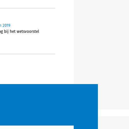
n 2019
ag bij het wetsvoorstel