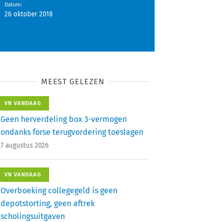
Datum
:
26 oktober 2018
MEEST GELEZEN
VN VANDAAG
Geen herverdeling box 3-vermogen
ondanks forse terugvordering toeslagen
7 augustus 2026
VN VANDAAG
Overboeking collegegeld is geen
depotstorting, geen aftrek
scholingsuitgaven