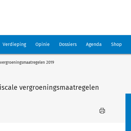
Verdieping
Opinie
Dossiers
Agenda
Shop
e vergroeningsmaatregelen 2019
Fiscale vergroeningsmaatregelen