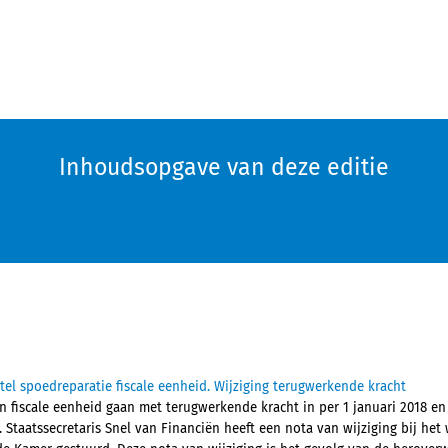
Inhoudsopgave van deze editie
tel spoedreparatie fiscale eenheid. Wijziging terugwerkende kracht
 fiscale eenheid gaan met terugwerkende kracht in per 1 januari 2018 en 
r. Staatssecretaris Snel van Financiën heeft een nota van wijziging bij he