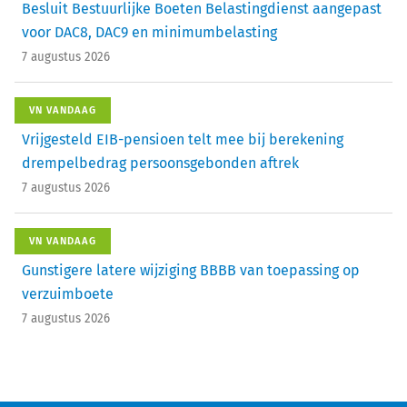
Besluit Bestuurlijke Boeten Belastingdienst aangepast
voor DAC8, DAC9 en minimumbelasting
7 augustus 2026
VN VANDAAG
Vrijgesteld EIB-pensioen telt mee bij berekening
drempelbedrag persoonsgebonden aftrek
7 augustus 2026
VN VANDAAG
Gunstigere latere wijziging BBBB van toepassing op
verzuimboete
7 augustus 2026