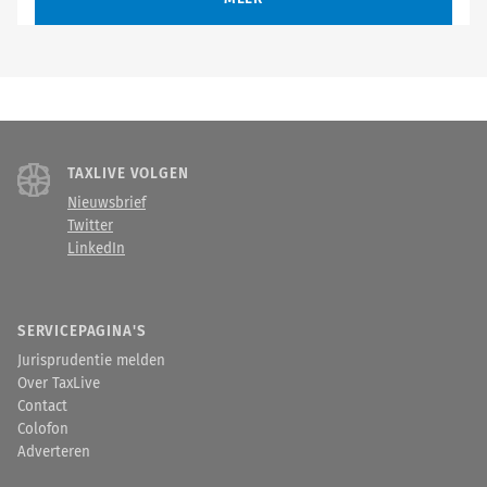
TAXLIVE VOLGEN
Nieuwsbrief
Twitter
LinkedIn
SERVICEPAGINA'S
Jurisprudentie melden
Over TaxLive
Contact
Colofon
Adverteren