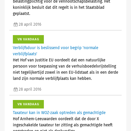
belastingplichtig voor de vennootschapsbelasting. Het
koninklijk besluit dat dit regelt is in het Staatsblad
geplaatst.
28 april 2016
VN VANDAAG
Verblijfsduur is beslissend voor begrip 'normale
verblijfplaats'
Het Hof van Justitie EU oordeelt dat een natuurlijke
persoon voor toepassing van de verhuisboedelvrijstelling
niet tegelijkertijd zowel in een EU-lidstaat als in een derde
land zijn normale verblijfplaats kan hebben.
28 april 2016
VN VANDAAG
Taxateur kan in WOZ-zaak optreden als gemachtigde
Hof Arnhem-Leeuwarden oordeelt dat de door X
ingeschakelde taxateur ter zitting als gemachtigde heeft