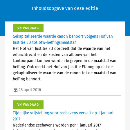
Inhoudsopgave van deze editie
VN VANDAAG
Gekapitaliseerde waarde canon behoort volgens Hof van
Justitie EU tot btw-heffingsmaatstaf
Het Hof van Justitie EU oordeelt dat de waarde van het
erfpachtrecht en de kosten van afbouw van het
kantoorpand kunnen worden begrepen in de maatstaf van
heffing. Ook merkt het Hof van Justitie EU nog op dat de
gekapitaliseerde waarde van de canon tot de maatstaf van
heffing behoort.
28 april 2016
VN VANDAAG
Tijdelijke vrijstelling voor zeehavens vervalt op 1 januari
2017
Nederlandse zeehavens worden per 1 januari 2017