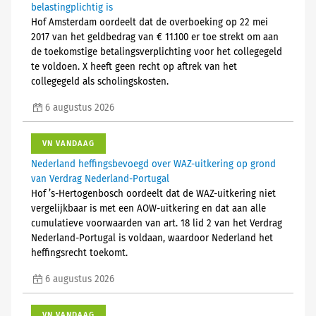
belastingplichtig is
Hof Amsterdam oordeelt dat de overboeking op 22 mei
2017 van het geldbedrag van € 11.100 er toe strekt om aan
de toekomstige betalingsverplichting voor het collegegeld
te voldoen. X heeft geen recht op aftrek van het
collegegeld als scholingskosten.
6 augustus 2026
VN VANDAAG
Nederland heffingsbevoegd over WAZ-uitkering op grond
van Verdrag Nederland-Portugal
Hof ’s-Hertogenbosch oordeelt dat de WAZ-uitkering niet
vergelijkbaar is met een AOW-uitkering en dat aan alle
cumulatieve voorwaarden van art. 18 lid 2 van het Verdrag
Nederland-Portugal is voldaan, waardoor Nederland het
heffingsrecht toekomt.
6 augustus 2026
VN VANDAAG