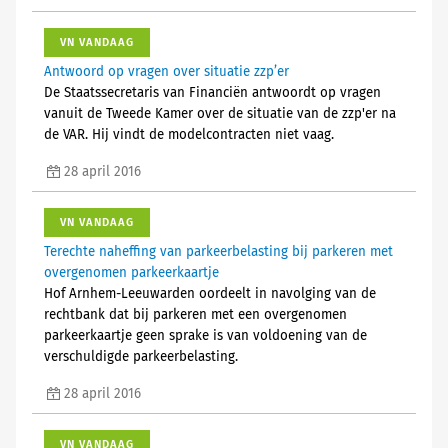
VN VANDAAG
Antwoord op vragen over situatie zzp’er
De Staatssecretaris van Financiën antwoordt op vragen
vanuit de Tweede Kamer over de situatie van de zzp'er na
de VAR. Hij vindt de modelcontracten niet vaag.
28 april 2016
VN VANDAAG
Terechte naheffing van parkeerbelasting bij parkeren met
overgenomen parkeerkaartje
Hof Arnhem-Leeuwarden oordeelt in navolging van de
rechtbank dat bij parkeren met een overgenomen
parkeerkaartje geen sprake is van voldoening van de
verschuldigde parkeerbelasting.
28 april 2016
VN VANDAAG