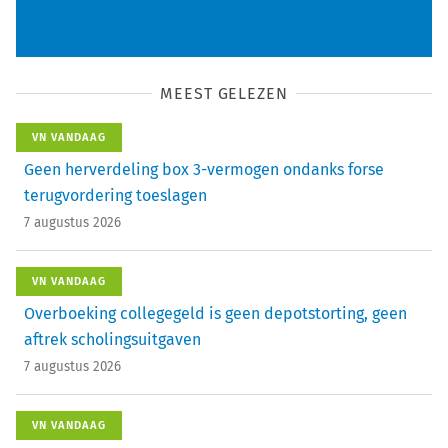
MEEST GELEZEN
VN VANDAAG
Geen herverdeling box 3-vermogen ondanks forse
terugvordering toeslagen
7 augustus 2026
VN VANDAAG
Overboeking collegegeld is geen depotstorting, geen
aftrek scholingsuitgaven
7 augustus 2026
VN VANDAAG