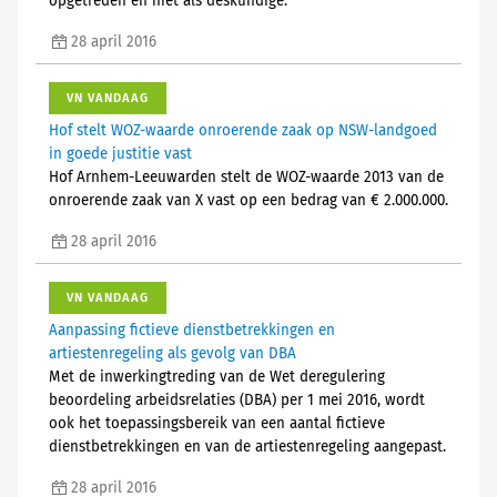
opgetreden en niet als deskundige.
28 april 2016
VN VANDAAG
Hof stelt WOZ-waarde onroerende zaak op NSW-landgoed
in goede justitie vast
Hof Arnhem-Leeuwarden stelt de WOZ-waarde 2013 van de
onroerende zaak van X vast op een bedrag van € 2.000.000.
28 april 2016
VN VANDAAG
Aanpassing fictieve dienstbetrekkingen en
artiestenregeling als gevolg van DBA
Met de inwerkingtreding van de Wet deregulering
beoordeling arbeidsrelaties (DBA) per 1 mei 2016, wordt
ook het toepassingsbereik van een aantal fictieve
dienstbetrekkingen en van de artiestenregeling aangepast.
28 april 2016