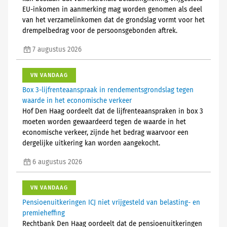
EU-inkomen in aanmerking mag worden genomen als deel
van het verzamelinkomen dat de grondslag vormt voor het
drempelbedrag voor de persoonsgebonden aftrek.
7 augustus 2026
VN VANDAAG
Box 3-lijfrenteaanspraak in rendementsgrondslag tegen
waarde in het economische verkeer
Hof Den Haag oordeelt dat de lijfrenteaanspraken in box 3
moeten worden gewaardeerd tegen de waarde in het
economische verkeer, zijnde het bedrag waarvoor een
dergelijke uitkering kan worden aangekocht.
6 augustus 2026
VN VANDAAG
Pensioenuitkeringen ICJ niet vrijgesteld van belasting- en
premieheffing
Rechtbank Den Haag oordeelt dat de pensioenuitkeringen