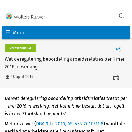
Menu
VN VANDAAG
Wet deregulering beoordeling arbeidsrelaties per 1 mei
2016 in werking
28 april 2016
De Wet deregulering beoordeling arbeidsrelaties treedt per
1 mei 2016 in werking. Het koninklijk besluit dat dit regelt
is in het Staatsblad geplaatst.
Met deze wet (
DBA Stb. 2016, 45, V-N 2016/11.8
) wordt de
Verklaring arbeidsrelatie (VAR) afgeschaft. Het