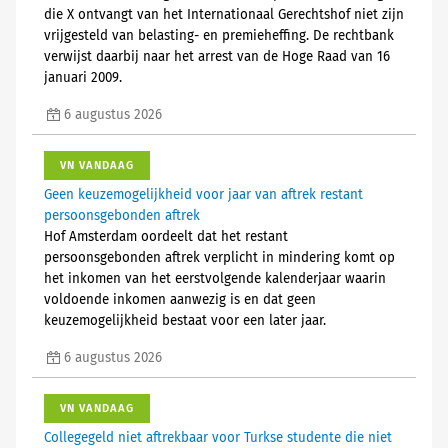
die X ontvangt van het Internationaal Gerechtshof niet zijn
vrijgesteld van belasting- en premieheffing. De rechtbank
verwijst daarbij naar het arrest van de Hoge Raad van 16
januari 2009.
6 augustus 2026
VN VANDAAG
Geen keuzemogelijkheid voor jaar van aftrek restant
persoonsgebonden aftrek
Hof Amsterdam oordeelt dat het restant
persoonsgebonden aftrek verplicht in mindering komt op
het inkomen van het eerstvolgende kalenderjaar waarin
voldoende inkomen aanwezig is en dat geen
keuzemogelijkheid bestaat voor een later jaar.
6 augustus 2026
VN VANDAAG
Collegegeld niet aftrekbaar voor Turkse studente die niet