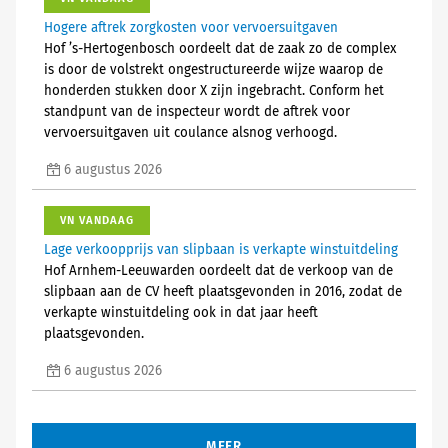
Hogere aftrek zorgkosten voor vervoersuitgaven
Hof ’s-Hertogenbosch oordeelt dat de zaak zo de complex
is door de volstrekt ongestructureerde wijze waarop de
honderden stukken door X zijn ingebracht. Conform het
standpunt van de inspecteur wordt de aftrek voor
vervoersuitgaven uit coulance alsnog verhoogd.
6 augustus 2026
VN VANDAAG
Lage verkoopprijs van slipbaan is verkapte winstuitdeling
Hof Arnhem-Leeuwarden oordeelt dat de verkoop van de
slipbaan aan de CV heeft plaatsgevonden in 2016, zodat de
verkapte winstuitdeling ook in dat jaar heeft
plaatsgevonden.
6 augustus 2026
MEER