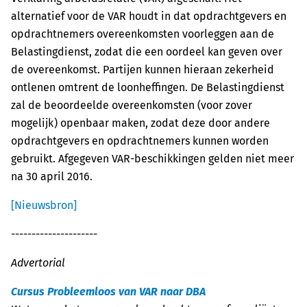
alternatief voor de VAR houdt in dat opdrachtgevers en
opdrachtnemers overeenkomsten voorleggen aan de
Belastingdienst, zodat die een oordeel kan geven over
de overeenkomst. Partijen kunnen hieraan zekerheid
ontlenen omtrent de loonheffingen. De Belastingdienst
zal de beoordeelde overeenkomsten (voor zover
mogelijk) openbaar maken, zodat deze door andere
opdrachtgevers en opdrachtnemers kunnen worden
gebruikt. Afgegeven VAR-beschikkingen gelden niet meer
na 30 april 2016.
[Nieuwsbron]
---------------------
Advertorial
Cursus Probleemloos van VAR naar DBA