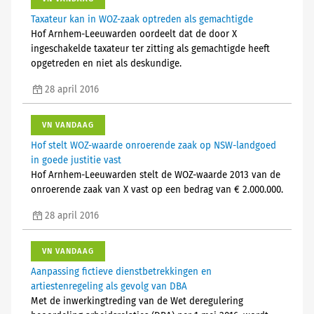
Taxateur kan in WOZ-zaak optreden als gemachtigde
Hof Arnhem-Leeuwarden oordeelt dat de door X
ingeschakelde taxateur ter zitting als gemachtigde heeft
opgetreden en niet als deskundige.
28 april 2016
VN VANDAAG
Hof stelt WOZ-waarde onroerende zaak op NSW-landgoed
in goede justitie vast
Hof Arnhem-Leeuwarden stelt de WOZ-waarde 2013 van de
onroerende zaak van X vast op een bedrag van € 2.000.000.
28 april 2016
VN VANDAAG
Aanpassing fictieve dienstbetrekkingen en
artiestenregeling als gevolg van DBA
Met de inwerkingtreding van de Wet deregulering