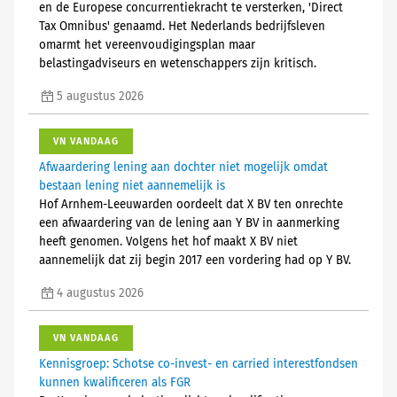
en de Europese concurrentiekracht te versterken, 'Direct
Tax Omnibus' genaamd. Het Nederlands bedrijfsleven
omarmt het vereenvoudigingsplan maar
belastingadviseurs en wetenschappers zijn kritisch.
5 augustus 2026
VN VANDAAG
Afwaardering lening aan dochter niet mogelijk omdat
bestaan lening niet aannemelijk is
Hof Arnhem-Leeuwarden oordeelt dat X BV ten onrechte
een afwaardering van de lening aan Y BV in aanmerking
heeft genomen. Volgens het hof maakt X BV niet
aannemelijk dat zij begin 2017 een vordering had op Y BV.
4 augustus 2026
VN VANDAAG
Kennisgroep: Schotse co-invest- en carried interestfondsen
kunnen kwalificeren als FGR