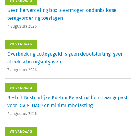
VN VANDAAG
Geen herverdeling box 3-vermogen ondanks forse
terugvordering toeslagen
7 augustus 2026
VN VANDAAG
Overboeking collegegeld is geen depotstorting, geen
aftrek scholingsuitgaven
7 augustus 2026
VN VANDAAG
Besluit Bestuurlijke Boeten Belastingdienst aangepast
voor DAC8, DAC9 en minimumbelasting
7 augustus 2026
VN VANDAAG