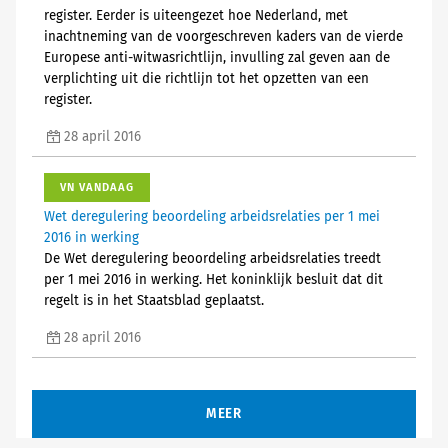
register. Eerder is uiteengezet hoe Nederland, met
inachtneming van de voorgeschreven kaders van de vierde
Europese anti-witwasrichtlijn, invulling zal geven aan de
verplichting uit die richtlijn tot het opzetten van een
register.
28 april 2016
VN VANDAAG
Wet deregulering beoordeling arbeidsrelaties per 1 mei
2016 in werking
De Wet deregulering beoordeling arbeidsrelaties treedt
per 1 mei 2016 in werking. Het koninklijk besluit dat dit
regelt is in het Staatsblad geplaatst.
28 april 2016
MEER