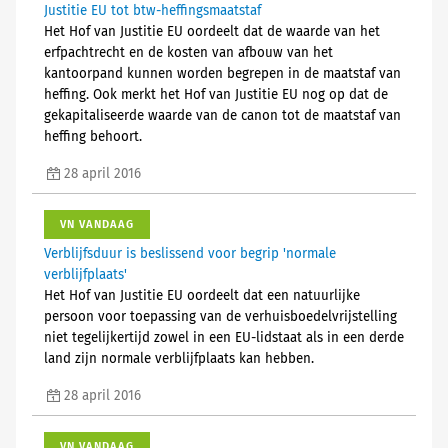
Justitie EU tot btw-heffingsmaatstaf
Het Hof van Justitie EU oordeelt dat de waarde van het
erfpachtrecht en de kosten van afbouw van het
kantoorpand kunnen worden begrepen in de maatstaf van
heffing. Ook merkt het Hof van Justitie EU nog op dat de
gekapitaliseerde waarde van de canon tot de maatstaf van
heffing behoort.
28 april 2016
VN VANDAAG
Verblijfsduur is beslissend voor begrip 'normale
verblijfplaats'
Het Hof van Justitie EU oordeelt dat een natuurlijke
persoon voor toepassing van de verhuisboedelvrijstelling
niet tegelijkertijd zowel in een EU-lidstaat als in een derde
land zijn normale verblijfplaats kan hebben.
28 april 2016
VN VANDAAG