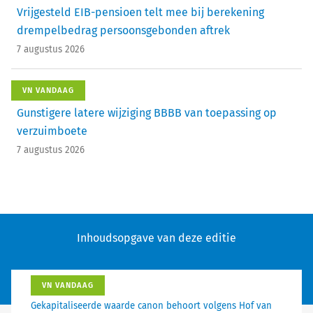
Vrijgesteld EIB-pensioen telt mee bij berekening
drempelbedrag persoonsgebonden aftrek
7 augustus 2026
VN VANDAAG
Gunstigere latere wijziging BBBB van toepassing op
verzuimboete
7 augustus 2026
Inhoudsopgave van deze editie
VN VANDAAG
Gekapitaliseerde waarde canon behoort volgens Hof van