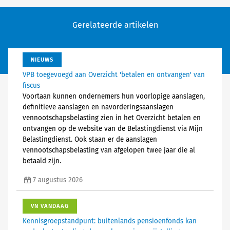
Gerelateerde artikelen
NIEUWS
VPB toegevoegd aan Overzicht 'betalen en ontvangen' van
fiscus
Voortaan kunnen ondernemers hun voorlopige aanslagen,
definitieve aanslagen en navorderingsaanslagen
vennootschapsbelasting zien in het Overzicht betalen en
ontvangen op de website van de Belastingdienst via Mijn
Belastingdienst. Ook staan er de aanslagen
vennootschapsbelasting van afgelopen twee jaar die al
betaald zijn.
7 augustus 2026
VN VANDAAG
Kennisgroepstandpunt: buitenlands pensioenfonds kan