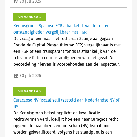
30 juli 2026
VN VANDAAG
Kennisgroep: Spaanse FCR afhankelijk van feiten en
omstandigheden vergelijkbaar met FGR
De vraag of een naar het recht van Spanje aangegaan
Fondo de Capital Riesgo (hierna: FCR) vergelijkbaar is met
een FGR of een transparant fonds is afhankelijk van de
relevante feiten en omstandigheden van het geval. De
beoordeling hiervan is voorbehouden aan de inspecteur.
30 juli 2026
VN VANDAAG
Curaçaose NV fiscaal gelijkgesteld aan Nederlandse NV of
BV
De Kennisgroep belastingplicht en kwalificatie
rechtsvormen verduidelijkt hoe een naar Curaçaos recht
opgerichte naamloze vennootschap (NV) fiscaal moet
worden gekwalificeerd. Volgens het standpunt is een