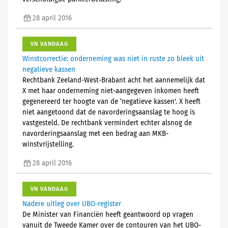
28 april 2016
VN VANDAAG
Winstcorrectie: onderneming was niet in ruste zo bleek uit
negatieve kassen
Rechtbank Zeeland-West-Brabant acht het aannemelijk dat
X met haar onderneming niet-aangegeven inkomen heeft
gegenereerd ter hoogte van de ‘negatieve kassen'. X heeft
niet aangetoond dat de navorderingsaanslag te hoog is
vastgesteld. De rechtbank vermindert echter alsnog de
navorderingsaanslag met een bedrag aan MKB-
winstvrijstelling.
28 april 2016
VN VANDAAG
Nadere uitleg over UBO-register
De Minister van Financiën heeft geantwoord op vragen
vanuit de Tweede Kamer over de contouren van het UBO-