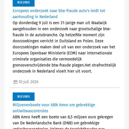
NIEUWS
Europees onderzoek naar btw-fraude auto's leidt tot
aanhouding in Nederland
Op donderdag 9 juli is een 31-jarige man uit Waalwijk
aangehouden in een onderzoek naar grootschalige btw-
fraude in de autobranche. Op hetzelfde moment zijn
doorzoekingen verricht in Duitsland en Polen. Deze
doorzoekingen maken deel uit van een onderzoek van het
Europees Openbaar Ministerie (EOM) naar internationale
criminele organisaties die vermoedelijk
grensoverschrijdende btw-fraude plegen.Het strafrechtelijk
onderzoek in Nederland vloeit hier uit voort.
10 juli 2026
NIEUWS
Miljoenenboete voor ABN Amro om gebrekkige
antiwitwascontroles
ABN Amro heeft een boete van 8,5 miljoen euro gekregen
van De Nederlandsche Bank (DNB) om gebrekkige