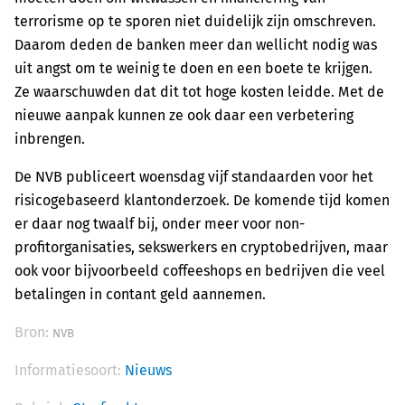
terrorisme op te sporen niet duidelijk zijn omschreven.
Daarom deden de banken meer dan wellicht nodig was
uit angst om te weinig te doen en een boete te krijgen.
Ze waarschuwden dat dit tot hoge kosten leidde. Met de
nieuwe aanpak kunnen ze ook daar een verbetering
inbrengen.
De NVB publiceert woensdag vijf standaarden voor het
risicogebaseerd klantonderzoek. De komende tijd komen
er daar nog twaalf bij, onder meer voor non-
profitorganisaties, sekswerkers en cryptobedrijven, maar
ook voor bijvoorbeeld coffeeshops en bedrijven die veel
betalingen in contant geld aannemen.
Bron:
NVB
Informatiesoort:
Nieuws