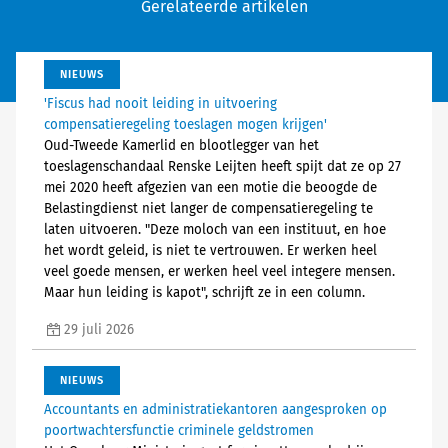
Gerelateerde artikelen
NIEUWS
'Fiscus had nooit leiding in uitvoering
compensatieregeling toeslagen mogen krijgen'
Oud-Tweede Kamerlid en blootlegger van het
toeslagenschandaal Renske Leijten heeft spijt dat ze op 27
mei 2020 heeft afgezien van een motie die beoogde de
Belastingdienst niet langer de compensatieregeling te
laten uitvoeren. "Deze moloch van een instituut, en hoe
het wordt geleid, is niet te vertrouwen. Er werken heel
veel goede mensen, er werken heel veel integere mensen.
Maar hun leiding is kapot", schrijft ze in een column.
29 juli 2026
NIEUWS
Accountants en administratiekantoren aangesproken op
poortwachtersfunctie criminele geldstromen