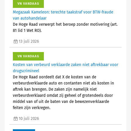
VN VANDAAG
Megazaak Kameleon: terechte taakstraf voor BTW-fraude
van autohandelaar
De Hoge Raad verwerpt het beroep zonder motivering (art.
81 lid 1 Wet RO).
13 juli 2026
VN VANDAAG
Kosten van verbeurd verklaarde zaken niet aftrekbaar voor
drugscrimineel
De Hoge Raad oordeelt dat X de kosten van de
verbeurdverklaarde auto en contanten niet als kosten in
aftrek kan brengen. De zaken zijn namelijk niet
verbeurdverklaard omdat zij geheel of grotendeels door
middel van of uit de baten van de bewezenverklaarde
feiten zijn verkregen.
10 juli 2026