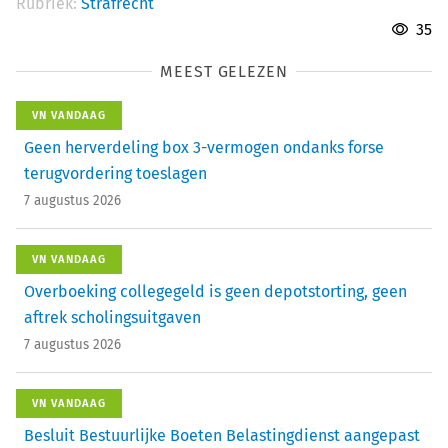
Rubriek:
Strafrecht
35
MEEST GELEZEN
VN VANDAAG
Geen herverdeling box 3-vermogen ondanks forse
terugvordering toeslagen
7 augustus 2026
VN VANDAAG
Overboeking collegegeld is geen depotstorting, geen
aftrek scholingsuitgaven
7 augustus 2026
VN VANDAAG
Besluit Bestuurlijke Boeten Belastingdienst aangepast