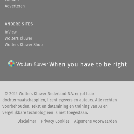
Colofon
Adverteren
ANDERE SITES
InView
Wolters Kluwer
Wolters Kluwer Shop
When you have to be right
© 2025 Wolters Kluwer Nederland N.V. en/of haar
dochtermaatschappijen, licentiegevers en auteurs. Alle rechten
voorbehouden. Tekst en datamining en training van AI en
vergelijkbare technologieën is niet toegestaan.
Disclaimer
Privacy Cookies
Algemene voorwaarden