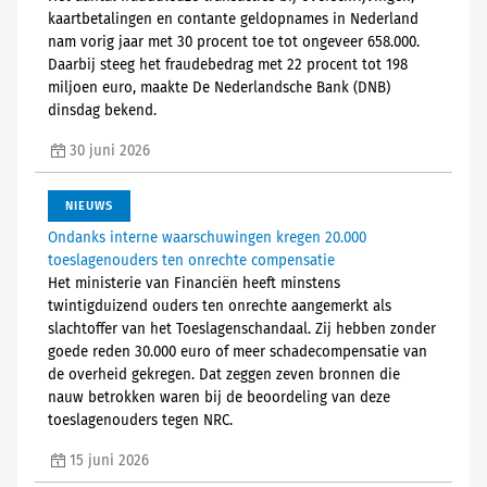
kaartbetalingen en contante geldopnames in Nederland
nam vorig jaar met 30 procent toe tot ongeveer 658.000.
Daarbij steeg het fraudebedrag met 22 procent tot 198
miljoen euro, maakte De Nederlandsche Bank (DNB)
dinsdag bekend.
30 juni 2026
NIEUWS
Ondanks interne waarschuwingen kregen 20.000
toeslagenouders ten onrechte compensatie
Het ministerie van Financiën heeft minstens
twintigduizend ouders ten onrechte aangemerkt als
slachtoffer van het Toeslagenschandaal. Zij hebben zonder
goede reden 30.000 euro of meer schadecompensatie van
de overheid gekregen. Dat zeggen zeven bronnen die
nauw betrokken waren bij de beoordeling van deze
toeslagenouders tegen NRC.
15 juni 2026