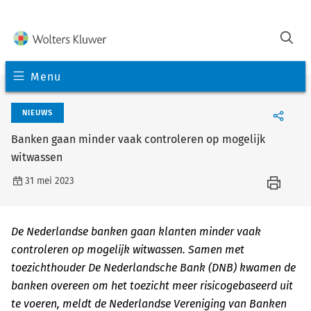
Menu
NIEUWS
Banken gaan minder vaak controleren op mogelijk
witwassen
31 mei 2023
De Nederlandse banken gaan klanten minder vaak
controleren op mogelijk witwassen. Samen met
toezichthouder De Nederlandsche Bank (DNB) kwamen de
banken overeen om het toezicht meer risicogebaseerd uit
te voeren, meldt de Nederlandse Vereniging van Banken