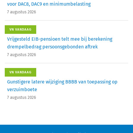
voor DAC8, DAC9 en minimumbelasting
7 augustus 2026
VN VANDAAG
Vrijgesteld EIB-pensioen telt mee bij berekening
drempelbedrag persoonsgebonden aftrek
7 augustus 2026
VN VANDAAG
Gunstigere latere wijziging BBBB van toepassing op
verzuimboete
7 augustus 2026