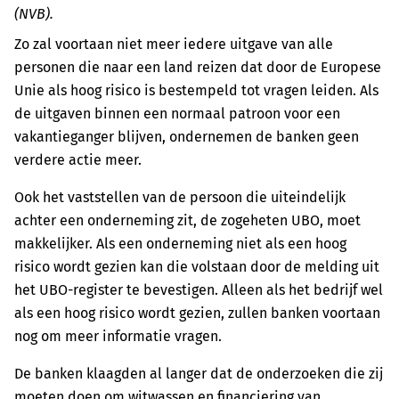
(NVB).
Zo zal voortaan niet meer iedere uitgave van alle
personen die naar een land reizen dat door de Europese
Unie als hoog risico is bestempeld tot vragen leiden. Als
de uitgaven binnen een normaal patroon voor een
vakantieganger blijven, ondernemen de banken geen
verdere actie meer.
Ook het vaststellen van de persoon die uiteindelijk
achter een onderneming zit, de zogeheten UBO, moet
makkelijker. Als een onderneming niet als een hoog
risico wordt gezien kan die volstaan door de melding uit
het UBO-register te bevestigen. Alleen als het bedrijf wel
als een hoog risico wordt gezien, zullen banken voortaan
nog om meer informatie vragen.
De banken klaagden al langer dat de onderzoeken die zij
moeten doen om witwassen en financiering van