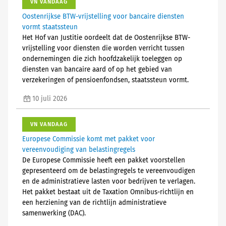
VN VANDAAG
Oostenrijkse BTW-vrijstelling voor bancaire diensten
vormt staatssteun
Het Hof van Justitie oordeelt dat de Oostenrijkse BTW-
vrijstelling voor diensten die worden verricht tussen
ondernemingen die zich hoofdzakelijk toeleggen op
diensten van bancaire aard of op het gebied van
verzekeringen of pensioenfondsen, staatssteun vormt.
10 juli 2026
VN VANDAAG
Europese Commissie komt met pakket voor
vereenvoudiging van belastingregels
De Europese Commissie heeft een pakket voorstellen
gepresenteerd om de belastingregels te vereenvoudigen
en de administratieve lasten voor bedrijven te verlagen.
Het pakket bestaat uit de Taxation Omnibus-richtlijn en
een herziening van de richtlijn administratieve
samenwerking (DAC).