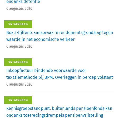
ondanks detentie
6 augustus 2026
VN VANDAAG
Box 3-lijfrenteaanspraak in rendementsgrondslag tegen
waarde in het economische verkeer
6 augustus 2026
VN VANDAAG
Inkoopfactuur bindende voorwaarde voor
taxatiemethode bij BPM. Overleggen in beroep volstaat
6 augustus 2026
VN VANDAAG
Kennisgroepstandpunt: buitenlands pensioenfonds kan
ondanks toetredingsdrempels pensioenvrijstelling