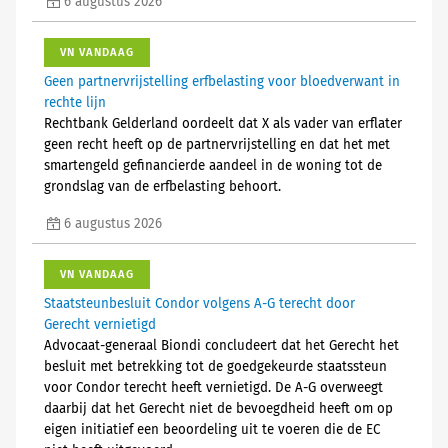
6 augustus 2026
VN VANDAAG
Geen partnervrijstelling erfbelasting voor bloedverwant in
rechte lijn
Rechtbank Gelderland oordeelt dat X als vader van erflater
geen recht heeft op de partnervrijstelling en dat het met
smartengeld gefinancierde aandeel in de woning tot de
grondslag van de erfbelasting behoort.
6 augustus 2026
VN VANDAAG
Staatsteunbesluit Condor volgens A-G terecht door
Gerecht vernietigd
Advocaat-generaal Biondi concludeert dat het Gerecht het
besluit met betrekking tot de goedgekeurde staatssteun
voor Condor terecht heeft vernietigd. De A-G overweegt
daarbij dat het Gerecht niet de bevoegdheid heeft om op
eigen initiatief een beoordeling uit te voeren die de EC