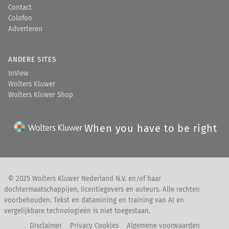
Contact
Colofon
Adverteren
ANDERE SITES
InView
Wolters Kluwer
Wolters Kluwer Shop
When you have to be right
© 2025 Wolters Kluwer Nederland N.V. en/of haar
dochtermaatschappijen, licentiegevers en auteurs. Alle rechten
voorbehouden. Tekst en datamining en training van AI en
vergelijkbare technologieën is niet toegestaan.
Disclaimer
Privacy Cookies
Algemene voorwaarden