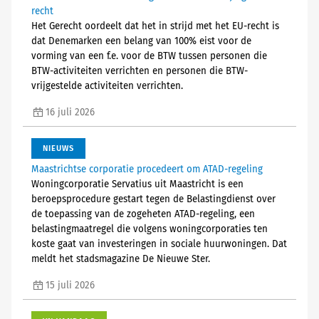
recht
Het Gerecht oordeelt dat het in strijd met het EU-recht is
dat Denemarken een belang van 100% eist voor de
vorming van een f.e. voor de BTW tussen personen die
BTW-activiteiten verrichten en personen die BTW-
vrijgestelde activiteiten verrichten.
16 juli 2026
NIEUWS
Maastrichtse corporatie procedeert om ATAD-regeling
Woningcorporatie Servatius uit Maastricht is een
beroepsprocedure gestart tegen de Belastingdienst over
de toepassing van de zogeheten ATAD-regeling, een
belastingmaatregel die volgens woningcorporaties ten
koste gaat van investeringen in sociale huurwoningen. Dat
meldt het stadsmagazine De Nieuwe Ster.
15 juli 2026