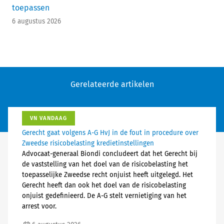
toepassen
6 augustus 2026
Gerelateerde artikelen
VN VANDAAG
Gerecht gaat volgens A-G HvJ in de fout in procedure over
Zweedse risicobelasting kredietinstellingen
Advocaat-generaal Biondi concludeert dat het Gerecht bij
de vaststelling van het doel van de risicobelasting het
toepasselijke Zweedse recht onjuist heeft uitgelegd. Het
Gerecht heeft dan ook het doel van de risicobelasting
onjuist gedefinieerd. De A-G stelt vernietiging van het
arrest voor.