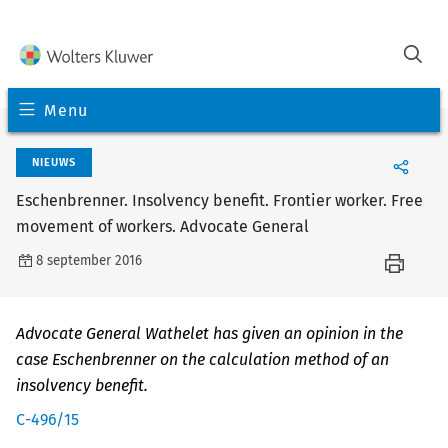
Menu
NIEUWS
Eschenbrenner. Insolvency benefit. Frontier worker. Free
movement of workers. Advocate General
8 september 2016
Advocate General Wathelet has given an opinion in the
case Eschenbrenner on the calculation method of an
insolvency benefit.
C-496/15