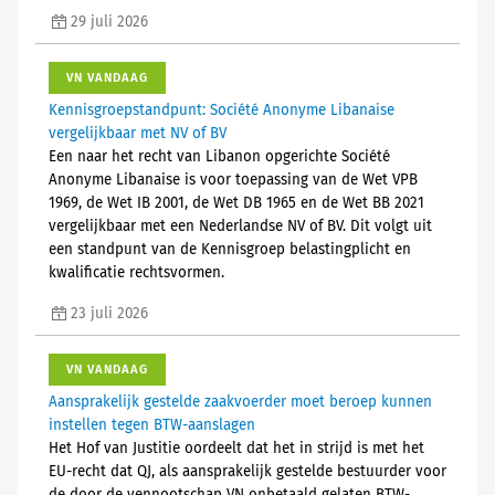
29 juli 2026
VN VANDAAG
Kennisgroepstandpunt: Société Anonyme Libanaise
vergelijkbaar met NV of BV
Een naar het recht van Libanon opgerichte Société
Anonyme Libanaise is voor toepassing van de Wet VPB
1969, de Wet IB 2001, de Wet DB 1965 en de Wet BB 2021
vergelijkbaar met een Nederlandse NV of BV. Dit volgt uit
een standpunt van de Kennisgroep belastingplicht en
kwalificatie rechtsvormen.
23 juli 2026
VN VANDAAG
Aansprakelijk gestelde zaakvoerder moet beroep kunnen
instellen tegen BTW-aanslagen
Het Hof van Justitie oordeelt dat het in strijd is met het
EU-recht dat QJ, als aansprakelijk gestelde bestuurder voor