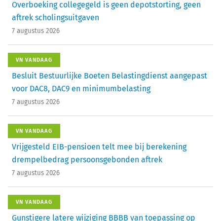
Overboeking collegegeld is geen depotstorting, geen
aftrek scholingsuitgaven
7 augustus 2026
VN VANDAAG
Besluit Bestuurlijke Boeten Belastingdienst aangepast
voor DAC8, DAC9 en minimumbelasting
7 augustus 2026
VN VANDAAG
Vrijgesteld EIB-pensioen telt mee bij berekening
drempelbedrag persoonsgebonden aftrek
7 augustus 2026
VN VANDAAG
Gunstigere latere wijziging BBBB van toepassing op