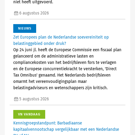
niet heeft uitgevoerd.
6 augustus 2026
NIEUWS
Zet Europees plan de Nederlandse soevereiniteit op
belastinggebied onder druk?
Op 24 juni jl. heeft de Europese Commissie een fiscaal plan
gelanceerd om de administratieve lasten en
compliancekosten van het bedrijfsleven fors te verlagen
en de Europese concurrentiekracht te versterken, 'Direct
Tax Omnibus' genaamd. Het Nederlands bedrijfsleven
omarmt het vereenvoudigingsplan maar
belastingadviseurs en wetenschappers zijn kritisch.
5 augustus 2026
VN VANDAAG
Kennisgroepstandpunt: Barbadiaanse
kapitaalvennootschap vergelijkbaar met een Nederlandse