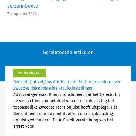
verzuimboete
7 augustus 2026
Gerelateerde artikelen
VN VANDAAG
Gerecht gaat volgens A-G HvJ in de fout in procedure over
Zweedse risicobelasting kredietinstellingen
Advocaat-generaal Biondi concludeert dat het Gerecht bij
de vaststelling van het doel van de risicobelasting het
toepasselijke Zweedse recht onjuist heeft uitgelegd. Het
Gerecht heeft dan ook het doel van de risicobelasting
onjuist gedefinieerd. De A-G stelt vernietiging van het
arrest voor.