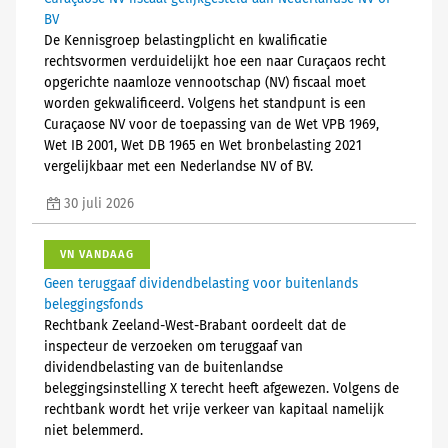
BV
De Kennisgroep belastingplicht en kwalificatie
rechtsvormen verduidelijkt hoe een naar Curaçaos recht
opgerichte naamloze vennootschap (NV) fiscaal moet
worden gekwalificeerd. Volgens het standpunt is een
Curaçaose NV voor de toepassing van de Wet VPB 1969,
Wet IB 2001, Wet DB 1965 en Wet bronbelasting 2021
vergelijkbaar met een Nederlandse NV of BV.
30 juli 2026
VN VANDAAG
Geen teruggaaf dividendbelasting voor buitenlands
beleggingsfonds
Rechtbank Zeeland-West-Brabant oordeelt dat de
inspecteur de verzoeken om teruggaaf van
dividendbelasting van de buitenlandse
beleggingsinstelling X terecht heeft afgewezen. Volgens de
rechtbank wordt het vrije verkeer van kapitaal namelijk
niet belemmerd.