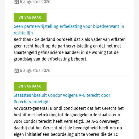
6 augustus 2026
VN VANDAAG
Geen partnervrijstelling erfbelasting voor bloedverwant in
rechte lijn
Rechtbank Gelderland oordeelt dat X als vader van erflater
geen recht heeft op de partnervrijstelling en dat het met
smartengeld gefinancierde aandeel in de woning tot de
grondslag van de erfbelasting behoort.
6 augustus 2026
VN VANDAAG
Staatsteunbesluit Condor volgens A-G terecht door
Gerecht vernietigd
Advocaat-generaal Biondi concludeert dat het Gerecht het
besluit met betrekking tot de goedgekeurde staatssteun
voor Condor terecht heeft vernietigd. De A-G overweegt
daarbij dat het Gerecht niet de bevoegdheid heeft om op
eigen initiatief een beoordeling uit te voeren die de EC