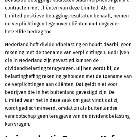
contracten met cliënten van deze Limited. Als de
Limited positieve beleggingsresultaten behaalt, nemen
de verplichtingen tegenover cliënten met ongeveer
hetzelfde bedrag toe.
Nederland heft dividendbelasting en houdt daarbij geen
rekening met de toename van verplichtingen. Bedrijven
die in Nederland zijn gevestigd kunnen de
dividendbelasting terugvragen. Bij hen wordt bij de
belastingheffing rekening gehouden met de toename van
de verplichtingen aan cliënten. Dat geldt niet voor
bedrijven die in het buitenland gevestigd zijn. De
Limited waar het in deze zaak om gaat vindt dat zij
wordt gediscrimineerd, omdat zij als buitenlandse
vennootschap geen teruggave van de dividendbelasting
kan vragen.