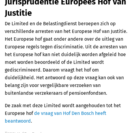
Jurisprudentie Europees Hof van
Justitie
De Limited en de Belastingdienst beroepen zich op
verschillende arresten van het Europese Hof van Justitie.
Het Europese hof gaat onder andere over de uitleg van
Europese regels tegen discriminatie. Uit de arresten van
het Europese hof kan niet duidelijk worden afgeleid hoe
moet worden beoordeeld of de Limited wordt
gediscrimineerd. Daarom vraagt het hof om
duidelijkheid. Het antwoord op deze vraag kan ook van
belang zijn voor vergelijkbare verzoeken van
buitenlandse verzekeraars of pensioenfondsen.
De zaak met deze Limited wordt aangehouden tot het
Europese hof
de vraag van Hof Den Bosch heeft
beantwoord
.