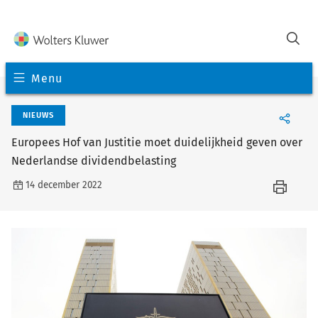
Menu
NIEUWS
Europees Hof van Justitie moet duidelijkheid geven over
Nederlandse dividendbelasting
14 december 2022