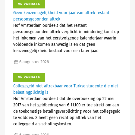
VN VANDAAG
Geen keuzemogelijkheid voor jaar van aftrek restant
persoonsgebonden aftrek
Hof Amsterdam oordeelt dat het restant
persoonsgebonden aftrek verplicht in mindering komt op
het inkomen van het eerstvolgende kalenderjaar waarin
voldoende inkomen aanwezig is en dat geen
keuzemogelijkheid bestaat voor een later jaar.
6 augustus 2026
VN VANDAAG
Collegegeld niet aftrekbaar voor Turkse studente die niet
belastingplichtig is
Hof Amsterdam oordeelt dat de overboeking op 22 mei
2017 van het geldbedrag van € 11.100 er toe strekt om aan
de toekomstige betalingsverplichting voor het collegegeld
te voldoen. X heeft geen recht op aftrek van het
collegegeld als scholingskosten.