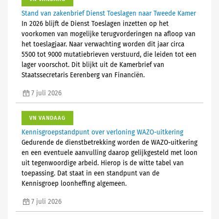
Stand van zakenbrief Dienst Toeslagen naar Tweede Kamer
In 2026 blijft de Dienst Toeslagen inzetten op het
voorkomen van mogelijke terugvorderingen na afloop van
het toeslagjaar. Naar verwachting worden dit jaar circa
5500 tot 9000 mutatiebrieven verstuurd, die leiden tot een
lager voorschot. Dit blijkt uit de Kamerbrief van
Staatssecretaris Eerenberg van Financiën.
7 juli 2026
VN VANDAAG
Kennisgroepstandpunt over verloning WAZO-uitkering
Gedurende de dienstbetrekking worden de WAZO-uitkering
en een eventuele aanvulling daarop gelijkgesteld met loon
uit tegenwoordige arbeid. Hierop is de witte tabel van
toepassing. Dat staat in een standpunt van de
Kennisgroep loonheffing algemeen.
7 juli 2026