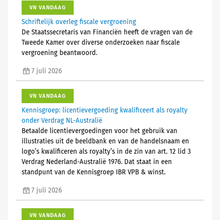
VN VANDAAG
Schriftelijk overleg fiscale vergroening
De Staatssecretaris van Financiën heeft de vragen van de
Tweede Kamer over diverse onderzoeken naar fiscale
vergroening beantwoord.
7 juli 2026
VN VANDAAG
Kennisgroep: licentievergoeding kwalificeert als royalty
onder Verdrag NL-Australië
Betaalde licentievergoedingen voor het gebruik van
illustraties uit de beeldbank en van de handelsnaam en
logo’s kwalificeren als royalty’s in de zin van art. 12 lid 3
Verdrag Nederland-Australië 1976. Dat staat in een
standpunt van de Kennisgroep IBR VPB & winst.
7 juli 2026
VN VANDAAG