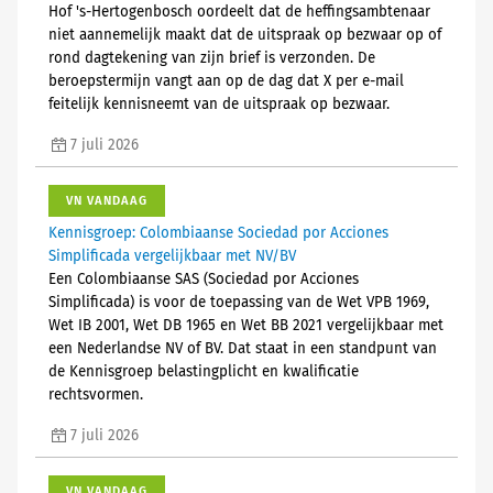
Hof 's-Hertogenbosch oordeelt dat de heffingsambtenaar
niet aannemelijk maakt dat de uitspraak op bezwaar op of
rond dagtekening van zijn brief is verzonden. De
beroepstermijn vangt aan op de dag dat X per e-mail
feitelijk kennisneemt van de uitspraak op bezwaar.
7 juli 2026
VN VANDAAG
Kennisgroep: Colombiaanse Sociedad por Acciones
Simplificada vergelijkbaar met NV/BV
Een Colombiaanse SAS (Sociedad por Acciones
Simplificada) is voor de toepassing van de Wet VPB 1969,
Wet IB 2001, Wet DB 1965 en Wet BB 2021 vergelijkbaar met
een Nederlandse NV of BV. Dat staat in een standpunt van
de Kennisgroep belastingplicht en kwalificatie
rechtsvormen.
7 juli 2026
VN VANDAAG