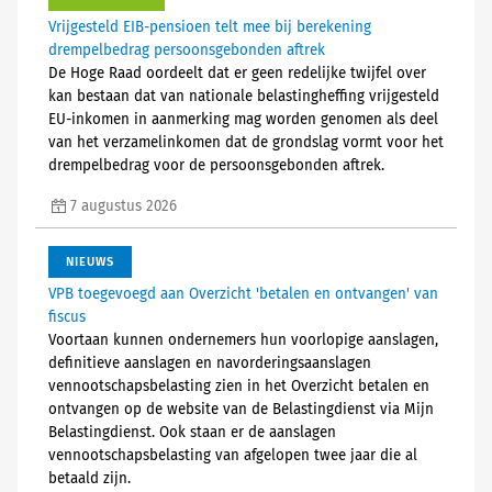
Vrijgesteld EIB-pensioen telt mee bij berekening
drempelbedrag persoonsgebonden aftrek
De Hoge Raad oordeelt dat er geen redelijke twijfel over
kan bestaan dat van nationale belastingheffing vrijgesteld
EU-inkomen in aanmerking mag worden genomen als deel
van het verzamelinkomen dat de grondslag vormt voor het
drempelbedrag voor de persoonsgebonden aftrek.
7 augustus 2026
NIEUWS
VPB toegevoegd aan Overzicht 'betalen en ontvangen' van
fiscus
Voortaan kunnen ondernemers hun voorlopige aanslagen,
definitieve aanslagen en navorderingsaanslagen
vennootschapsbelasting zien in het Overzicht betalen en
ontvangen op de website van de Belastingdienst via Mijn
Belastingdienst. Ook staan er de aanslagen
vennootschapsbelasting van afgelopen twee jaar die al
betaald zijn.