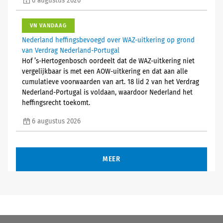
6 augustus 2026
VN VANDAAG
Nederland heffingsbevoegd over WAZ-uitkering op grond
van Verdrag Nederland-Portugal
Hof ’s-Hertogenbosch oordeelt dat de WAZ-uitkering niet
vergelijkbaar is met een AOW-uitkering en dat aan alle
cumulatieve voorwaarden van art. 18 lid 2 van het Verdrag
Nederland-Portugal is voldaan, waardoor Nederland het
heffingsrecht toekomt.
6 augustus 2026
MEER