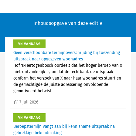
Inhoudsopgave van deze editie
VN VANDAAG
Geen verschoonbare termijnoverschrijding bij toezending
uitspraak naar opgegeven woonadres
Hof 's-Hertogenbosch oordeelt dat het hoger beroep van X
niet-ontvankelijk is, omdat de rechtbank de uitspraak
conform het verzoek van X naar haar woonadres stuurt en
de gemachtigde de juiste adressering onvoldoende
gemotiveerd betwist.
7 juli 2026
VN VANDAAG
Beroepstermijn vangt aan bij kennisname uitspraak na
gebrekkige bekendmaking