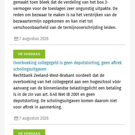
gemaakt toen bleek dat de verdeling van het box 3-
vermogen voor de toeslagen zeer ongunstig uitpakte. De
reden om bezwaar te maken is na het verstrijken van de
bezwaartermijn opgekomen en kan niet tot
verschoonbaarheid van de termijnoverschrijding leiden.
7 augustus 2026
VN VANDAAG
Overboeking collegegeld is geen depotstorting, geen aftrek
scholingsuitgaven
Rechtbank Zeeland-West-Brabant oordeelt dat de
overboeking van het collegegeld aan een hogeschool vóór
aanvang van de binnenlandse belastingplicht een betaling
is in de zin van art. 6.40 Wet IB 2001 en geen
depotstorting. De scholingsuitgaven komen daarom niet
voor aftrek in aanmerking.
7 augustus 2026
VN VANDAAG