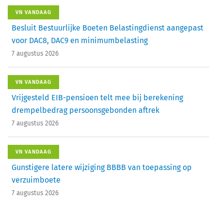
VN VANDAAG
Besluit Bestuurlijke Boeten Belastingdienst aangepast
voor DAC8, DAC9 en minimumbelasting
7 augustus 2026
VN VANDAAG
Vrijgesteld EIB-pensioen telt mee bij berekening
drempelbedrag persoonsgebonden aftrek
7 augustus 2026
VN VANDAAG
Gunstigere latere wijziging BBBB van toepassing op
verzuimboete
7 augustus 2026