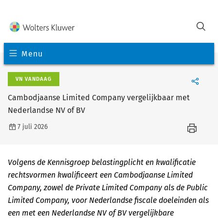
Menu
VN VANDAAG
Cambodjaanse Limited Company vergelijkbaar met
Nederlandse NV of BV
7 juli 2026
Volgens de Kennisgroep belastingplicht en kwalificatie
rechtsvormen kwalificeert een Cambodjaanse Limited
Company, zowel de Private Limited Company als de Public
Limited Company, voor Nederlandse fiscale doeleinden als
een met een Nederlandse NV of BV vergelijkbare