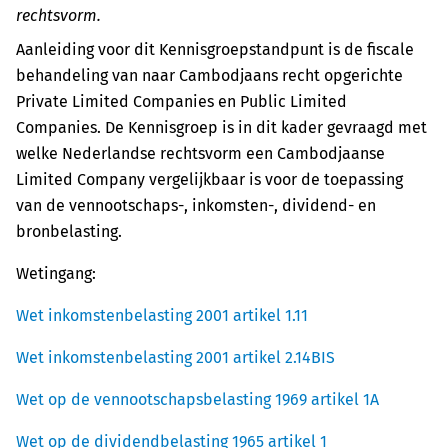
rechtsvorm.
Aanleiding voor dit Kennisgroepstandpunt is de fiscale
behandeling van naar Cambodjaans recht opgerichte
Private Limited Companies en Public Limited
Companies. De Kennisgroep is in dit kader gevraagd met
welke Nederlandse rechtsvorm een Cambodjaanse
Limited Company vergelijkbaar is voor de toepassing
van de vennootschaps-, inkomsten-, dividend- en
bronbelasting.
Wetingang:
Wet inkomstenbelasting 2001 artikel 1.11
Wet inkomstenbelasting 2001 artikel 2.14BIS
Wet op de vennootschapsbelasting 1969 artikel 1A
Wet op de dividendbelasting 1965 artikel 1