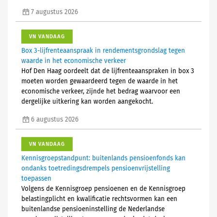
7 augustus 2026
VN VANDAAG
Box 3-lijfrenteaanspraak in rendementsgrondslag tegen
waarde in het economische verkeer
Hof Den Haag oordeelt dat de lijfrenteaanspraken in box 3
moeten worden gewaardeerd tegen de waarde in het
economische verkeer, zijnde het bedrag waarvoor een
dergelijke uitkering kan worden aangekocht.
6 augustus 2026
VN VANDAAG
Kennisgroepstandpunt: buitenlands pensioenfonds kan
ondanks toetredingsdrempels pensioenvrijstelling
toepassen
Volgens de Kennisgroep pensioenen en de Kennisgroep
belastingplicht en kwalificatie rechtsvormen kan een
buitenlandse pensioeninstelling de Nederlandse