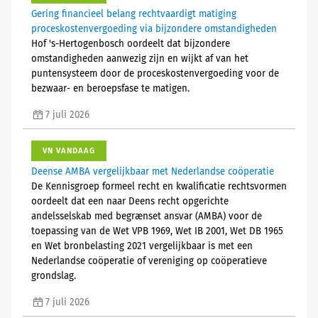
Gering financieel belang rechtvaardigt matiging
proceskostenvergoeding via bijzondere omstandigheden
Hof 's-Hertogenbosch oordeelt dat bijzondere
omstandigheden aanwezig zijn en wijkt af van het
puntensysteem door de proceskostenvergoeding voor de
bezwaar- en beroepsfase te matigen.
7 juli 2026
VN VANDAAG
Deense AMBA vergelijkbaar met Nederlandse coöperatie
De Kennisgroep formeel recht en kwalificatie rechtsvormen
oordeelt dat een naar Deens recht opgerichte
andelsselskab med begrænset ansvar (AMBA) voor de
toepassing van de Wet VPB 1969, Wet IB 2001, Wet DB 1965
en Wet bronbelasting 2021 vergelijkbaar is met een
Nederlandse coöperatie of vereniging op coöperatieve
grondslag.
7 juli 2026