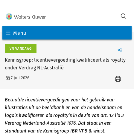
Menu
VN VANDAAG
Kennisgroep: licentievergoeding kwalificeert als royalty
onder Verdrag NL-Australië
7 juli 2026
Betaalde licentievergoedingen voor het gebruik van
illustraties uit de beeldbank en van de handelsnaam en
logo’s kwalificeren als royalty’s in de zin van art. 12 lid 3
Verdrag Nederland-Australië 1976. Dat staat in een
standpunt van de Kennisgroep IBR VPB & winst.