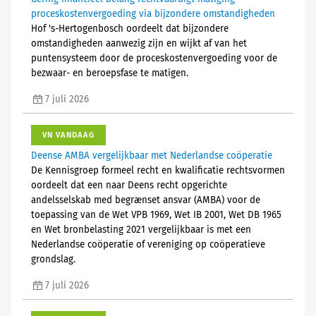
proceskostenvergoeding via bijzondere omstandigheden
Hof 's-Hertogenbosch oordeelt dat bijzondere
omstandigheden aanwezig zijn en wijkt af van het
puntensysteem door de proceskostenvergoeding voor de
bezwaar- en beroepsfase te matigen.
7 juli 2026
VN VANDAAG
Deense AMBA vergelijkbaar met Nederlandse coöperatie
De Kennisgroep formeel recht en kwalificatie rechtsvormen
oordeelt dat een naar Deens recht opgerichte
andelsselskab med begrænset ansvar (AMBA) voor de
toepassing van de Wet VPB 1969, Wet IB 2001, Wet DB 1965
en Wet bronbelasting 2021 vergelijkbaar is met een
Nederlandse coöperatie of vereniging op coöperatieve
grondslag.
7 juli 2026