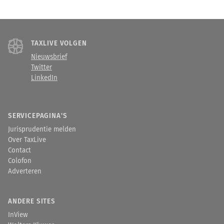
TAXLIVE VOLGEN
Nieuwsbrief
Twitter
LinkedIn
SERVICEPAGINA'S
Jurisprudentie melden
Over TaxLive
Contact
Colofon
Adverteren
ANDERE SITES
InView