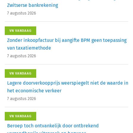
Zwitserse bankrekening
7 augustus 2026
VN VANDAAG
Zonder inkoopfactuur bij aangifte BPM geen toepassing
van taxatiemethode
7 augustus 2026
VN VANDAAG
Lagere doorverkoopprijs weerspiegelt niet de waarde in
het economische verkeer
7 augustus 2026
VN VANDAAG
Beroep toch ontvankelijk door ontbrekend