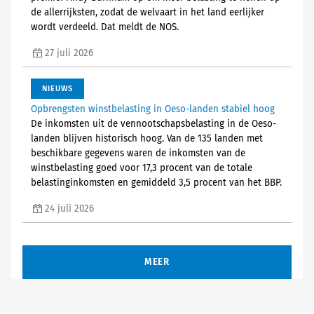
de allerrijksten, zodat de welvaart in het land eerlijker
wordt verdeeld. Dat meldt de NOS.
27 juli 2026
NIEUWS
Opbrengsten winstbelasting in Oeso-landen stabiel hoog
De inkomsten uit de vennootschapsbelasting in de Oeso-
landen blijven historisch hoog. Van de 135 landen met
beschikbare gegevens waren de inkomsten van de
winstbelasting goed voor 17,3 procent van de totale
belastinginkomsten en gemiddeld 3,5 procent van het BBP.
24 juli 2026
MEER