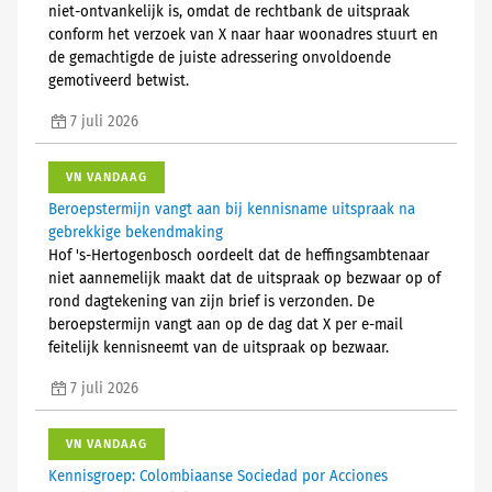
niet-ontvankelijk is, omdat de rechtbank de uitspraak
conform het verzoek van X naar haar woonadres stuurt en
de gemachtigde de juiste adressering onvoldoende
gemotiveerd betwist.
7 juli 2026
VN VANDAAG
Beroepstermijn vangt aan bij kennisname uitspraak na
gebrekkige bekendmaking
Hof 's-Hertogenbosch oordeelt dat de heffingsambtenaar
niet aannemelijk maakt dat de uitspraak op bezwaar op of
rond dagtekening van zijn brief is verzonden. De
beroepstermijn vangt aan op de dag dat X per e-mail
feitelijk kennisneemt van de uitspraak op bezwaar.
7 juli 2026
VN VANDAAG
Kennisgroep: Colombiaanse Sociedad por Acciones