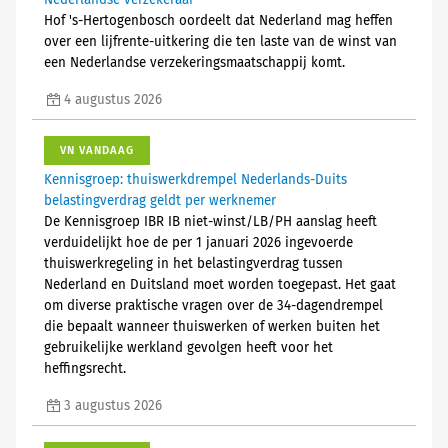
Nederlandse verzekeraar
Hof 's-Hertogenbosch oordeelt dat Nederland mag heffen
over een lijfrente-uitkering die ten laste van de winst van
een Nederlandse verzekeringsmaatschappij komt.
4 augustus 2026
VN VANDAAG
Kennisgroep: thuiswerkdrempel Nederlands-Duits
belastingverdrag geldt per werknemer
De Kennisgroep IBR IB niet-winst/LB/PH aanslag heeft
verduidelijkt hoe de per 1 januari 2026 ingevoerde
thuiswerkregeling in het belastingverdrag tussen
Nederland en Duitsland moet worden toegepast. Het gaat
om diverse praktische vragen over de 34-dagendrempel
die bepaalt wanneer thuiswerken of werken buiten het
gebruikelijke werkland gevolgen heeft voor het
heffingsrecht.
3 augustus 2026