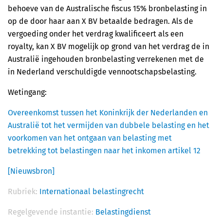
behoeve van de Australische fiscus 15% bronbelasting in
op de door haar aan X BV betaalde bedragen. Als de
vergoeding onder het verdrag kwalificeert als een
royalty, kan X BV mogelijk op grond van het verdrag de in
Australië ingehouden bronbelasting verrekenen met de
in Nederland verschuldigde vennootschapsbelasting.
Wetingang:
Overeenkomst tussen het Koninkrijk der Nederlanden en
Australië tot het vermijden van dubbele belasting en het
voorkomen van het ontgaan van belasting met
betrekking tot belastingen naar het inkomen artikel 12
[Nieuwsbron]
Rubriek:
Internationaal belastingrecht
Regelgevende instantie:
Belastingdienst