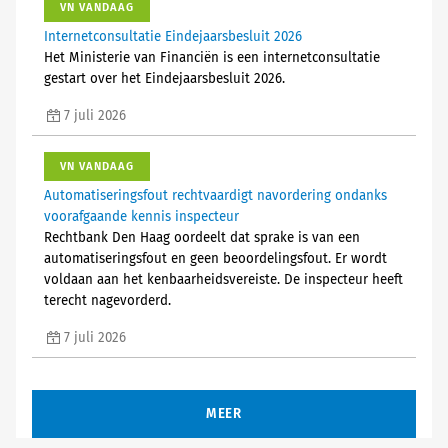
VN VANDAAG
Internetconsultatie Eindejaarsbesluit 2026
Het Ministerie van Financiën is een internetconsultatie
gestart over het Eindejaarsbesluit 2026.
7 juli 2026
VN VANDAAG
Automatiseringsfout rechtvaardigt navordering ondanks
voorafgaande kennis inspecteur
Rechtbank Den Haag oordeelt dat sprake is van een
automatiseringsfout en geen beoordelingsfout. Er wordt
voldaan aan het kenbaarheidsvereiste. De inspecteur heeft
terecht nagevorderd.
7 juli 2026
MEER