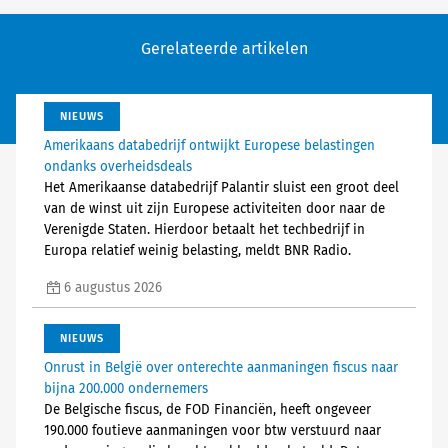
Gerelateerde artikelen
NIEUWS
Amerikaans databedrijf ontwijkt Europese belastingen
ondanks overheidsdeals
Het Amerikaanse databedrijf Palantir sluist een groot deel
van de winst uit zijn Europese activiteiten door naar de
Verenigde Staten. Hierdoor betaalt het techbedrijf in
Europa relatief weinig belasting, meldt BNR Radio.
6 augustus 2026
NIEUWS
Onrust in België over onterechte aanmaningen fiscus naar
bijna 200.000 ondernemers
De Belgische fiscus, de FOD Financiën, heeft ongeveer
190.000 foutieve aanmaningen voor btw verstuurd naar