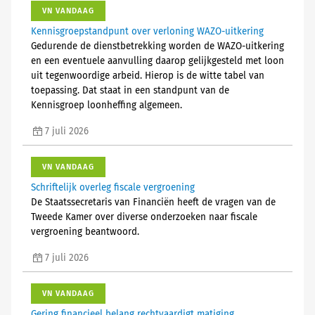
VN VANDAAG
Kennisgroepstandpunt over verloning WAZO-uitkering
Gedurende de dienstbetrekking worden de WAZO-uitkering
en een eventuele aanvulling daarop gelijkgesteld met loon
uit tegenwoordige arbeid. Hierop is de witte tabel van
toepassing. Dat staat in een standpunt van de
Kennisgroep loonheffing algemeen.
7 juli 2026
VN VANDAAG
Schriftelijk overleg fiscale vergroening
De Staatssecretaris van Financiën heeft de vragen van de
Tweede Kamer over diverse onderzoeken naar fiscale
vergroening beantwoord.
7 juli 2026
VN VANDAAG
Gering financieel belang rechtvaardigt matiging