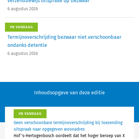
verzendbewijs uitspraak op bezwaar
6 augustus 2026
VN VANDAAG
Termijnoverschrijding bezwaar niet verschoonbaar
ondanks detentie
6 augustus 2026
Inhoudsopgave van deze editie
VN VANDAAG
Geen verschoonbare termijnoverschrijding bij toezending
uitspraak naar opgegeven woonadres
Hof 's-Hertogenbosch oordeelt dat het hoger beroep van X