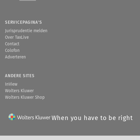
SERVICEPAGINA'S
Jurisprudentie melden
Over TaxLive
Contact
Colofon
Adverteren
ANDERE SITES
InView
Wolters Kluwer
Wolters Kluwer Shop
When you have to be right