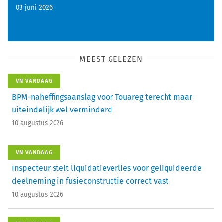
03 juni 2026
MEEST GELEZEN
VN VANDAAG
BPM-naheffingsaanslag voor Touareg terecht maar
uiteindelijk wel verminderd
10 augustus 2026
VN VANDAAG
Inspecteur stelt liquidatieverlies voor geliquideerde
deelneming in fusieconstructie correct vast
10 augustus 2026