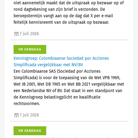
niet aannemelijk maakt dat de uitspraak op bezwaar op of
rond dagtekening van zijn brief is verzonden. De
beroepstermijn vangt aan op de dag dat X per e-mail
feitelijk kennisneemt van de uitspraak op bezwaar.
7 juli 2026
VN VANDAAG
Kennisgroep: Colombiaanse Sociedad por Acciones
Simplificada vergelijkbaar met NV/BV
Een Colombiaanse SAS (Sociedad por Acciones
Simplificada) is voor de toepassing van de Wet VPB 1969,
Wet IB 2001, Wet DB 1965 en Wet BB 2021 vergelijkbaar met
een Nederlandse NV of BV. Dat staat in een standpunt van
de Kennisgroep belastingplicht en kwalificatie
rechtsvormen.
7 juli 2026
VN VANDAAG