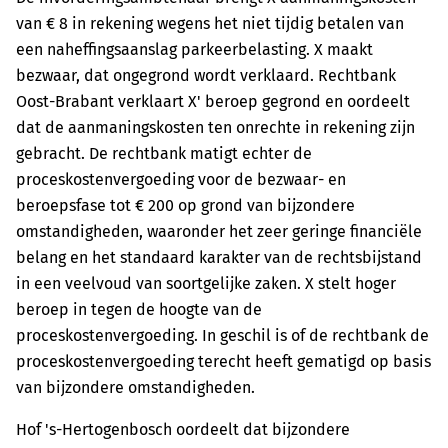
van € 8 in rekening wegens het niet tijdig betalen van
een naheffingsaanslag parkeerbelasting. X maakt
bezwaar, dat ongegrond wordt verklaard. Rechtbank
Oost-Brabant verklaart X' beroep gegrond en oordeelt
dat de aanmaningskosten ten onrechte in rekening zijn
gebracht. De rechtbank matigt echter de
proceskostenvergoeding voor de bezwaar- en
beroepsfase tot € 200 op grond van bijzondere
omstandigheden, waaronder het zeer geringe financiële
belang en het standaard karakter van de rechtsbijstand
in een veelvoud van soortgelijke zaken. X stelt hoger
beroep in tegen de hoogte van de
proceskostenvergoeding. In geschil is of de rechtbank de
proceskostenvergoeding terecht heeft gematigd op basis
van bijzondere omstandigheden.
Hof 's-Hertogenbosch oordeelt dat bijzondere