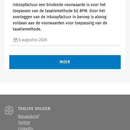
inkoopfactuur een bindende voorwaarde is voor het
toepassen van de taxatiemethode bij BPM. Door het
overleggen van de inkoopfactuur in beroep is alsnog
voldaan aan de voorwaarden voor toepassing van de
taxatiemethode.
6 augustus 2026
MEER
TAXLIVE VOLGEN
Nieuwsbrief
Twitter
LinkedIn