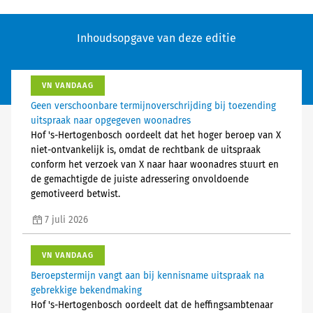
Inhoudsopgave van deze editie
VN VANDAAG
Geen verschoonbare termijnoverschrijding bij toezending
uitspraak naar opgegeven woonadres
Hof 's-Hertogenbosch oordeelt dat het hoger beroep van X
niet-ontvankelijk is, omdat de rechtbank de uitspraak
conform het verzoek van X naar haar woonadres stuurt en
de gemachtigde de juiste adressering onvoldoende
gemotiveerd betwist.
7 juli 2026
VN VANDAAG
Beroepstermijn vangt aan bij kennisname uitspraak na
gebrekkige bekendmaking
Hof 's-Hertogenbosch oordeelt dat de heffingsambtenaar