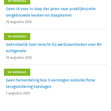
VN VANDAAG
Geen IA voor in loop der jaren naar praktijkruimte
omgebouwde keuken en slaapkamer
10 augustus 2026
VN VANDAAG
Gebruikelijk loon terecht bij werkzaamheden voor BV
echtgenote
10 augustus 2026
VN VANDAAG
Geen herverdeling box 3-vermogen ondanks forse
terugvordering toeslagen
7 augustus 2026