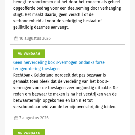
beoogt te voorkomen dat het door het concern als geheel
opgeofferde bedrag voor een deelneming door verhanging
stijgt. Het maakt daarbij geen verschil of de
verbondenheid al voor de verkrijging bestaat of
gelijktijdig daarmee aanvangt.
10 augustus 2026
VN VANDAAG
Geen herverdeling box 3-vermogen ondanks forse
terugvordering toeslagen
Rechtbank Gelderland oordeelt dat pas bezwaar is
gemaakt toen bleek dat de verdeling van het box 3-
vermogen voor de toeslagen zeer ongunstig uitpakte. De
reden om bezwaar te maken is na het verstrijken van de
bezwaartermijn opgekomen en kan niet tot
verschoonbaarheid van de termijnoverschrijding leiden.
7 augustus 2026
VN VANDAAG