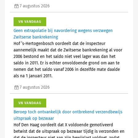
7 augustus 2026
VN VANDAAG
Geen extrapolatie bij navordering wegens verzwegen
Zwitserse bankrekening
Hof ’s-Hertogenbosch oordeelt dat de inspecteur
aannemelijk maakt dat de Zwitserse bankrekening al voor
2006 bestond en het saldo niet veel lager was dan het
saldo in 2011. Er is echter onvoldoende grond om aan te
nemen dat het saldo vanaf 2006 in dezelfde mate daalde
als na 1 januari 2011.
7 augustus 2026
VN VANDAAG
Beroep toch ontvankelijk door ontbrekend verzendbewijs
uitspraak op bezwaar
Hof Den Haag oordeelt dat X voldoende gemotiveerd
betwist dat de uitspraak op bezwaar tijdig is verzonden en