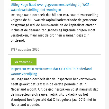
UItleg Hoge Raad over gegevensverstrekking bij WOZ-
waardevaststelling niet-woningen
De Hoge Raad oordeelt dat bij een WOZ-waardevaststelling
volgens de huurwaardekapitalisatiemethode de gemeente
desgevraagd wél de huurwaarde en de kapitalisatiefactor
inclusief de daaraan ten grondslag liggende prijzen moet
verstrekken, maar niet de bronnen waaraan deze zijn
ontleend.
7 augustus 2026
VN VANDAAG
Inspecteur wekt vertrouwen dat CFO niet in Nederland
woont: verwijzing
De Hoge Raad oordeelt dat de inspecteur het vertrouwen
heeft gewekt dat CFO X in de eerste periode niet in
Nederland woont. Uit de gedingstukken volgt namelijk dat
de inspecteur zich aanvankelijk uitdrukkelijk op het
standpunt heeft gesteld dat X het gehele jaar 2016 niet in
Nederland woonde.