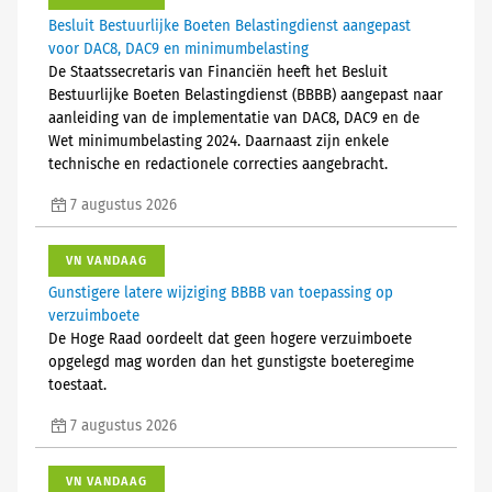
Besluit Bestuurlijke Boeten Belastingdienst aangepast
voor DAC8, DAC9 en minimumbelasting
De Staatssecretaris van Financiën heeft het Besluit
Bestuurlijke Boeten Belastingdienst (BBBB) aangepast naar
aanleiding van de implementatie van DAC8, DAC9 en de
Wet minimumbelasting 2024. Daarnaast zijn enkele
technische en redactionele correcties aangebracht.
7 augustus 2026
VN VANDAAG
Gunstigere latere wijziging BBBB van toepassing op
verzuimboete
De Hoge Raad oordeelt dat geen hogere verzuimboete
opgelegd mag worden dan het gunstigste boeteregime
toestaat.
7 augustus 2026
VN VANDAAG