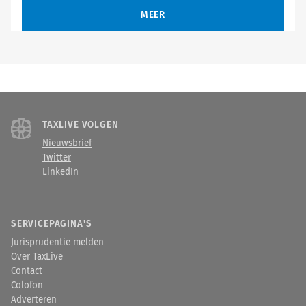
MEER
TAXLIVE VOLGEN
Nieuwsbrief
Twitter
LinkedIn
SERVICEPAGINA'S
Jurisprudentie melden
Over TaxLive
Contact
Colofon
Adverteren