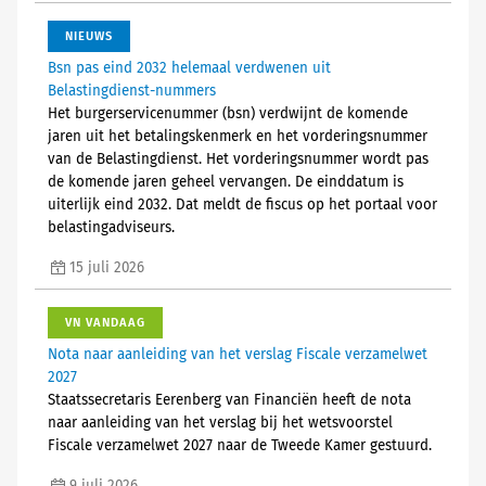
NIEUWS
Bsn pas eind 2032 helemaal verdwenen uit
Belastingdienst-nummers
Het burgerservicenummer (bsn) verdwijnt de komende
jaren uit het betalingskenmerk en het vorderingsnummer
van de Belastingdienst. Het vorderingsnummer wordt pas
de komende jaren geheel vervangen. De einddatum is
uiterlijk eind 2032. Dat meldt de fiscus op het portaal voor
belastingadviseurs.
15 juli 2026
VN VANDAAG
Nota naar aanleiding van het verslag Fiscale verzamelwet
2027
Staatssecretaris Eerenberg van Financiën heeft de nota
naar aanleiding van het verslag bij het wetsvoorstel
Fiscale verzamelwet 2027 naar de Tweede Kamer gestuurd.