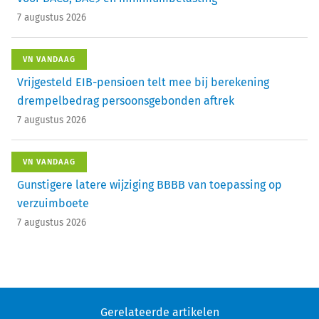
7 augustus 2026
VN VANDAAG
Vrijgesteld EIB-pensioen telt mee bij berekening
drempelbedrag persoonsgebonden aftrek
7 augustus 2026
VN VANDAAG
Gunstigere latere wijziging BBBB van toepassing op
verzuimboete
7 augustus 2026
Gerelateerde artikelen