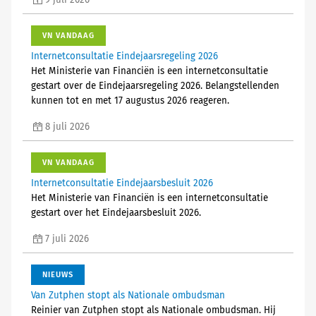
9 juli 2026
VN VANDAAG
Internetconsultatie Eindejaarsregeling 2026
Het Ministerie van Financiën is een internetconsultatie
gestart over de Eindejaarsregeling 2026. Belangstellenden
kunnen tot en met 17 augustus 2026 reageren.
8 juli 2026
VN VANDAAG
Internetconsultatie Eindejaarsbesluit 2026
Het Ministerie van Financiën is een internetconsultatie
gestart over het Eindejaarsbesluit 2026.
7 juli 2026
NIEUWS
Van Zutphen stopt als Nationale ombudsman
Reinier van Zutphen stopt als Nationale ombudsman. Hij