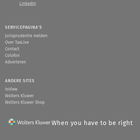
LinkedIn
SERVICEPAGINA'S
Jurisprudentie melden
Over TaxLive
Contact
Colofon
Adverteren
ANDERE SITES
InView
Wolters Kluwer
Wolters Kluwer Shop
When you have to be right