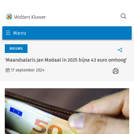
Menu
NIEUWS
'Maandsalaris Jan Modaal in 2025 bijna 43 euro omhoog'
17 september 2024