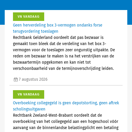
VN VANDAAG
Geen herverdeling box 3-vermogen ondanks forse
terugvordering toeslagen
Rechtbank Gelderland oordeelt dat pas bezwaar is
gemaakt toen bleek dat de verdeling van het box 3-
vermogen voor de toeslagen zeer ongunstig uitpakte. De
reden om bezwaar te maken is na het verstrijken van de
bezwaartermijn opgekomen en kan niet tot
verschoonbaarheid van de termijnoverschrijding leiden.
7 augustus 2026
VN VANDAAG
Overboeking collegegeld is geen depotstorting, geen aftrek
scholingsuitgaven
Rechtbank Zeeland-West-Brabant oordeelt dat de
overboeking van het collegegeld aan een hogeschool vóór
aanvang van de binnenlandse belastingplicht een betaling