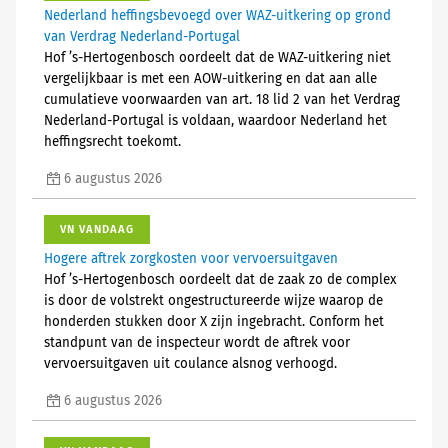
Nederland heffingsbevoegd over WAZ-uitkering op grond
van Verdrag Nederland-Portugal
Hof ’s-Hertogenbosch oordeelt dat de WAZ-uitkering niet
vergelijkbaar is met een AOW-uitkering en dat aan alle
cumulatieve voorwaarden van art. 18 lid 2 van het Verdrag
Nederland-Portugal is voldaan, waardoor Nederland het
heffingsrecht toekomt.
6 augustus 2026
VN VANDAAG
Hogere aftrek zorgkosten voor vervoersuitgaven
Hof ’s-Hertogenbosch oordeelt dat de zaak zo de complex
is door de volstrekt ongestructureerde wijze waarop de
honderden stukken door X zijn ingebracht. Conform het
standpunt van de inspecteur wordt de aftrek voor
vervoersuitgaven uit coulance alsnog verhoogd.
6 augustus 2026