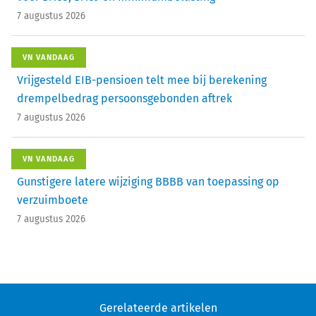
7 augustus 2026
VN VANDAAG
Vrijgesteld EIB-pensioen telt mee bij berekening
drempelbedrag persoonsgebonden aftrek
7 augustus 2026
VN VANDAAG
Gunstigere latere wijziging BBBB van toepassing op
verzuimboete
7 augustus 2026
Gerelateerde artikelen