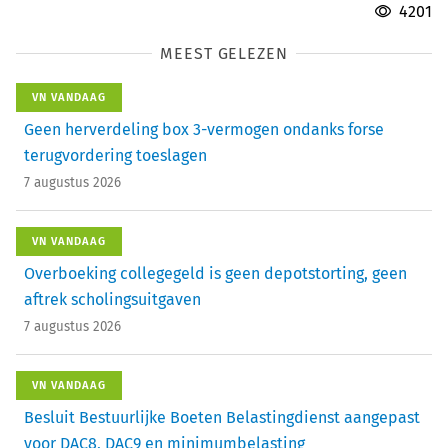
4201
MEEST GELEZEN
VN VANDAAG
Geen herverdeling box 3-vermogen ondanks forse
terugvordering toeslagen
7 augustus 2026
VN VANDAAG
Overboeking collegegeld is geen depotstorting, geen
aftrek scholingsuitgaven
7 augustus 2026
VN VANDAAG
Besluit Bestuurlijke Boeten Belastingdienst aangepast
voor DAC8, DAC9 en minimumbelasting