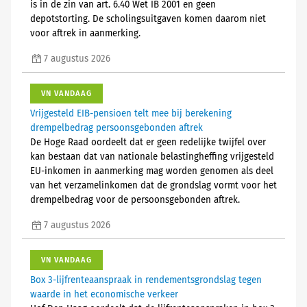
is in de zin van art. 6.40 Wet IB 2001 en geen
depotstorting. De scholingsuitgaven komen daarom niet
voor aftrek in aanmerking.
7 augustus 2026
VN VANDAAG
Vrijgesteld EIB-pensioen telt mee bij berekening
drempelbedrag persoonsgebonden aftrek
De Hoge Raad oordeelt dat er geen redelijke twijfel over
kan bestaan dat van nationale belastingheffing vrijgesteld
EU-inkomen in aanmerking mag worden genomen als deel
van het verzamelinkomen dat de grondslag vormt voor het
drempelbedrag voor de persoonsgebonden aftrek.
7 augustus 2026
VN VANDAAG
Box 3-lijfrenteaanspraak in rendementsgrondslag tegen
waarde in het economische verkeer