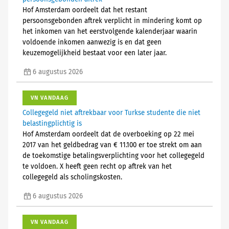
Hof Amsterdam oordeelt dat het restant
persoonsgebonden aftrek verplicht in mindering komt op
het inkomen van het eerstvolgende kalenderjaar waarin
voldoende inkomen aanwezig is en dat geen
keuzemogelijkheid bestaat voor een later jaar.
6 augustus 2026
VN VANDAAG
Collegegeld niet aftrekbaar voor Turkse studente die niet
belastingplichtig is
Hof Amsterdam oordeelt dat de overboeking op 22 mei
2017 van het geldbedrag van € 11.100 er toe strekt om aan
de toekomstige betalingsverplichting voor het collegegeld
te voldoen. X heeft geen recht op aftrek van het
collegegeld als scholingskosten.
6 augustus 2026
VN VANDAAG