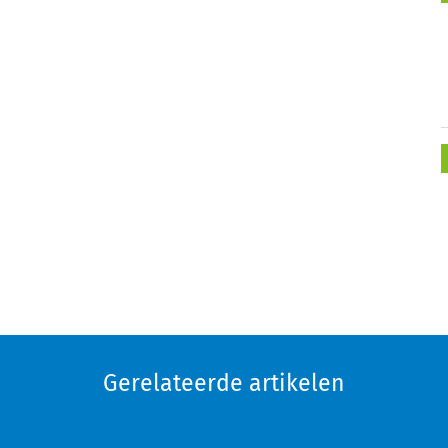
Gerelateerde artikelen