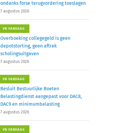
ondanks forse terugvordering toeslagen
7 augustus 2026
VN VANDAAG
Overboeking collegegeld is geen
depotstorting, geen aftrek
scholingsuitgaven
7 augustus 2026
VN VANDAAG
Besluit Bestuurlijke Boeten
Belastingdienst aangepast voor DAC8,
DAC9 en minimumbelasting
7 augustus 2026
VN VANDAAG