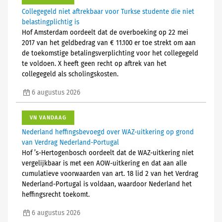
Collegegeld niet aftrekbaar voor Turkse studente die niet
belastingplichtig is
Hof Amsterdam oordeelt dat de overboeking op 22 mei
2017 van het geldbedrag van € 11.100 er toe strekt om aan
de toekomstige betalingsverplichting voor het collegegeld
te voldoen. X heeft geen recht op aftrek van het
collegegeld als scholingskosten.
6 augustus 2026
VN VANDAAG
Nederland heffingsbevoegd over WAZ-uitkering op grond
van Verdrag Nederland-Portugal
Hof ’s-Hertogenbosch oordeelt dat de WAZ-uitkering niet
vergelijkbaar is met een AOW-uitkering en dat aan alle
cumulatieve voorwaarden van art. 18 lid 2 van het Verdrag
Nederland-Portugal is voldaan, waardoor Nederland het
heffingsrecht toekomt.
6 augustus 2026