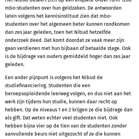
mbo-studenten over hun geldzaken. De antwoorden
laten volgens het kennisinstituut zien dat mbo-
studenten over het algemeen beter kunnen rondkomen
dan zes jaar geleden, toen het Nibud hetzelfde
onderzoek deed. Dat komt doordat ze vaak meer zijn
gaan verdienen met hun bijbaan of betaalde stage. Ook
is de bijdrage van ouders gemiddeld hoger dan zes jaar
geleden.
Een ander pijnpunt is volgens het Nibud de
studiefinanciering. Studenten die een
beroepsopleidende leerweg volgen, en dus niet aan het
werk zijn tijdens hun studie, kunnen daar recht op
hebben. Op de niveaus 1 en 2 krijgen ze die bijdrage dan
als gift. Dat weten echter veel studenten niet. Ook
hebben bijna vier op de tien van de studenten zonder
aanvullende beurs niet uitgezocht of ze die kunnen