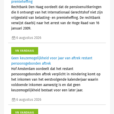
premieheffing
Rechtbank Den Haag oordeelt dat de pensioenuitkeringen
die X ontvangt van het Internationaal Gerechtshof niet zijn
vrijgesteld van belasting- en premieheffing. De rechtbank
verwijst daarbij naar het arrest van de Hoge Raad van 16
januari 2009.
6 augustus 2026
VN VANDAAG
Geen keuzemogelijkheid voor jaar van aftrek restant
persoonsgebonden aftrek
Hof Amsterdam oordeelt dat het restant
persoonsgebonden aftrek verplicht in mindering komt op
het inkomen van het eerstvolgende kalenderjaar waarin
voldoende inkomen aanwezig is en dat geen
keuzemogelijkheid bestaat voor een later jaar.
6 augustus 2026
VN VANDAAG