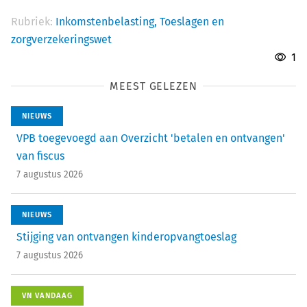
Rubriek:
Inkomstenbelasting,
Toeslagen en
zorgverzekeringswet
1
MEEST GELEZEN
NIEUWS
VPB toegevoegd aan Overzicht 'betalen en ontvangen'
van fiscus
7 augustus 2026
NIEUWS
Stijging van ontvangen kinderopvangtoeslag
7 augustus 2026
VN VANDAAG