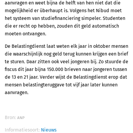
aanvragen en weet bijna de helft van hen niet dat die
mogelijkheid er überhaupt is. Volgens het Nibud moet
het systeem van studiefinanciering simpeler. Studenten
die er recht op hebben, zouden dit geld automatisch
moeten ontvangen.
De Belastingdienst laat weten elk jaar in oktober mensen
die waarschijnlijk nog geld terug kunnen krijgen een brief
te sturen. Daar zitten ook veel jongeren bij. Zo stuurde de
fiscus dit jaar bijna 150.000 brieven naar jongeren tussen
de 13 en 21 jaar. Verder wijst de Belastingdienst erop dat
mensen belastingteruggave tot vijf jaar later kunnen
aanvragen.
Bron:
ANP
Informatiesoort:
Nieuws