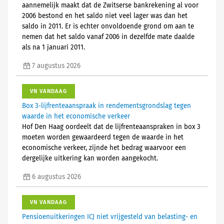
aannemelijk maakt dat de Zwitserse bankrekening al voor
2006 bestond en het saldo niet veel lager was dan het
saldo in 2011. Er is echter onvoldoende grond om aan te
nemen dat het saldo vanaf 2006 in dezelfde mate daalde
als na 1 januari 2011.
7 augustus 2026
VN VANDAAG
Box 3-lijfrenteaanspraak in rendementsgrondslag tegen
waarde in het economische verkeer
Hof Den Haag oordeelt dat de lijfrenteaanspraken in box 3
moeten worden gewaardeerd tegen de waarde in het
economische verkeer, zijnde het bedrag waarvoor een
dergelijke uitkering kan worden aangekocht.
6 augustus 2026
VN VANDAAG
Pensioenuitkeringen ICJ niet vrijgesteld van belasting- en