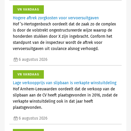
VN VANDAAG
Hogere aftrek zorgkosten voor vervoersuitgaven
Hof ’s-Hertogenbosch oordeelt dat de zaak zo de complex
is door de volstrekt ongestructureerde wijze waarop de
honderden stukken door X zijn ingebracht. Conform het
standpunt van de inspecteur wordt de aftrek voor
vervoersuitgaven uit coulance alsnog verhoogd.
6 augustus 2026
VN VANDAAG
Lage verkoopprijs van slipbaan is verkapte winstuitdeling
Hof Arnhem-Leeuwarden oordeelt dat de verkoop van de
slipbaan aan de CV heeft plaatsgevonden in 2016, zodat de
verkapte winstuitdeling ook in dat jaar heeft
plaatsgevonden.
6 augustus 2026