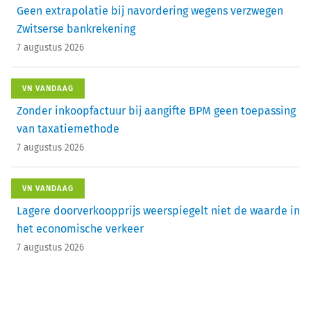
Geen extrapolatie bij navordering wegens verzwegen
Zwitserse bankrekening
7 augustus 2026
VN VANDAAG
Zonder inkoopfactuur bij aangifte BPM geen toepassing
van taxatiemethode
7 augustus 2026
VN VANDAAG
Lagere doorverkoopprijs weerspiegelt niet de waarde in
het economische verkeer
7 augustus 2026