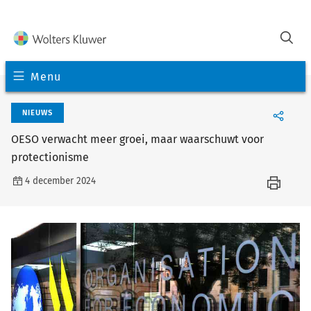
Menu
NIEUWS
OESO verwacht meer groei, maar waarschuwt voor
protectionisme
4 december 2024