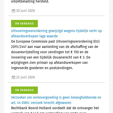
omzetbelasting hersteld.
30 juni 2026
VN VANDAAG
Uitvoeringsverordening gewijzigd wegens tijdelijk recht op
afstandsverkopen lage waarde
De Europese Commissie past Uitvoeringsverordening (EU)
2015/2447 aan naar aanleiding van de afschaffing van de
douanevrijstelling voor zendingen tot € 150 en de
invoering van een tijdelijk douanerecht van € 3. De
wijzigingen zien primair op afstandsverkopen van
ingevoerde goederen en postzendingen.
22 juni 2026
VN VANDAAG
Verzoeker om rentevergoeding is geen belanghebbende ex
art. 44 DWU: verzoek terecht afgewezen
Rechtbank Noord-Holland oordeelt dat de ontvanger het