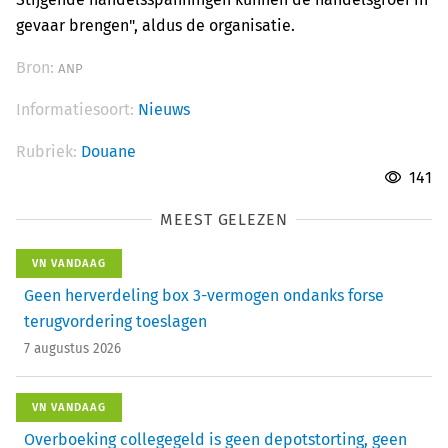
gevaar brengen", aldus de organisatie.
Bron:
ANP
Informatiesoort:
Nieuws
Rubriek:
Douane
141
MEEST GELEZEN
VN VANDAAG
Geen herverdeling box 3-vermogen ondanks forse
terugvordering toeslagen
7 augustus 2026
VN VANDAAG
Overboeking collegegeld is geen depotstorting, geen