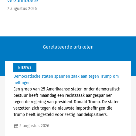
verzuimboete
7 augustus 2026
Gerelateerde artikelen
NIEUWS
Democratische staten spannen zaak aan tegen Trump om
heffingen
Een groep van 25 Amerikaanse staten onder democratisch
bestuur heeft maandag een rechtszaak aangespannen
tegen de regering van president Donald Trump. De staten
verzetten zich tegen de nieuwste importheffingen die
Trump heeft ingesteld voor zestig handelspartners.
5 augustus 2026