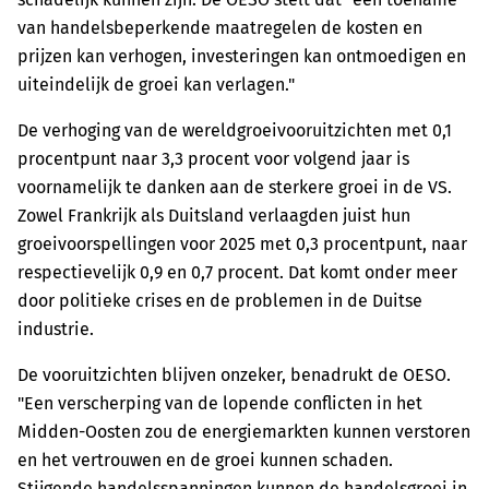
van handelsbeperkende maatregelen de kosten en
prijzen kan verhogen, investeringen kan ontmoedigen en
uiteindelijk de groei kan verlagen."
De verhoging van de wereldgroeivooruitzichten met 0,1
procentpunt naar 3,3 procent voor volgend jaar is
voornamelijk te danken aan de sterkere groei in de VS.
Zowel Frankrijk als Duitsland verlaagden juist hun
groeivoorspellingen voor 2025 met 0,3 procentpunt, naar
respectievelijk 0,9 en 0,7 procent. Dat komt onder meer
door politieke crises en de problemen in de Duitse
industrie.
De vooruitzichten blijven onzeker, benadrukt de OESO.
"Een verscherping van de lopende conflicten in het
Midden-Oosten zou de energiemarkten kunnen verstoren
en het vertrouwen en de groei kunnen schaden.
Stijgende handelsspanningen kunnen de handelsgroei in