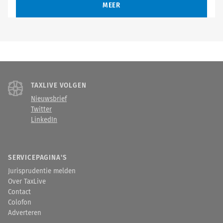
MEER
TAXLIVE VOLGEN
Nieuwsbrief
Twitter
LinkedIn
SERVICEPAGINA'S
Jurisprudentie melden
Over TaxLive
Contact
Colofon
Adverteren