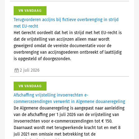
VN VANDAAG
Terugvorderen accijns bij fictieve overbrenging in strijd
met EU-recht
Het Gerecht oordeelt dat het in strijd met het EU-recht is
dat de vrijstelling van accijnzen alleen maar wordt
geweigerd omdat de vereiste documentatie voor de
overbrenging van accijnsgoederen ontbreekt of laattijdig
is opgesteld of doorgezonden.
2 juli 2026
VN VANDAAG
Afschaffing vrijstelling invoerrechten e-
commercezendingen verwerkt in Algemene douaneregeling
De Algemene douaneregeling is aangepast naar aanleiding
van de afschaffing per 1 juli 2026 van de vrijstelling van
invoerrechten voor e-commercezendingen tot € 150.
Daarnaast wordt met terugwerkende kracht tot en met 8
juli 2021 een omissie met betrekking tot de