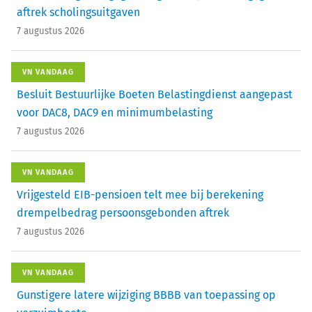
aftrek scholingsuitgaven
7 augustus 2026
VN VANDAAG
Besluit Bestuurlijke Boeten Belastingdienst aangepast
voor DAC8, DAC9 en minimumbelasting
7 augustus 2026
VN VANDAAG
Vrijgesteld EIB-pensioen telt mee bij berekening
drempelbedrag persoonsgebonden aftrek
7 augustus 2026
VN VANDAAG
Gunstigere latere wijziging BBBB van toepassing op