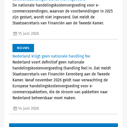
De nationale handelingskostenvergoeding voor e-
commercezendingen, waarvan de voorbereidingen in 2025
zijn gestart, wordt niet ingevoerd. Dat meldt de
Staatssecretaris van Financiën aan de Tweede Kamer.
15 juni 2026
NIEUWS
Nederland krijgt geen nationale handling fee
Nederland voert definitief geen nationale
handelingskostenvergoeding (handling fee) in. Dat meldt
Staatssecretaris van Financiën Eerenberg aan de Tweede
Kamer. Vanaf november 2026 geldt naar verwachting de
Europese handelingskostenvergoeding voor e-
commercepakketten, die de stroom van pakketten naar
Nederland beheersbaar moet maken.
14 juni 2026