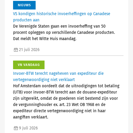
NIEUWS
VS kondigen historische invoerheffingen op Canadese
producten aan
De Verenigde Staten gaan een invoerheffing van 50
procent opleggen op verschillende Canadese producten.
Dat meldt het Witte Huis maandag.
21 juli 2026
VN VANDAAG
Invoer-BTW terecht nageheven van expediteur die
vertegenwoordiging niet verklaart
Hof Amsterdam oordeelt dat de uitnodigingen tot betaling
(UTB) voor invoer-BTW terecht aan de douane-expediteur
zijn uitgereikt, omdat de goederen niet bestemd zijn voor
de vergunninghouder ex. art. 23 Wet OB 1968 en de
expediteur directe vertegenwoordiging niet in haar
aangiften verklaart.
9 juli 2026