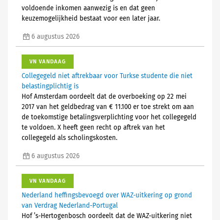
voldoende inkomen aanwezig is en dat geen
keuzemogelijkheid bestaat voor een later jaar.
6 augustus 2026
VN VANDAAG
Collegegeld niet aftrekbaar voor Turkse studente die niet
belastingplichtig is
Hof Amsterdam oordeelt dat de overboeking op 22 mei
2017 van het geldbedrag van € 11.100 er toe strekt om aan
de toekomstige betalingsverplichting voor het collegegeld
te voldoen. X heeft geen recht op aftrek van het
collegegeld als scholingskosten.
6 augustus 2026
VN VANDAAG
Nederland heffingsbevoegd over WAZ-uitkering op grond
van Verdrag Nederland-Portugal
Hof ’s-Hertogenbosch oordeelt dat de WAZ-uitkering niet