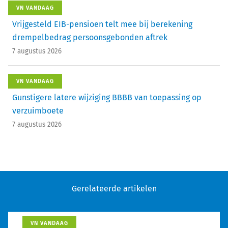
VN VANDAAG
Vrijgesteld EIB-pensioen telt mee bij berekening
drempelbedrag persoonsgebonden aftrek
7 augustus 2026
VN VANDAAG
Gunstigere latere wijziging BBBB van toepassing op
verzuimboete
7 augustus 2026
Gerelateerde artikelen
VN VANDAAG