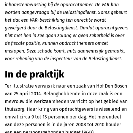
inkomstenbelasting bij de opdrachtnemer. De VAR kan
worden aangevraagd bij de Belastingdienst. Soms gebeurt
het dat een VAR-beschikking ten onrechte wordt
geweigerd door de Belastingdienst. Omdat opdrachtgevers
niet met hen in zee gaan zolang er geen zekerheid is over
de fiscale positie, kunnen opdrachtnemers omzet
mislopen. Deze schade komt, mits aannemelijk gemaakt,
voor rekening van de inspecteur van de Belastingdienst.
In de praktijk
Ter illustratie verwijs ik naar een zaak van Hof Den Bosch
van 25 april 2014. Belanghebbende in deze zaak is een
mevrouw die werkzaamheden verricht op het gebied van
thuiszorg. Haar kring van opdrachtgevers is wisselend en
omvat circa 9 tot 13 personen per dag. Het merendeel
van deze personen is in de jaren 2008 tot 2010 houder
van een persoonsgebonden budget (PGB).