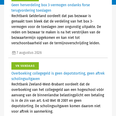
Geen herverdeling box 3-vermogen ondanks forse
terugvordering toeslagen
Rechtbank Gelderland oordeelt dat pas bezwaar is
gemaakt toen bleek dat de verdeling van het box 3-
vermogen voor de toeslagen zeer ongunstig uitpakte. De
reden om bezwaar te maken is na het verstrijken van de
bezwaartermijn opgekomen en kan niet tot
verschoonbaarheid van de termijnoverschrijding leiden.
7 augustus 2026
VN VANDAAG
Overboeking collegegeld is geen depotstorting, geen aftrek
scholingsuitgaven
Rechtbank Zeeland-West-Brabant oordeelt dat de
overboeking van het collegegeld aan een hogeschool vóór
aanvang van de binnenlandse belastingplicht een betaling
is in de zin van art. 6.40 Wet IB 2001 en geen
depotstorting. De scholingsuitgaven komen daarom niet
voor aftrek in aanmerking.