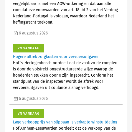
vergelijkbaar is met een AOW-uitkering en dat aan alle
cumulatieve voorwaarden van art. 18 lid 2 van het Verdrag
Nederland-Portugal is voldaan, waardoor Nederland het
heffingsrecht toekomt.
6 augustus 2026
VN VANDAAG
Hogere aftrek zorgkosten voor vervoersuitgaven
Hof ’s-Hertogenbosch oordeelt dat de zaak zo de complex
is door de volstrekt ongestructureerde wijze waarop de
honderden stukken door X zijn ingebracht. Conform het
standpunt van de inspecteur wordt de aftrek voor
vervoersuitgaven uit coulance alsnog verhoogd.
6 augustus 2026
VN VANDAAG
Lage verkoopprijs van slipbaan is verkapte winstuitdeling
Hof Arnhem-Leeuwarden oordeelt dat de verkoop van de