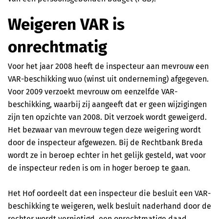
Weigeren VAR is
onrechtmatig
Voor het jaar 2008 heeft de inspecteur aan mevrouw een
VAR-beschikking wuo (winst uit onderneming) afgegeven.
Voor 2009 verzoekt mevrouw om eenzelfde VAR-
beschikking, waarbij zij aangeeft dat er geen wijzigingen
zijn ten opzichte van 2008. Dit verzoek wordt geweigerd.
Het bezwaar van mevrouw tegen deze weigering wordt
door de inspecteur afgewezen. Bij de Rechtbank Breda
wordt ze in beroep echter in het gelijk gesteld, wat voor
de inspecteur reden is om in hoger beroep te gaan.
Het Hof oordeelt dat een inspecteur die besluit een VAR-
beschikking te weigeren, welk besluit naderhand door de
rechter wordt vernietigd, een onrechtmatige daad