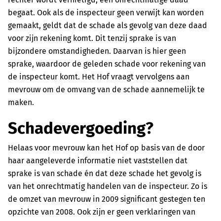
begaat. Ook als de inspecteur geen verwijt kan worden
gemaakt, geldt dat de schade als gevolg van deze daad
voor zijn rekening komt. Dit tenzij sprake is van
bijzondere omstandigheden. Daarvan is hier geen
sprake, waardoor de geleden schade voor rekening van
de inspecteur komt. Het Hof vraagt vervolgens aan
mevrouw om de omvang van de schade aannemelijk te
maken.
Schadevergoeding?
Helaas voor mevrouw kan het Hof op basis van de door
haar aangeleverde informatie niet vaststellen dat
sprake is van schade én dat deze schade het gevolg is
van het onrechtmatig handelen van de inspecteur. Zo is
de omzet van mevrouw in 2009 significant gestegen ten
opzichte van 2008. Ook zijn er geen verklaringen van