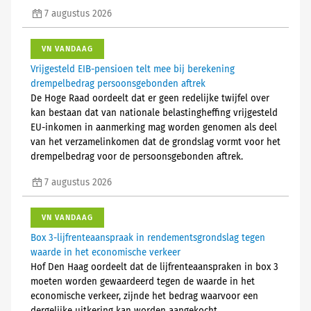
7 augustus 2026
VN VANDAAG
Vrijgesteld EIB-pensioen telt mee bij berekening
drempelbedrag persoonsgebonden aftrek
De Hoge Raad oordeelt dat er geen redelijke twijfel over
kan bestaan dat van nationale belastingheffing vrijgesteld
EU-inkomen in aanmerking mag worden genomen als deel
van het verzamelinkomen dat de grondslag vormt voor het
drempelbedrag voor de persoonsgebonden aftrek.
7 augustus 2026
VN VANDAAG
Box 3-lijfrenteaanspraak in rendementsgrondslag tegen
waarde in het economische verkeer
Hof Den Haag oordeelt dat de lijfrenteaanspraken in box 3
moeten worden gewaardeerd tegen de waarde in het
economische verkeer, zijnde het bedrag waarvoor een