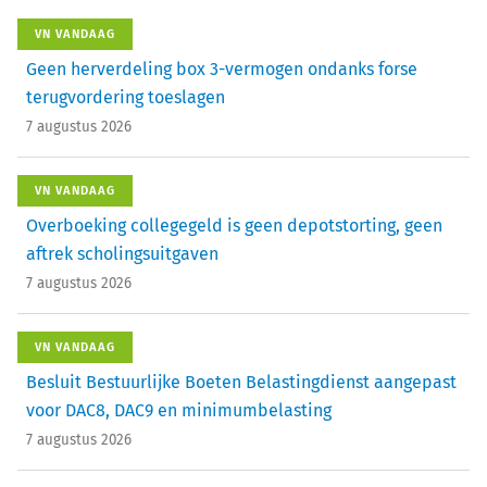
VN VANDAAG
Geen herverdeling box 3-vermogen ondanks forse
terugvordering toeslagen
7 augustus 2026
VN VANDAAG
Overboeking collegegeld is geen depotstorting, geen
aftrek scholingsuitgaven
7 augustus 2026
VN VANDAAG
Besluit Bestuurlijke Boeten Belastingdienst aangepast
voor DAC8, DAC9 en minimumbelasting
7 augustus 2026