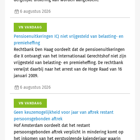
dergelijke uitkering kan worden aangekocht.
6 augustus 2026
VN VANDAAG
Pensioenuitkeringen ICJ niet vrijgesteld van belasting- en
premieheffing
Rechtbank Den Haag oordeelt dat de pensioenuitkeringen
die X ontvangt van het Internationaal Gerechtshof niet zijn
vrijgesteld van belasting- en premieheffing. De rechtbank
verwijst daarbij naar het arrest van de Hoge Raad van 16
januari 2009.
6 augustus 2026
VN VANDAAG
Geen keuzemogelijkheid voor jaar van aftrek restant
persoonsgebonden aftrek
Hof Amsterdam oordeelt dat het restant
persoonsgebonden aftrek verplicht in mindering komt op
het inkomen van het eerstvolgende kalenderjaar waarin