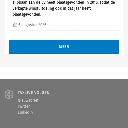
slipbaan aan de CV heeft plaatsgevonden in 2016, zodat de
verkapte winstuitdeling ook in dat jaar heeft
plaatsgevonden.
6 augustus 2026
MEER
TAXLIVE VOLGEN
Nieuwsbrief
Twitter
LinkedIn