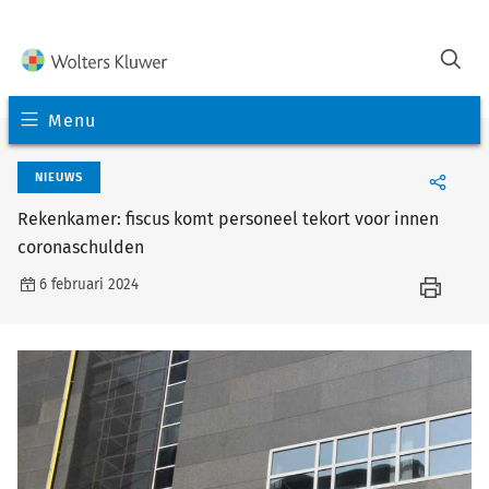
Menu
NIEUWS
Rekenkamer: fiscus komt personeel tekort voor innen
coronaschulden
6 februari 2024