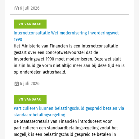
6 juli 2026
VN VANDAAG
Internetconsultatie Wet modernisering Invorderingswet
1990
Het Ministerie van Financiën is een internetconsultatie
gestart over een conceptwetsvoorstel dat de
Invorderingswet 1990 moet moderniseren. Deze wet sluit
in zijn huidige vorm niet altijd meer aan bij deze tijd en is
op onderdelen achterhaald.
6 juli 2026
VN VANDAAG
Particulieren kunnen belastingschuld gespreid betalen via
standaardbetalingsregeling
De Staatssecretaris van Financiën introduceert voor
particulieren een standaardbetalingsregeling zodat het
mogelijk is een belastingschuld gespreid te betalen in