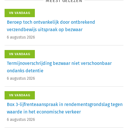
MEEST GELEZEN
VN VANDAAG
Beroep toch ontvankelijk door ontbrekend
verzendbewijs uitspraak op bezwaar
6 augustus 2026
VN VANDAAG
Termijnoverschrijding bezwaar niet verschoonbaar
ondanks detentie
6 augustus 2026
VN VANDAAG
Box 3-lijfrenteaanspraak in rendementsgrondslag tegen
waarde in het economische verkeer
6 augustus 2026