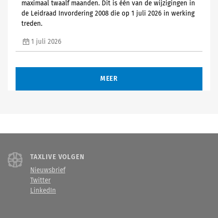
maximaal twaalf maanden. Dit is één van de wijzigingen in
de Leidraad Invordering 2008 die op 1 juli 2026 in werking
treden.
1 juli 2026
MEER
TAXLIVE VOLGEN
Nieuwsbrief
Twitter
LinkedIn