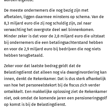
De meeste ondernemers die nog bezig zijn met
afbetalen, liggen daarmee minstens op schema. Van de
8,3 miljard euro die zij nog schuldig zijn, zal naar
verwachting het overgrote deel wel binnenkomen.
Minder zeker is dat voor de 2,8 miljard euro die uitstaat
bij ondernemers die een betalingsachterstand hebben
en voor de 2,9 miljard euro bij bedrijven die nog niets
hebben terugbetaald.
Zeker voor dat laatste bedrag geldt dat de
Belastingdienst dat alleen nog via dwanginvordering kan
innen, denkt de Rekenkamer. Dat is dus sterk afhankelijk
van hoe het personeelstekort bij de fiscus zich verder
ontwikkelt. Een makkelijke oplossing ziet de Rekenkamer
niet, ook omdat de komende jaren een pensioneringsgolf
op komst is bij de Belastingdienst.