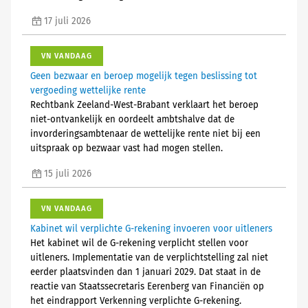
17 juli 2026
VN VANDAAG
Geen bezwaar en beroep mogelijk tegen beslissing tot
vergoeding wettelijke rente
Rechtbank Zeeland-West-Brabant verklaart het beroep
niet-ontvankelijk en oordeelt ambtshalve dat de
invorderingsambtenaar de wettelijke rente niet bij een
uitspraak op bezwaar vast had mogen stellen.
15 juli 2026
VN VANDAAG
Kabinet wil verplichte G-rekening invoeren voor uitleners
Het kabinet wil de G-rekening verplicht stellen voor
uitleners. Implementatie van de verplichtstelling zal niet
eerder plaatsvinden dan 1 januari 2029. Dat staat in de
reactie van Staatssecretaris Eerenberg van Financiën op
het eindrapport Verkenning verplichte G-rekening.