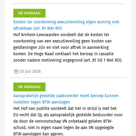
VN VANDAAG
Kosten ter voorkoming executieveiling eigen woning niet
aftrekbaar (art. 81 Wet RO)
Hof Arnhem-Leeuwarden oordeelt dat de kosten ter
voorkoming van een executieveiling geen kosten van
geldleningen zijn en niet voor aftrek in aanmerking
komen. De Hoge Raad verklaart het beroep in cassatie
zonder nadere motivering ongegrond (art. 81 lid 1 Wet RO).
20 juli 2026
VN VANDAAG
Aansprakelijk gestelde zaakvoerder moet beroep kunnen
instellen tegen BTW-aanslagen
Het Hof van Justitie oordeelt dat het in strijd is met het
EU-recht dat QJ, als aansprakelijk gestelde bestuurder voor
de door de vennootschap VN onbetaald gelaten BTW-
schuld, niet in eigen naam tegen de aan VN opgelegde
BTW-aanslagen kan ageren.