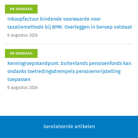
VN VANDAAG
Inkoopfactuur bindende voorwaarde voor
taxatiemethode bij BPM. Overleggen in beroep volstaat
6 augustus 2026
VN VANDAAG
Kennisgroepstandpunt: buitenlands pensioenfonds kan
ondanks toetredingsdrempels pensioenvrijstelling
toepassen
6 augustus 2026
Gerelateerde artikelen