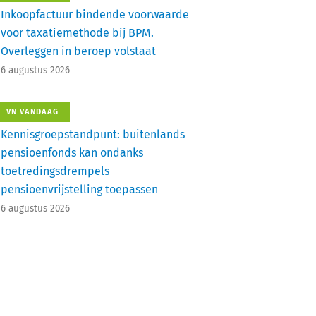
Inkoopfactuur bindende voorwaarde
voor taxatiemethode bij BPM.
Overleggen in beroep volstaat
6 augustus 2026
VN VANDAAG
Kennisgroepstandpunt: buitenlands
pensioenfonds kan ondanks
toetredingsdrempels
pensioenvrijstelling toepassen
6 augustus 2026