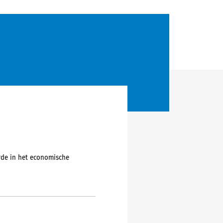
rde in het economische