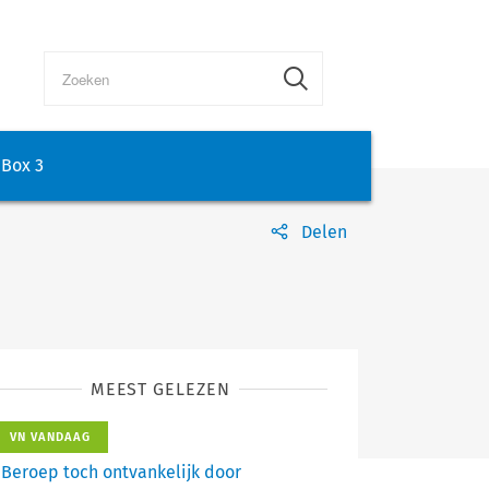
Box 3
Delen
MEEST GELEZEN
VN VANDAAG
Beroep toch ontvankelijk door