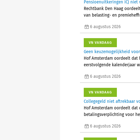
Pensioenuitkeringen ICJ niet 
Rechtbank Den Haag oordeelt 
van belasting- en premieheffi
6 augustus 2026
VN VANDAAG
Geen keuzemogelijkheid voor 
Hof Amsterdam oordeelt dat 
eerstvolgende kalenderjaar w
6 augustus 2026
VN VANDAAG
Collegegeld niet aftrekbaar vo
Hof Amsterdam oordeelt dat d
betalingsverplichting voor he
6 augustus 2026