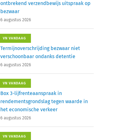
ontbrekend verzendbewijs uitspraak op
bezwaar
6 augustus 2026
VN VANDAAG
Termijnoverschrijding bezwaar niet
verschoonbaar ondanks detentie
6 augustus 2026
VN VANDAAG
Box 3-lijfrenteaanspraak in
rendementsgrondslag tegen waarde in
het economische verkeer
6 augustus 2026
VN VANDAAG