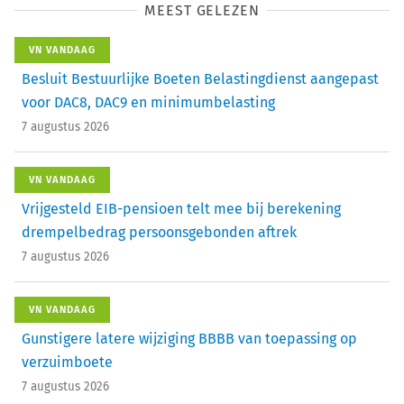
MEEST GELEZEN
VN VANDAAG
Besluit Bestuurlijke Boeten Belastingdienst aangepast
voor DAC8, DAC9 en minimumbelasting
7 augustus 2026
VN VANDAAG
Vrijgesteld EIB-pensioen telt mee bij berekening
drempelbedrag persoonsgebonden aftrek
7 augustus 2026
VN VANDAAG
Gunstigere latere wijziging BBBB van toepassing op
verzuimboete
7 augustus 2026