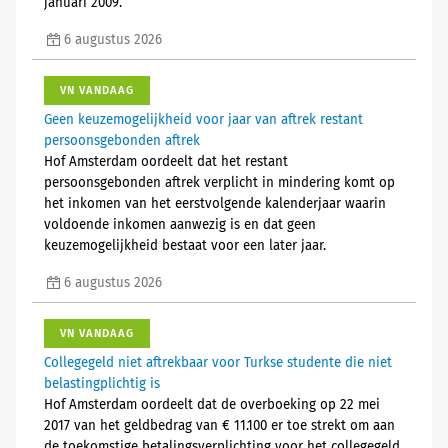
januari 2009.
6 augustus 2026
VN VANDAAG
Geen keuzemogelijkheid voor jaar van aftrek restant
persoonsgebonden aftrek
Hof Amsterdam oordeelt dat het restant
persoonsgebonden aftrek verplicht in mindering komt op
het inkomen van het eerstvolgende kalenderjaar waarin
voldoende inkomen aanwezig is en dat geen
keuzemogelijkheid bestaat voor een later jaar.
6 augustus 2026
VN VANDAAG
Collegegeld niet aftrekbaar voor Turkse studente die niet
belastingplichtig is
Hof Amsterdam oordeelt dat de overboeking op 22 mei
2017 van het geldbedrag van € 11.100 er toe strekt om aan
de toekomstige betalingsverplichting voor het collegegeld