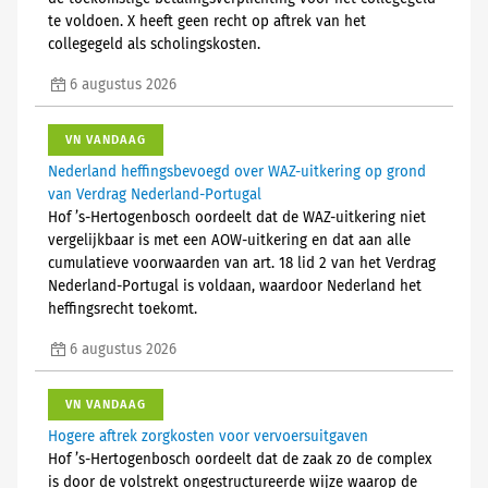
te voldoen. X heeft geen recht op aftrek van het
collegegeld als scholingskosten.
6 augustus 2026
VN VANDAAG
Nederland heffingsbevoegd over WAZ-uitkering op grond
van Verdrag Nederland-Portugal
Hof ’s-Hertogenbosch oordeelt dat de WAZ-uitkering niet
vergelijkbaar is met een AOW-uitkering en dat aan alle
cumulatieve voorwaarden van art. 18 lid 2 van het Verdrag
Nederland-Portugal is voldaan, waardoor Nederland het
heffingsrecht toekomt.
6 augustus 2026
VN VANDAAG
Hogere aftrek zorgkosten voor vervoersuitgaven
Hof ’s-Hertogenbosch oordeelt dat de zaak zo de complex
is door de volstrekt ongestructureerde wijze waarop de