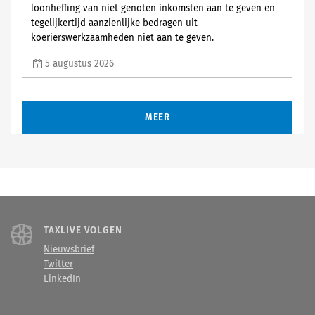
loonheffing van niet genoten inkomsten aan te geven en
tegelijkertijd aanzienlijke bedragen uit
koerierswerkzaamheden niet aan te geven.
5 augustus 2026
MEER
TAXLIVE VOLGEN
Nieuwsbrief
Twitter
LinkedIn