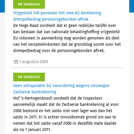
VN VANDAAG
Vrijgesteld EIB-pensioen telt mee bij berekening
drempelbedrag persoonsgebonden aftrek
De Hoge Raad oordeelt dat er geen redelijke twijfel over
kan bestaan dat van nationale belastingheffing vrijgesteld
EU-inkomen in aanmerking mag worden genomen als deel
van het verzamelinkomen dat de grondslag vormt voor het
drempelbedrag voor de persoonsgebonden aftrek.
7 augustus 2026
VN VANDAAG
Geen extrapolatie bij navordering wegens verzwegen
Zwitserse bankrekening
Hof ’s-Hertogenbosch oordeelt dat de inspecteur
aannemelijk maakt dat de Zwitserse bankrekening al voor
2006 bestond en het saldo niet veel lager was dan het
saldo in 2011. Er is echter onvoldoende grond om aan te
nemen dat het saldo vanaf 2006 in dezelfde mate daalde
als na 1 januari 2011.