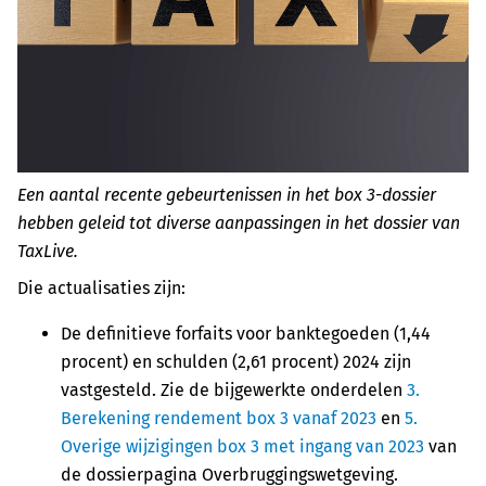
Een aantal recente gebeurtenissen in het box 3-dossier
hebben geleid tot diverse aanpassingen in het dossier van
TaxLive.
Die actualisaties zijn:
De definitieve forfaits voor banktegoeden (1,44
procent) en schulden (2,61 procent) 2024 zijn
vastgesteld. Zie de bijgewerkte onderdelen
3.
Berekening rendement box 3 vanaf 2023
en
5.
Overige wijzigingen box 3 met ingang van 2023
van
de dossierpagina Overbruggingswetgeving.