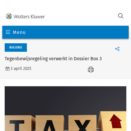
Menu
NIEUWS
Tegenbewijsregeling verwerkt in Dossier Box 3
3 april 2025