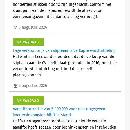
honderden stukken door X zijn ingebracht. Conform het
standpunt van de inspecteur wordt de aftrek voor
vervoersuitgaven uit coulance alsnog verhoogd.
6 augustus 2026
VN VANDAAG
Lage verkoopprijs van slipbaan is verkapte winstuitdeling
Hof Arnhem-Leeuwarden oordeelt dat de verkoop van de
slipbaan aan de CV heeft plaatsgevonden in 2016, zodat de
verkapte winstuitdeling ook in dat jaar heeft
plaatsgevonden.
6 augustus 2026
VN VANDAAG
Aangiftecorrectie van € 100.000 voor niet opgegeven
koeriersinkomsten blijft in stand
Hof ’s-Hertogenbosch oordeelt dat X niet de vereiste
aangifte heeft gedaan door looninkomsten en ingehouden