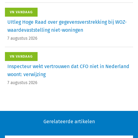
VN VANDAAG
UItleg Hoge Raad over gegevensverstrekking bij WOZ-
waardevaststelling niet-woningen
7 augustus 2026
VN VANDAAG
Inspecteur wekt vertrouwen dat CFO niet in Nederland
woont: verwijzing
7 augustus 2026
Gerelateerde artikelen