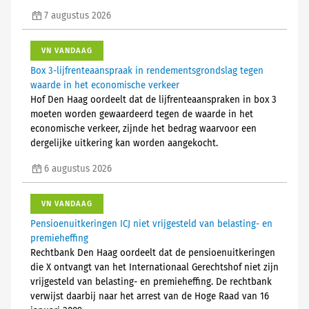
7 augustus 2026
VN VANDAAG
Box 3-lijfrenteaanspraak in rendementsgrondslag tegen
waarde in het economische verkeer
Hof Den Haag oordeelt dat de lijfrenteaanspraken in box 3
moeten worden gewaardeerd tegen de waarde in het
economische verkeer, zijnde het bedrag waarvoor een
dergelijke uitkering kan worden aangekocht.
6 augustus 2026
VN VANDAAG
Pensioenuitkeringen ICJ niet vrijgesteld van belasting- en
premieheffing
Rechtbank Den Haag oordeelt dat de pensioenuitkeringen
die X ontvangt van het Internationaal Gerechtshof niet zijn
vrijgesteld van belasting- en premieheffing. De rechtbank
verwijst daarbij naar het arrest van de Hoge Raad van 16