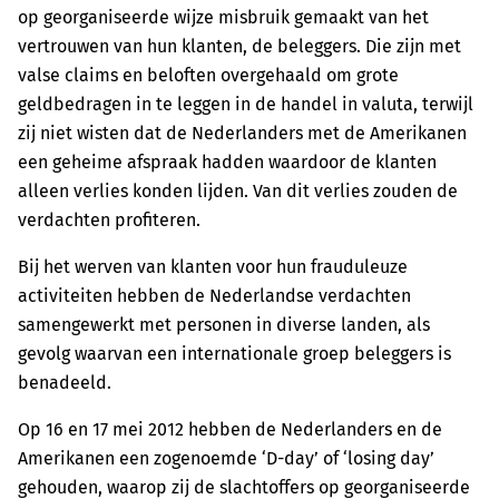
op georganiseerde wijze misbruik gemaakt van het
vertrouwen van hun klanten, de beleggers. Die zijn met
valse claims en beloften overgehaald om grote
geldbedragen in te leggen in de handel in valuta, terwijl
zij niet wisten dat de Nederlanders met de Amerikanen
een geheime afspraak hadden waardoor de klanten
alleen verlies konden lijden. Van dit verlies zouden de
verdachten profiteren.
Bij het werven van klanten voor hun frauduleuze
activiteiten hebben de Nederlandse verdachten
samengewerkt met personen in diverse landen, als
gevolg waarvan een internationale groep beleggers is
benadeeld.
Op 16 en 17 mei 2012 hebben de Nederlanders en de
Amerikanen een zogenoemde ‘D-day’ of ‘losing day’
gehouden, waarop zij de slachtoffers op georganiseerde