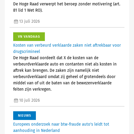
De Hoge Raad verwerpt het beroep zonder motivering (art.
81 lid 1 Wet RO).
13 juli 2026
VN VANDAAG
Kosten van verbeurd verklaarde zaken niet aftrekbaar voor
drugscrimineel
De Hoge Raad oordeelt dat X de kosten van de
verbeurdverklaarde auto en contanten niet als kosten in
aftrek kan brengen. De zaken zijn namelijk niet
verbeurdverklaard omdat zij geheel of grotendeels door
middel van of uit de baten van de bewezenverklaarde
feiten zijn verkregen.
10 juli 2026
NIEUWS
Europees onderzoek naar btw-fraude auto's leidt tot
aanhouding in Nederland