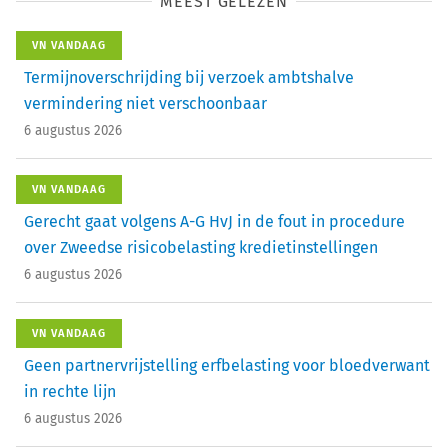
MEEST GELEZEN
VN VANDAAG
Termijnoverschrijding bij verzoek ambtshalve
vermindering niet verschoonbaar
6 augustus 2026
VN VANDAAG
Gerecht gaat volgens A-G HvJ in de fout in procedure
over Zweedse risicobelasting kredietinstellingen
6 augustus 2026
VN VANDAAG
Geen partnervrijstelling erfbelasting voor bloedverwant
in rechte lijn
6 augustus 2026