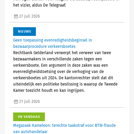
het vizier, aldus De Telegraaf.
27 juli 2026
NIEUWS
Geen toepassing evenredigheidsbeginsel in
bezwaarprocedure verkeersboetes
Rechtbank Gelderland verwerpt het verweer van twee
bezwaarmakers in verschillende zaken tegen een
verkeersboete. Een argument in deze zaken was een
evenredigheidstoetsing over de verhoging van de
verkeersboetes uit 2024. De kantonrechter stelt dat dit
uiteindelijk een politieke beslissing is waarop de Tweede
Kamer toezicht houdt en kan ingrijpen.
21 juli 2026
VN VANDAAG
Megazaak Kameleon: terechte taakstraf voor BTW-fraude
van autohandelaar