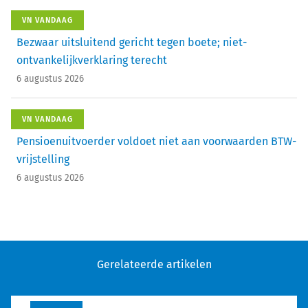
VN VANDAAG
Bezwaar uitsluitend gericht tegen boete; niet-
ontvankelijkverklaring terecht
6 augustus 2026
VN VANDAAG
Pensioenuitvoerder voldoet niet aan voorwaarden BTW-
vrijstelling
6 augustus 2026
Gerelateerde artikelen