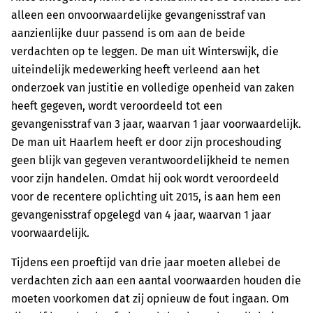
alleen een onvoorwaardelijke gevangenisstraf van
aanzienlijke duur passend is om aan de beide
verdachten op te leggen. De man uit Winterswijk, die
uiteindelijk medewerking heeft verleend aan het
onderzoek van justitie en volledige openheid van zaken
heeft gegeven, wordt veroordeeld tot een
gevangenisstraf van 3 jaar, waarvan 1 jaar voorwaardelijk.
De man uit Haarlem heeft er door zijn proceshouding
geen blijk van gegeven verantwoordelijkheid te nemen
voor zijn handelen. Omdat hij ook wordt veroordeeld
voor de recentere oplichting uit 2015, is aan hem een
gevangenisstraf opgelegd van 4 jaar, waarvan 1 jaar
voorwaardelijk.
Tijdens een proeftijd van drie jaar moeten allebei de
verdachten zich aan een aantal voorwaarden houden die
moeten voorkomen dat zij opnieuw de fout ingaan. Om