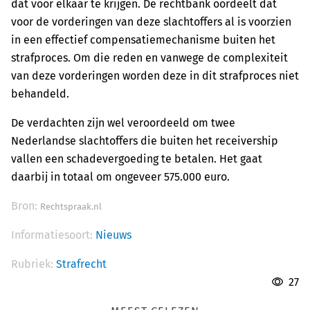
dat voor elkaar te krijgen. De rechtbank oordeelt dat
voor de vorderingen van deze slachtoffers al is voorzien
in een effectief compensatiemechanisme buiten het
strafproces. Om die reden en vanwege de complexiteit
van deze vorderingen worden deze in dit strafproces niet
behandeld.
De verdachten zijn wel veroordeeld om twee
Nederlandse slachtoffers die buiten het receivership
vallen een schadevergoeding te betalen. Het gaat
daarbij in totaal om ongeveer 575.000 euro.
Bron:
Rechtspraak.nl
Informatiesoort:
Nieuws
Rubriek:
Strafrecht
27