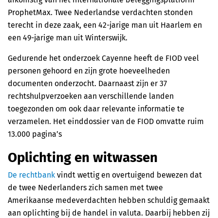
ProphetMax. Twee Nederlandse verdachten stonden
terecht in deze zaak, een 42-jarige man uit Haarlem en
een 49-jarige man uit Winterswijk.
Gedurende het onderzoek Cayenne heeft de FIOD veel
personen gehoord en zijn grote hoeveelheden
documenten onderzocht. Daarnaast zijn er 37
rechtshulpverzoeken aan verschillende landen
toegezonden om ook daar relevante informatie te
verzamelen. Het einddossier van de FIOD omvatte ruim
13.000 pagina’s
Oplichting en witwassen
De rechtbank
vindt wettig en overtuigend bewezen dat
de twee Nederlanders zich samen met twee
Amerikaanse medeverdachten hebben schuldig gemaakt
aan oplichting bij de handel in valuta. Daarbij hebben zij