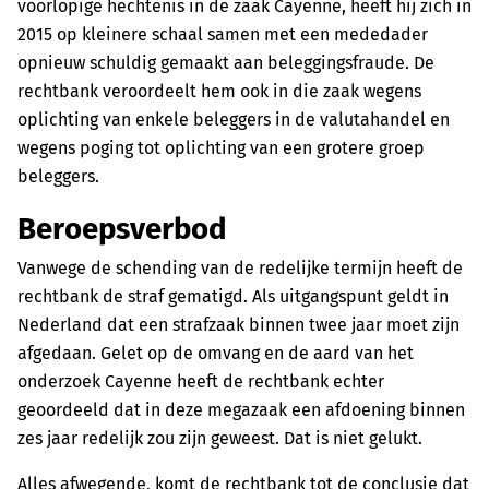
voorlopige hechtenis in de zaak Cayenne, heeft hij zich in
2015 op kleinere schaal samen met een mededader
opnieuw schuldig gemaakt aan beleggingsfraude. De
rechtbank veroordeelt hem ook in die zaak wegens
oplichting van enkele beleggers in de valutahandel en
wegens poging tot oplichting van een grotere groep
beleggers.
Beroepsverbod
Vanwege de schending van de redelijke termijn heeft de
rechtbank de straf gematigd. Als uitgangspunt geldt in
Nederland dat een strafzaak binnen twee jaar moet zijn
afgedaan. Gelet op de omvang en de aard van het
onderzoek Cayenne heeft de rechtbank echter
geoordeeld dat in deze megazaak een afdoening binnen
zes jaar redelijk zou zijn geweest. Dat is niet gelukt.
Alles afwegende, komt de rechtbank tot de conclusie dat