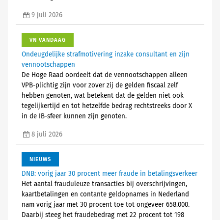
9 juli 2026
VN VANDAAG
Ondeugdelijke strafmotivering inzake consultant en zijn
vennootschappen
De Hoge Raad oordeelt dat de vennootschappen alleen
VPB-plichtig zijn voor zover zij de gelden fiscaal zelf
hebben genoten, wat betekent dat de gelden niet ook
tegelijkertijd en tot hetzelfde bedrag rechtstreeks door X
in de IB-sfeer kunnen zijn genoten.
8 juli 2026
NIEUWS
DNB: vorig jaar 30 procent meer fraude in betalingsverkeer
Het aantal frauduleuze transacties bij overschrijvingen,
kaartbetalingen en contante geldopnames in Nederland
nam vorig jaar met 30 procent toe tot ongeveer 658.000.
Daarbij steeg het fraudebedrag met 22 procent tot 198