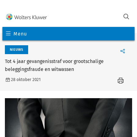
Menu
NIEUWS
Tot 4 jaar gevangenisstraf voor grootschalige
beleggingsfraude en witwassen
28 oktober 2021