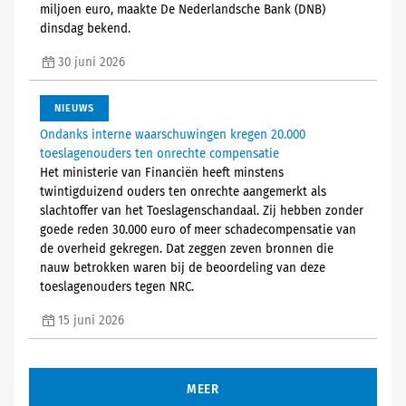
miljoen euro, maakte De Nederlandsche Bank (DNB)
dinsdag bekend.
30 juni 2026
NIEUWS
Ondanks interne waarschuwingen kregen 20.000
toeslagenouders ten onrechte compensatie
Het ministerie van Financiën heeft minstens
twintigduizend ouders ten onrechte aangemerkt als
slachtoffer van het Toeslagenschandaal. Zij hebben zonder
goede reden 30.000 euro of meer schadecompensatie van
de overheid gekregen. Dat zeggen zeven bronnen die
nauw betrokken waren bij de beoordeling van deze
toeslagenouders tegen NRC.
15 juni 2026
MEER