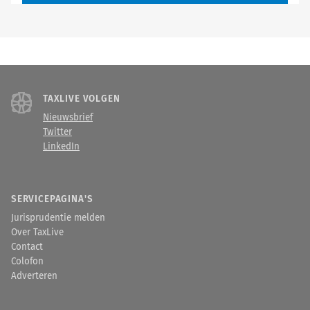
TAXLIVE VOLGEN
Nieuwsbrief
Twitter
LinkedIn
SERVICEPAGINA'S
Jurisprudentie melden
Over TaxLive
Contact
Colofon
Adverteren