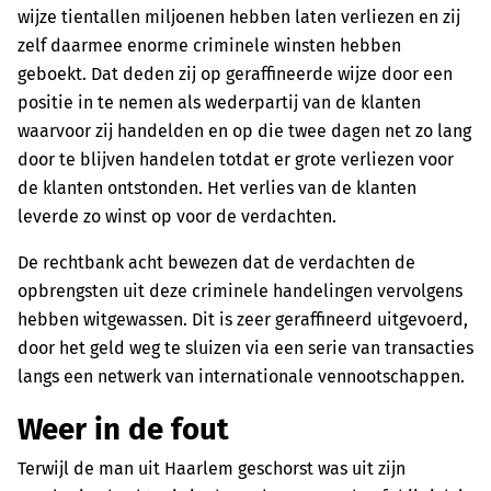
wijze tientallen miljoenen hebben laten verliezen en zij
zelf daarmee enorme criminele winsten hebben
geboekt. Dat deden zij op geraffineerde wijze door een
positie in te nemen als wederpartij van de klanten
waarvoor zij handelden en op die twee dagen net zo lang
door te blijven handelen totdat er grote verliezen voor
de klanten ontstonden. Het verlies van de klanten
leverde zo winst op voor de verdachten.
De rechtbank acht bewezen dat de verdachten de
opbrengsten uit deze criminele handelingen vervolgens
hebben witgewassen. Dit is zeer geraffineerd uitgevoerd,
door het geld weg te sluizen via een serie van transacties
langs een netwerk van internationale vennootschappen.
Weer in de fout
Terwijl de man uit Haarlem geschorst was uit zijn