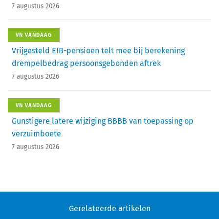
7 augustus 2026
VN VANDAAG
Vrijgesteld EIB-pensioen telt mee bij berekening
drempelbedrag persoonsgebonden aftrek
7 augustus 2026
VN VANDAAG
Gunstigere latere wijziging BBBB van toepassing op
verzuimboete
7 augustus 2026
Gerelateerde artikelen