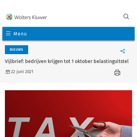
Menu
NIEUWS
Vijlbrief: bedrijven krijgen tot 1 oktober belastinguitstel
22 juni 2021