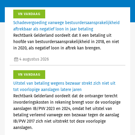
VN VANDAAG
Schadevergoeding vanwege bestuurdersaansprakelijkheid
aftrekbaar als negatief loon in jaar betaling
Rechtbank Gelderland oordeelt dat X een betaling uit
hoofde van bestuurdersaansprakelijkheid in 2018, en niet
in 2020, als negatief loon in aftrek kan brengen.
4 augustus 2026
VN VANDAAG
Uitstel van betaling wegens bezwaar strekt zich niet uit
tot voorlopige aanslagen latere jaren
Rechtbank Gelderland oordeelt dat de ontvanger terecht
invorderingskosten in rekening brengt voor de voorlopige
aanslagen IB/PVV 2023 en 2024, omdat het uitstel van
betaling verleend vanwege een bezwaar tegen de aanslag
IB/PVV 2017 zich niet uitstrekt tot deze voorlopige
aanslagen.