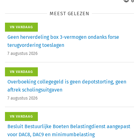
6
MEEST GELEZEN
VN VANDAAG
Geen herverdeling box 3-vermogen ondanks forse
terugvordering toeslagen
7 augustus 2026
VN VANDAAG
Overboeking collegegeld is geen depotstorting, geen
aftrek scholingsuitgaven
7 augustus 2026
VN VANDAAG
Besluit Bestuurlijke Boeten Belastingdienst aangepast
voor DAC8, DAC9 en minimumbelasting