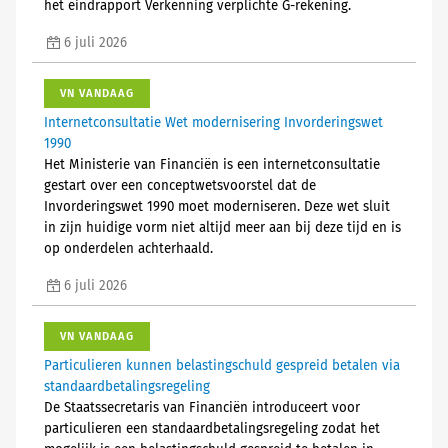
het eindrapport Verkenning verplichte G-rekening.
6 juli 2026
VN VANDAAG
Internetconsultatie Wet modernisering Invorderingswet
1990
Het Ministerie van Financiën is een internetconsultatie
gestart over een conceptwetsvoorstel dat de
Invorderingswet 1990 moet moderniseren. Deze wet sluit
in zijn huidige vorm niet altijd meer aan bij deze tijd en is
op onderdelen achterhaald.
6 juli 2026
VN VANDAAG
Particulieren kunnen belastingschuld gespreid betalen via
standaardbetalingsregeling
De Staatssecretaris van Financiën introduceert voor
particulieren een standaardbetalingsregeling zodat het