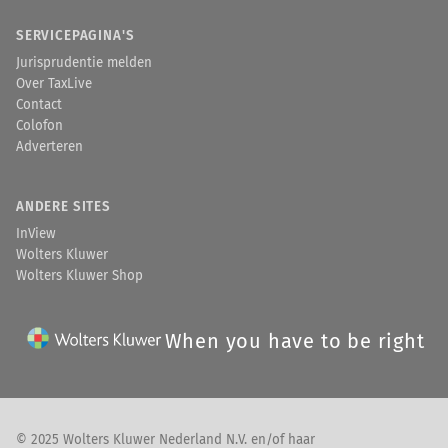
SERVICEPAGINA'S
Jurisprudentie melden
Over TaxLive
Contact
Colofon
Adverteren
ANDERE SITES
InView
Wolters Kluwer
Wolters Kluwer Shop
When you have to be right
© 2025 Wolters Kluwer Nederland N.V. en/of haar