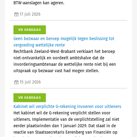
BTW-aanslagen kan ageren.
17 juli 2026
VN VANDAAG
Geen bezwaar en beroep mogelijk tegen beslissing tot
vergoeding wettelijke rente
Rechtbank Zeeland-West-Brabant verklaart het beroep
niet-ontvankelijk en oordeelt ambtshalve dat de
invorderingsambtenaar de wettelijke rente niet bij een
uitspraak op bezwaar vast had mogen stellen.
15 juli 2026
VN VANDAAG
Kabinet wil verplichte G-rekening invoeren voor uitleners
Het kabinet wil de G-rekening verplicht stellen voor
uitleners. Implementatie van de verplichtstelling zal niet
eerder plaatsvinden dan 1 januari 2029. Dat staat in de
reactie van Staatssecretaris Eerenberg van Financiën op