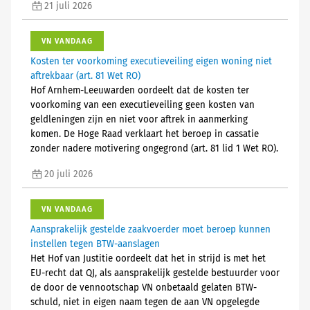
21 juli 2026
VN VANDAAG
Kosten ter voorkoming executieveiling eigen woning niet
aftrekbaar (art. 81 Wet RO)
Hof Arnhem-Leeuwarden oordeelt dat de kosten ter
voorkoming van een executieveiling geen kosten van
geldleningen zijn en niet voor aftrek in aanmerking
komen. De Hoge Raad verklaart het beroep in cassatie
zonder nadere motivering ongegrond (art. 81 lid 1 Wet RO).
20 juli 2026
VN VANDAAG
Aansprakelijk gestelde zaakvoerder moet beroep kunnen
instellen tegen BTW-aanslagen
Het Hof van Justitie oordeelt dat het in strijd is met het
EU-recht dat QJ, als aansprakelijk gestelde bestuurder voor
de door de vennootschap VN onbetaald gelaten BTW-
schuld, niet in eigen naam tegen de aan VN opgelegde