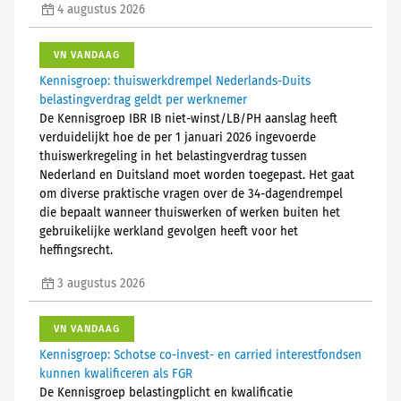
4 augustus 2026
VN VANDAAG
Kennisgroep: thuiswerkdrempel Nederlands-Duits
belastingverdrag geldt per werknemer
De Kennisgroep IBR IB niet-winst/LB/PH aanslag heeft
verduidelijkt hoe de per 1 januari 2026 ingevoerde
thuiswerkregeling in het belastingverdrag tussen
Nederland en Duitsland moet worden toegepast. Het gaat
om diverse praktische vragen over de 34-dagendrempel
die bepaalt wanneer thuiswerken of werken buiten het
gebruikelijke werkland gevolgen heeft voor het
heffingsrecht.
3 augustus 2026
VN VANDAAG
Kennisgroep: Schotse co-invest- en carried interestfondsen
kunnen kwalificeren als FGR
De Kennisgroep belastingplicht en kwalificatie