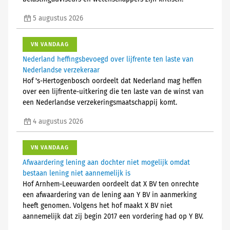
5 augustus 2026
VN VANDAAG
Nederland heffingsbevoegd over lijfrente ten laste van
Nederlandse verzekeraar
Hof 's-Hertogenbosch oordeelt dat Nederland mag heffen
over een lijfrente-uitkering die ten laste van de winst van
een Nederlandse verzekeringsmaatschappij komt.
4 augustus 2026
VN VANDAAG
Afwaardering lening aan dochter niet mogelijk omdat
bestaan lening niet aannemelijk is
Hof Arnhem-Leeuwarden oordeelt dat X BV ten onrechte
een afwaardering van de lening aan Y BV in aanmerking
heeft genomen. Volgens het hof maakt X BV niet
aannemelijk dat zij begin 2017 een vordering had op Y BV.