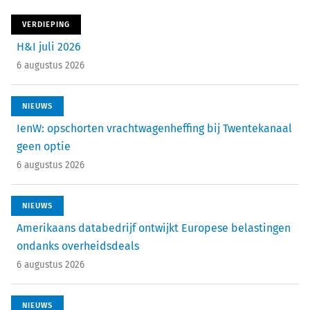
VERDIEPING
H&I juli 2026
6 augustus 2026
NIEUWS
IenW: opschorten vrachtwagenheffing bij Twentekanaal
geen optie
6 augustus 2026
NIEUWS
Amerikaans databedrijf ontwijkt Europese belastingen
ondanks overheidsdeals
6 augustus 2026
NIEUWS