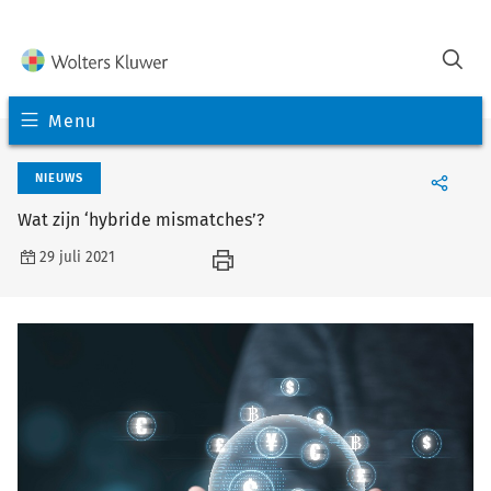
Menu
NIEUWS
Wat zijn ‘hybride mismatches’?
29 juli 2021