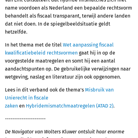
name voordoen als Nederland een bepaalde rechtsvorm
behandelt als fiscaal transparant, terwijl andere landen
dat niet doen. In de spiegelbeeldsituatie geldt
hetzelfde.
In het thema met de titel
Wet aanpassing fiscaal
kwalificatiebeleid rechtsvormen
gaat hij in op de
voorgestelde maatregelen en somt hij een aantal
aandachtspunten op. De gebruikelijke verwijzingen naar
wetgeving, naslag en literatuur zijn ook opgenomen.
Lees in dit verband ook de thema's
Misbruik van
Unierecht in fiscale
zaken
en
Hybridemismatchmaatregelen (ATAD 2)
.
----------------------
De Navigator van Wolters Kluwer ontsluit haar enorme