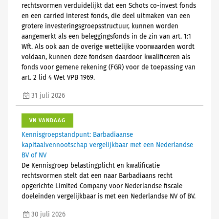
rechtsvormen verduidelijkt dat een Schots co-invest fonds
en een carried interest fonds, die deel uitmaken van een
grotere investeringsgroepsstructuur, kunnen worden
aangemerkt als een beleggingsfonds in de zin van art. 1:1
Wft. Als ook aan de overige wettelijke voorwaarden wordt
voldaan, kunnen deze fondsen daardoor kwalificeren als
fonds voor gemene rekening (FGR) voor de toepassing van
art. 2 lid 4 Wet VPB 1969.
31 juli 2026
VN VANDAAG
Kennisgroepstandpunt: Barbadiaanse
kapitaalvennootschap vergelijkbaar met een Nederlandse
BV of NV
De Kennisgroep belastingplicht en kwalificatie
rechtsvormen stelt dat een naar Barbadiaans recht
opgerichte Limited Company voor Nederlandse fiscale
doeleinden vergelijkbaar is met een Nederlandse NV of BV.
30 juli 2026