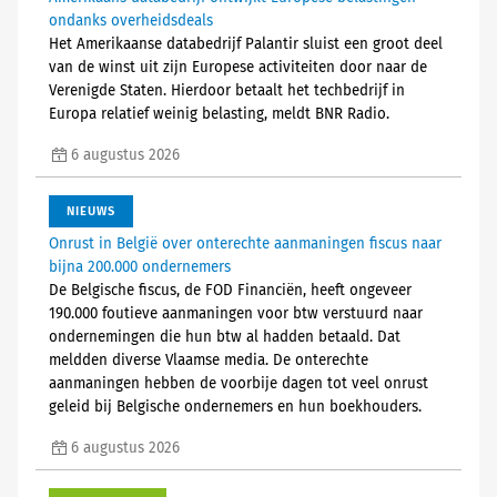
ondanks overheidsdeals
Het Amerikaanse databedrijf Palantir sluist een groot deel
van de winst uit zijn Europese activiteiten door naar de
Verenigde Staten. Hierdoor betaalt het techbedrijf in
Europa relatief weinig belasting, meldt BNR Radio.
6 augustus 2026
NIEUWS
Onrust in België over onterechte aanmaningen fiscus naar
bijna 200.000 ondernemers
De Belgische fiscus, de FOD Financiën, heeft ongeveer
190.000 foutieve aanmaningen voor btw verstuurd naar
ondernemingen die hun btw al hadden betaald. Dat
meldden diverse Vlaamse media. De onterechte
aanmaningen hebben de voorbije dagen tot veel onrust
geleid bij Belgische ondernemers en hun boekhouders.
6 augustus 2026