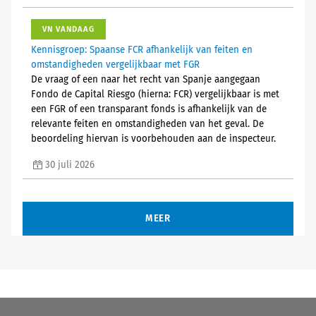
VN VANDAAG
Kennisgroep: Spaanse FCR afhankelijk van feiten en
omstandigheden vergelijkbaar met FGR
De vraag of een naar het recht van Spanje aangegaan
Fondo de Capital Riesgo (hierna: FCR) vergelijkbaar is met
een FGR of een transparant fonds is afhankelijk van de
relevante feiten en omstandigheden van het geval. De
beoordeling hiervan is voorbehouden aan de inspecteur.
30 juli 2026
MEER