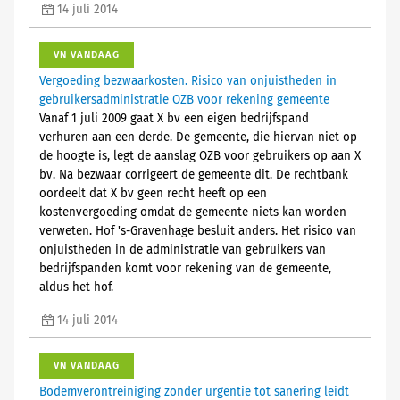
14 juli 2014
VN VANDAAG
Vergoeding bezwaarkosten. Risico van onjuistheden in
gebruikersadministratie OZB voor rekening gemeente
Vanaf 1 juli 2009 gaat X bv een eigen bedrijfspand
verhuren aan een derde. De gemeente, die hiervan niet op
de hoogte is, legt de aanslag OZB voor gebruikers op aan X
bv. Na bezwaar corrigeert de gemeente dit. De rechtbank
oordeelt dat X bv geen recht heeft op een
kostenvergoeding omdat de gemeente niets kan worden
verweten. Hof 's-Gravenhage besluit anders. Het risico van
onjuistheden in de administratie van gebruikers van
bedrijfspanden komt voor rekening van de gemeente,
aldus het hof.
14 juli 2014
VN VANDAAG
Bodemverontreiniging zonder urgentie tot sanering leidt