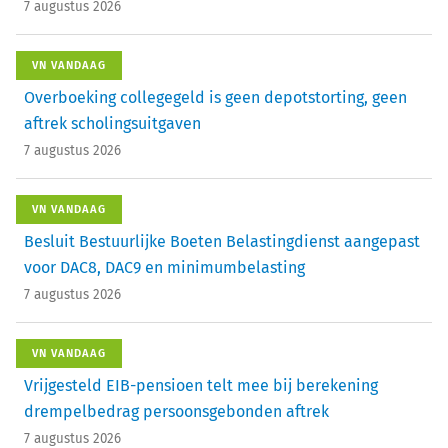
7 augustus 2026
VN VANDAAG
Overboeking collegegeld is geen depotstorting, geen
aftrek scholingsuitgaven
7 augustus 2026
VN VANDAAG
Besluit Bestuurlijke Boeten Belastingdienst aangepast
voor DAC8, DAC9 en minimumbelasting
7 augustus 2026
VN VANDAAG
Vrijgesteld EIB-pensioen telt mee bij berekening
drempelbedrag persoonsgebonden aftrek
7 augustus 2026