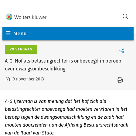
Menu
VN VANDAAG
A-G: Hof als belastingrechter is onbevoegd in beroep
over dwangsombeschikking
19 november 2013
A-G IJzerman is van mening dat het hof zich als
belastingrechter onbevoegd had moeten verklaren in het
beroep tegen de dwangsombeschikking en de zaak had
moeten doorzenden aan de Afdeling Bestuursrechtspraak
van de Raad van State.