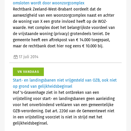
omsloten wordt door woonzorgcomplex
Rechtbank Zeeland-West-Brabant oordeelt dat de
aanwezigheid van een woonzorgcomplex naast en achter
de woning van X een grote invloed heeft op de WOZ-
waarde. Het complex doet het belangrijkste voordeel van
de vrijstaande woning (privacy) grotendeels teniet. De
gemeente heeft een aftrekpost van € 14.000 toegepast,
maar de rechtbank doet hier nog eens € 10.000 bij.
17 juli 2014
VN VANDAAG
Start- en landingsbanen niet vrijgesteld van OZB, ook niet
op grond van gelijkheidsbeginsel
Hof 's-Gravenhage ziet in het ontbreken van een
vrijstelling voor start- en landingsbanen geen aanleiding
voor het onverbindend verklaren van een gemeentelijke
OZB-verordening. Dat art. 220d van de Gemeentewet niet
in een vrijstelling voorziet is niet in strijd met het
gelijkheidsbeginsel.