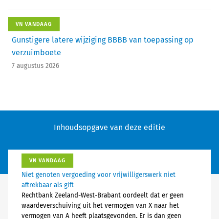
VN VANDAAG
Gunstigere latere wijziging BBBB van toepassing op
verzuimboete
7 augustus 2026
Inhoudsopgave van deze editie
VN VANDAAG
Niet genoten vergoeding voor vrijwilligerswerk niet
aftrekbaar als gift
Rechtbank Zeeland-West-Brabant oordeelt dat er geen
waardeverschuiving uit het vermogen van X naar het
vermogen van A heeft plaatsgevonden. Er is dan geen