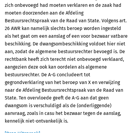
zich onbevoegd had moeten verklaren en de zaak had
moeten doorzenden aan de Afdeling
Bestuursrechtspraak van de Raad van State. Volgens art.
26 AWR kan namelijk slechts beroep worden ingesteld
als het gaat om een aanslag of een voor bezwaar vatbare
beschikking. De dwangsombeschikking voldoet hier niet
aan, zodat de algemene bestuursrechter bevoegd is. De
rechtbank heeft zich terecht niet onbevoegd verklaard,
aangezien deze ook kan oordelen als algemene
bestuursrechter. De A-G concludeert tot
gegrondverklaring van het beroep van X en verwijzing
naar de Afdeling Bestuursrechtspraak van de Raad van
State. Ten overvloede geeft de A-G aan dat geen
dwangsom is verschuldigd als de (onderliggende)
aanvraag, zoals in casu het bezwaar tegen de aanslag,
kennelijk niet-ontvankelijk is.