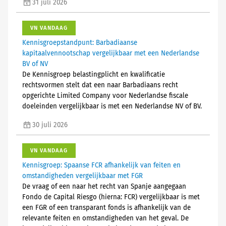
31 juli 2026
VN VANDAAG
Kennisgroepstandpunt: Barbadiaanse
kapitaalvennootschap vergelijkbaar met een Nederlandse
BV of NV
De Kennisgroep belastingplicht en kwalificatie
rechtsvormen stelt dat een naar Barbadiaans recht
opgerichte Limited Company voor Nederlandse fiscale
doeleinden vergelijkbaar is met een Nederlandse NV of BV.
30 juli 2026
VN VANDAAG
Kennisgroep: Spaanse FCR afhankelijk van feiten en
omstandigheden vergelijkbaar met FGR
De vraag of een naar het recht van Spanje aangegaan
Fondo de Capital Riesgo (hierna: FCR) vergelijkbaar is met
een FGR of een transparant fonds is afhankelijk van de
relevante feiten en omstandigheden van het geval. De