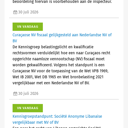
beoordeling hiervan is voorbehouden aan de inspecteur.
30 juli 2026
VN VANDAAG
Curaçaose NV fiscaal gelijkgesteld aan Nederlandse NV of
BV
De Kennisgroep belastingplicht en kwalificatie
rechtsvormen verduidelijkt hoe een naar Curaçaos recht
opgerichte naamloze vennootschap (NV) fiscaal moet
worden gekwalificeerd. Volgens het standpunt is een
Curaçaose NV voor de toepassing van de Wet VPB 1969,
Wet IB 2001, Wet DB 1965 en Wet bronbelasting 2021
vergelijkbaar met een Nederlandse NV of BV.
30 juli 2026
VN VANDAAG
Kennisgroepstandpunt: Société Anonyme Libanaise
vergelijkbaar met NV of BV