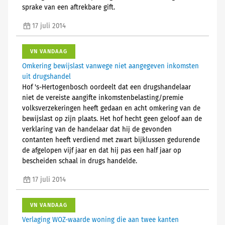
sprake van een aftrekbare gift.
17 juli 2014
VN VANDAAG
Omkering bewijslast vanwege niet aangegeven inkomsten
uit drugshandel
Hof 's-Hertogenbosch oordeelt dat een drugshandelaar
niet de vereiste aangifte inkomstenbelasting/premie
volksverzekeringen heeft gedaan en acht omkering van de
bewijslast op zijn plaats. Het hof hecht geen geloof aan de
verklaring van de handelaar dat hij de gevonden
contanten heeft verdiend met zwart bijklussen gedurende
de afgelopen vijf jaar en dat hij pas een half jaar op
bescheiden schaal in drugs handelde.
17 juli 2014
VN VANDAAG
Verlaging WOZ-waarde woning die aan twee kanten