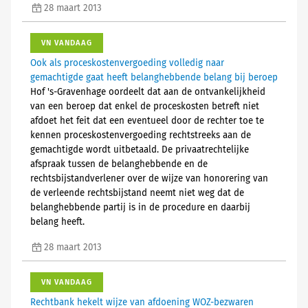
28 maart 2013
VN VANDAAG
Ook als proceskostenvergoeding volledig naar
gemachtigde gaat heeft belanghebbende belang bij beroep
Hof 's-Gravenhage oordeelt dat aan de ontvankelijkheid
van een beroep dat enkel de proceskosten betreft niet
afdoet het feit dat een eventueel door de rechter toe te
kennen proceskostenvergoeding rechtstreeks aan de
gemachtigde wordt uitbetaald. De privaatrechtelijke
afspraak tussen de belanghebbende en de
rechtsbijstandverlener over de wijze van honorering van
de verleende rechtsbijstand neemt niet weg dat de
belanghebbende partij is in de procedure en daarbij
belang heeft.
28 maart 2013
VN VANDAAG
Rechtbank hekelt wijze van afdoening WOZ-bezwaren