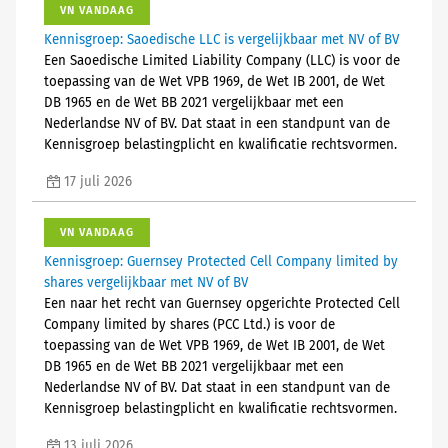
VN VANDAAG
Kennisgroep: Saoedische LLC is vergelijkbaar met NV of BV
Een Saoedische Limited Liability Company (LLC) is voor de
toepassing van de Wet VPB 1969, de Wet IB 2001, de Wet
DB 1965 en de Wet BB 2021 vergelijkbaar met een
Nederlandse NV of BV. Dat staat in een standpunt van de
Kennisgroep belastingplicht en kwalificatie rechtsvormen.
17 juli 2026
VN VANDAAG
Kennisgroep: Guernsey Protected Cell Company limited by
shares vergelijkbaar met NV of BV
Een naar het recht van Guernsey opgerichte Protected Cell
Company limited by shares (PCC Ltd.) is voor de
toepassing van de Wet VPB 1969, de Wet IB 2001, de Wet
DB 1965 en de Wet BB 2021 vergelijkbaar met een
Nederlandse NV of BV. Dat staat in een standpunt van de
Kennisgroep belastingplicht en kwalificatie rechtsvormen.
13 juli 2026