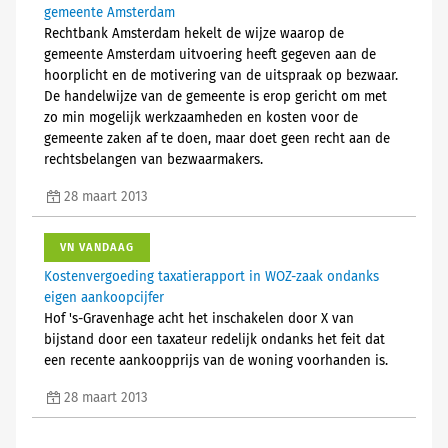
gemeente Amsterdam
Rechtbank Amsterdam hekelt de wijze waarop de
gemeente Amsterdam uitvoering heeft gegeven aan de
hoorplicht en de motivering van de uitspraak op bezwaar.
De handelwijze van de gemeente is erop gericht om met
zo min mogelijk werkzaamheden en kosten voor de
gemeente zaken af te doen, maar doet geen recht aan de
rechtsbelangen van bezwaarmakers.
28 maart 2013
VN VANDAAG
Kostenvergoeding taxatierapport in WOZ-zaak ondanks
eigen aankoopcijfer
Hof 's-Gravenhage acht het inschakelen door X van
bijstand door een taxateur redelijk ondanks het feit dat
een recente aankoopprijs van de woning voorhanden is.
28 maart 2013