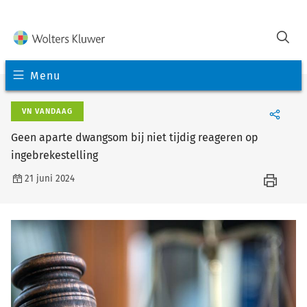
Menu
VN VANDAAG
Geen aparte dwangsom bij niet tijdig reageren op
ingebrekestelling
21 juni 2024