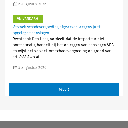
6 augustus 2026
VN VANDAAG
Verzoek schadevergoeding afgewezen wegens juist
opgelegde aanslagen
Rechtbank Den Haag oordeelt dat de inspecteur niet
onrechtmatig handelt bij het opleggen van aanslagen VPB
en wijst het verzoek om schadevergoeding op grond van
art. 8:88 Awb af.
5 augustus 2026
MEER