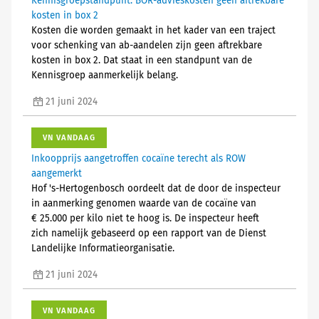
Kennisgroepstandpunt: BOR-advieskosten geen aftrekbare
kosten in box 2
Kosten die worden gemaakt in het kader van een traject
voor schenking van ab-aandelen zijn geen aftrekbare
kosten in box 2. Dat staat in een standpunt van de
Kennisgroep aanmerkelijk belang.
21 juni 2024
VN VANDAAG
Inkoopprijs aangetroffen cocaïne terecht als ROW
aangemerkt
Hof 's-Hertogenbosch oordeelt dat de door de inspecteur
in aanmerking genomen waarde van de cocaïne van
€ 25.000 per kilo niet te hoog is. De inspecteur heeft
zich namelijk gebaseerd op een rapport van de Dienst
Landelijke Informatieorganisatie.
21 juni 2024
VN VANDAAG