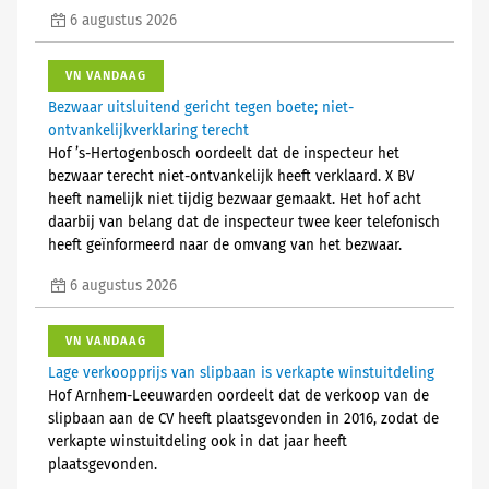
6 augustus 2026
VN VANDAAG
Bezwaar uitsluitend gericht tegen boete; niet-
ontvankelijkverklaring terecht
Hof ’s-Hertogenbosch oordeelt dat de inspecteur het
bezwaar terecht niet-ontvankelijk heeft verklaard. X BV
heeft namelijk niet tijdig bezwaar gemaakt. Het hof acht
daarbij van belang dat de inspecteur twee keer telefonisch
heeft geïnformeerd naar de omvang van het bezwaar.
6 augustus 2026
VN VANDAAG
Lage verkoopprijs van slipbaan is verkapte winstuitdeling
Hof Arnhem-Leeuwarden oordeelt dat de verkoop van de
slipbaan aan de CV heeft plaatsgevonden in 2016, zodat de
verkapte winstuitdeling ook in dat jaar heeft
plaatsgevonden.