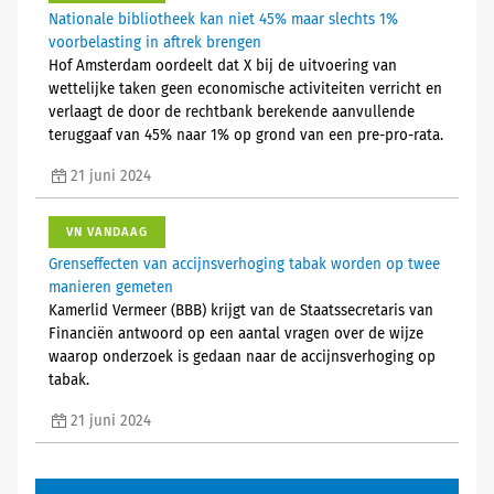
Nationale bibliotheek kan niet 45% maar slechts 1%
voorbelasting in aftrek brengen
Hof Amsterdam oordeelt dat X bij de uitvoering van
wettelijke taken geen economische activiteiten verricht en
verlaagt de door de rechtbank berekende aanvullende
teruggaaf van 45% naar 1% op grond van een pre-pro-rata.
21 juni 2024
VN VANDAAG
Grenseffecten van accijnsverhoging tabak worden op twee
manieren gemeten
Kamerlid Vermeer (BBB) krijgt van de Staatssecretaris van
Financiën antwoord op een aantal vragen over de wijze
waarop onderzoek is gedaan naar de accijnsverhoging op
tabak.
21 juni 2024