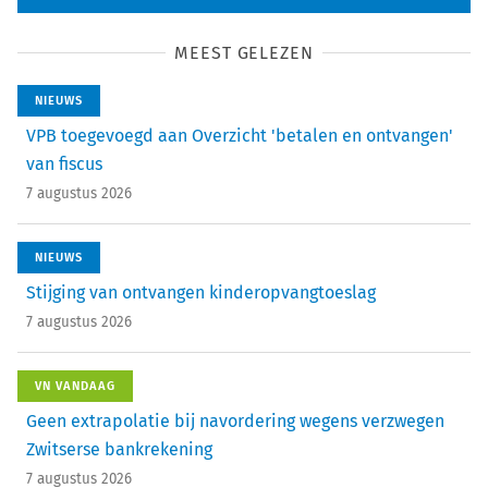
MEEST GELEZEN
NIEUWS
VPB toegevoegd aan Overzicht 'betalen en ontvangen'
van fiscus
7 augustus 2026
NIEUWS
Stijging van ontvangen kinderopvangtoeslag
7 augustus 2026
VN VANDAAG
Geen extrapolatie bij navordering wegens verzwegen
Zwitserse bankrekening
7 augustus 2026