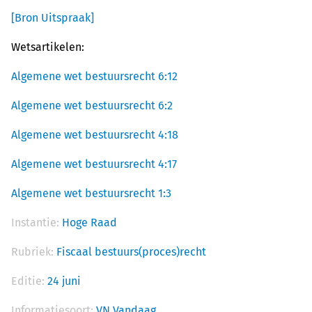
[Bron Uitspraak]
Wetsartikelen:
Algemene wet bestuursrecht 6:12
Algemene wet bestuursrecht 6:2
Algemene wet bestuursrecht 4:18
Algemene wet bestuursrecht 4:17
Algemene wet bestuursrecht 1:3
Instantie:
Hoge Raad
Rubriek:
Fiscaal bestuurs(proces)recht
Editie:
24 juni
Informatiesoort:
VN Vandaag