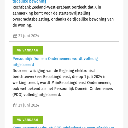
tijdelijke bewoning
Rechtbank Zeeland-West-Brabant oordeelt dat X in
aanmerking komt voor de startersvrijstelling
overdrachtsbelasting, ondanks de tijdelijke bewoning van
de woning.
21 juni 2024
VN VANDAAG
Persoonlijk Domein Ondernemers wordt volledig
uitgefaseerd
Door een wijziging van de Regeling elektronisch
berichtenverkeer Belastingdienst, die op 1 juli 2024 in
werking treedt, wordt MijnBelastingdienst Ondernemers,
ook wel bekend als het Persoonlijk Domein Ondernemers
(PDO) volledig uitgefaseerd.
21 juni 2024
VN VANDAAG