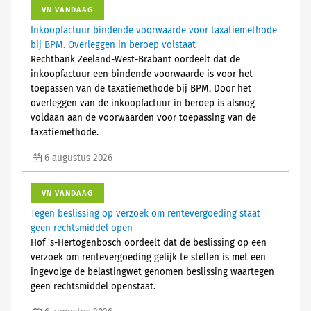
VN VANDAAG
Inkoopfactuur bindende voorwaarde voor taxatiemethode
bij BPM. Overleggen in beroep volstaat
Rechtbank Zeeland-West-Brabant oordeelt dat de
inkoopfactuur een bindende voorwaarde is voor het
toepassen van de taxatiemethode bij BPM. Door het
overleggen van de inkoopfactuur in beroep is alsnog
voldaan aan de voorwaarden voor toepassing van de
taxatiemethode.
6 augustus 2026
VN VANDAAG
Tegen beslissing op verzoek om rentevergoeding staat
geen rechtsmiddel open
Hof 's-Hertogenbosch oordeelt dat de beslissing op een
verzoek om rentevergoeding gelijk te stellen is met een
ingevolge de belastingwet genomen beslissing waartegen
geen rechtsmiddel openstaat.