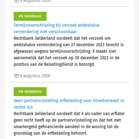
6 augustus 2026
VN VANDAAG
Termijnoverschrijding bij verzoek ambtshalve
vermindering niet verschoonbaar
Rechtbank Gelderland oordeelt dat het verzoek om
ambtshalve vermindering van 27 december 2023 terecht is
afgewezen wegens termijnoverschrijding. X maakt niet
aannemelijk dat het verzoek op 30 december 2023 in de
postbus van de Belastingdienst is bezorgd.
6 augustus 2026
VN VANDAAG
Geen partnervrijstelling erfbelasting voor bloedverwant in
rechte lijn
Rechtbank Gelderland oordeelt dat X als vader van erflater
geen recht heeft op de partnervrijstelling en dat het met
smartengeld gefinancierde aandeel in de woning tot de
grondslag van de erfbelasting behoort.