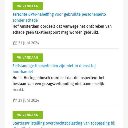
VN VANDAAG
Terechte BPM-naheffing voor gebruikte personenauto
zonder schade
Hof Amsterdam oordeelt dat vanwege het ontbreken van
schade geen taxatierapport mag worden gebruikt.
21 juni 2024
VN VANDAAG
Zelfstandige timmerlieden zijn niet in dienst bij
houthandel
Hof 's-Hertogenbosch oordeelt dat de inspecteur het
bestaan van een gezagsverhouding niet aannemelijk
maakt.
21 juni 2024
VN VANDAAG
Startersvrijstelling overdrachtsbelasting van toepassing bij