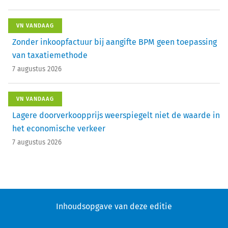
VN VANDAAG
Zonder inkoopfactuur bij aangifte BPM geen toepassing
van taxatiemethode
7 augustus 2026
VN VANDAAG
Lagere doorverkoopprijs weerspiegelt niet de waarde in
het economische verkeer
7 augustus 2026
Inhoudsopgave van deze editie