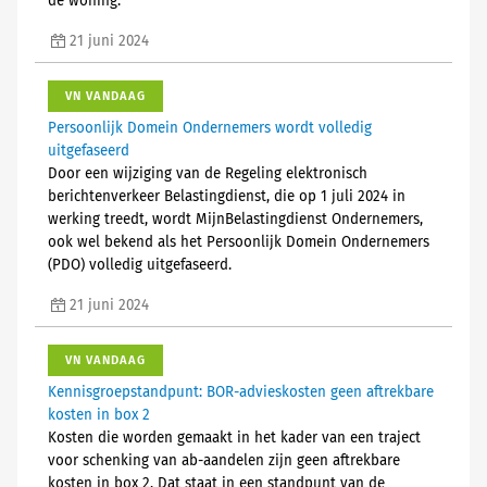
de woning.
21 juni 2024
VN VANDAAG
Persoonlijk Domein Ondernemers wordt volledig
uitgefaseerd
Door een wijziging van de Regeling elektronisch
berichtenverkeer Belastingdienst, die op 1 juli 2024 in
werking treedt, wordt MijnBelastingdienst Ondernemers,
ook wel bekend als het Persoonlijk Domein Ondernemers
(PDO) volledig uitgefaseerd.
21 juni 2024
VN VANDAAG
Kennisgroepstandpunt: BOR-advieskosten geen aftrekbare
kosten in box 2
Kosten die worden gemaakt in het kader van een traject
voor schenking van ab-aandelen zijn geen aftrekbare
kosten in box 2. Dat staat in een standpunt van de