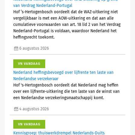
van Verdrag Nederland-Portugal
Hof ’s-Hertogenbosch oordeelt dat de WAZ-uitkering niet
vergelijkbaar is met een AOW-uitkering en dat aan alle
cumulatieve voorwaarden van art. 18 lid 2 van het Verdrag
Nederland-Portugal is voldaan, waardoor Nederland het
heffingsrecht toekomt.
6 augustus 2026
VN VANDAAG
Nederland heffingsbevoegd over lijfrente ten laste van
Nederlandse verzekeraar
Hof 's-Hertogenbosch oordeelt dat Nederland mag heffen
over een lijfrente-uitkering die ten laste van de winst van
een Nederlandse verzekeringsmaatschappij komt.
4 augustus 2026
VN VANDAAG
Kennisgroep: thuiswerkdrempel Nederlands-Duits