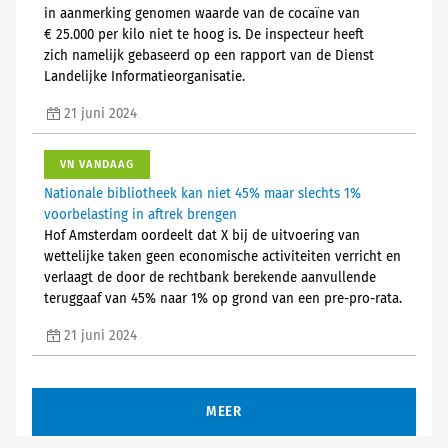
in aanmerking genomen waarde van de cocaïne van
€ 25.000 per kilo niet te hoog is. De inspecteur heeft
zich namelijk gebaseerd op een rapport van de Dienst
Landelijke Informatieorganisatie.
21 juni 2024
VN VANDAAG
Nationale bibliotheek kan niet 45% maar slechts 1%
voorbelasting in aftrek brengen
Hof Amsterdam oordeelt dat X bij de uitvoering van
wettelijke taken geen economische activiteiten verricht en
verlaagt de door de rechtbank berekende aanvullende
teruggaaf van 45% naar 1% op grond van een pre-pro-rata.
21 juni 2024
MEER