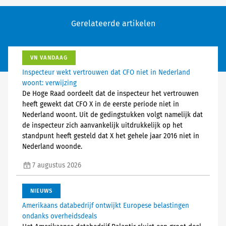
Gerelateerde artikelen
VN VANDAAG
Inspecteur wekt vertrouwen dat CFO niet in Nederland
woont: verwijzing
De Hoge Raad oordeelt dat de inspecteur het vertrouwen
heeft gewekt dat CFO X in de eerste periode niet in
Nederland woont. Uit de gedingstukken volgt namelijk dat
de inspecteur zich aanvankelijk uitdrukkelijk op het
standpunt heeft gesteld dat X het gehele jaar 2016 niet in
Nederland woonde.
7 augustus 2026
NIEUWS
Amerikaans databedrijf ontwijkt Europese belastingen
ondanks overheidsdeals