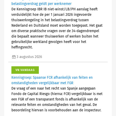
belastingverdrag geldt per werknemer
De Kennisgroep IBR IB niet-winst/LB/PH aanslag heeft
verduidelijkt hoe de per 1 januari 2026 ingevoerde
thuiswerkregeling in het belastingverdrag tussen
Nederland en Duitsland moet worden toegepast. Het gaat
om diverse praktische vragen over de 34-dagendrempel
die bepaalt wanneer thuiswerken of werken buiten het
gebruikelijke werkland gevolgen heeft voor het
heffingsrecht.
3 augustus 2026
VN VANDAAG
Kennisgroep: Spaanse FCR afhankelijk van feiten en
omstandigheden vergelijkbaar met FGR
De vraag of een naar het recht van Spanje aangegaan
Fondo de Capital Riesgo (hierna: FCR) vergelijkbaar is met
een FGR of een transparant fonds is afhankelijk van de
relevante feiten en omstandigheden van het geval. De
beoordeling hiervan is voorbehouden aan de inspecteur.