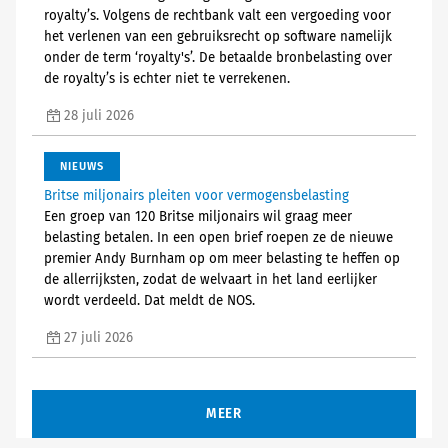
royalty’s. Volgens de rechtbank valt een vergoeding voor
het verlenen van een gebruiksrecht op software namelijk
onder de term ‘royalty's’. De betaalde bronbelasting over
de royalty’s is echter niet te verrekenen.
28 juli 2026
NIEUWS
Britse miljonairs pleiten voor vermogensbelasting
Een groep van 120 Britse miljonairs wil graag meer
belasting betalen. In een open brief roepen ze de nieuwe
premier Andy Burnham op om meer belasting te heffen op
de allerrijksten, zodat de welvaart in het land eerlijker
wordt verdeeld. Dat meldt de NOS.
27 juli 2026
MEER