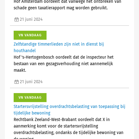
Hof Amsterdam oordeelt dat vanwege het ontbreken van
schade geen taxatierapport mag worden gebruikt.
21 juni 2024
VN VANDAAG
Zelfstandige timmerlieden zijn niet in dienst bij
houthandel
Hof 's-Hertogenbosch oordeelt dat de inspecteur het
bestaan van een gezagsverhouding niet aannemelijk
maakt.
21 juni 2024
VN VANDAAG
Startersvrijstelling overdrachtsbelasting van toepassing bij
tijdelijke bewoning
Rechtbank Zeeland-West-Brabant oordeelt dat X in
aanmerking komt voor de startersvrijstelling
overdrachtsbelasting, ondanks de tijdelijke bewoning van