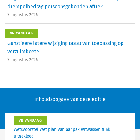
drempelbedrag persoonsgebonden aftrek
7 augustus 2026
VN VANDAAG
Gunstigere latere wijziging BBBB van toepassing op
verzuimboete
7 augustus 2026
Inhoudsopgave van deze editie
VN VANDAAG
Wetsvoorstel Wet plan van aanpak witwassen flink
uitgekleed