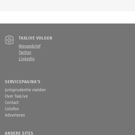
TAXLIVE VOLGEN
Nieuwsbrief
Twitter
LinkedIn
SERVICEPAGINA'S
Jurisprudentie melden
Over TaxLive
Contact
Colofon
Adverteren
ANDERE SITES