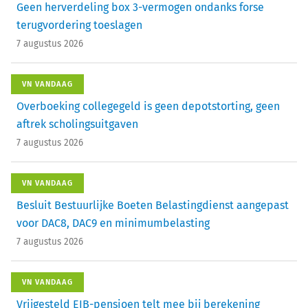
Geen herverdeling box 3-vermogen ondanks forse
terugvordering toeslagen
7 augustus 2026
VN VANDAAG
Overboeking collegegeld is geen depotstorting, geen
aftrek scholingsuitgaven
7 augustus 2026
VN VANDAAG
Besluit Bestuurlijke Boeten Belastingdienst aangepast
voor DAC8, DAC9 en minimumbelasting
7 augustus 2026
VN VANDAAG
Vrijgesteld EIB-pensioen telt mee bij berekening