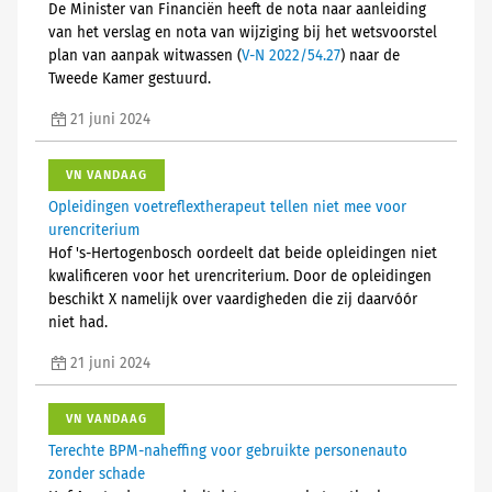
De Minister van Financiën heeft de nota naar aanleiding
van het verslag en nota van wijziging bij het wetsvoorstel
plan van aanpak witwassen (
V-N 2022/54.27
) naar de
Tweede Kamer gestuurd.
21 juni 2024
VN VANDAAG
Opleidingen voetreflextherapeut tellen niet mee voor
urencriterium
Hof 's-Hertogenbosch oordeelt dat beide opleidingen niet
kwalificeren voor het urencriterium. Door de opleidingen
beschikt X namelijk over vaardigheden die zij daarvóór
niet had.
21 juni 2024
VN VANDAAG
Terechte BPM-naheffing voor gebruikte personenauto
zonder schade