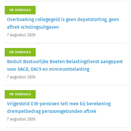
VN VANDAAG
Overboeking collegegeld is geen depotstorting, geen
aftrek scholingsuitgaven
7 augustus 2026
VN VANDAAG
Besluit Bestuurlijke Boeten Belastingdienst aangepast
voor DAC8, DAC9 en minimumbelasting
7 augustus 2026
VN VANDAAG
Vrijgesteld EIB-pensioen telt mee bij berekening
drempelbedrag persoonsgebonden aftrek
7 augustus 2026