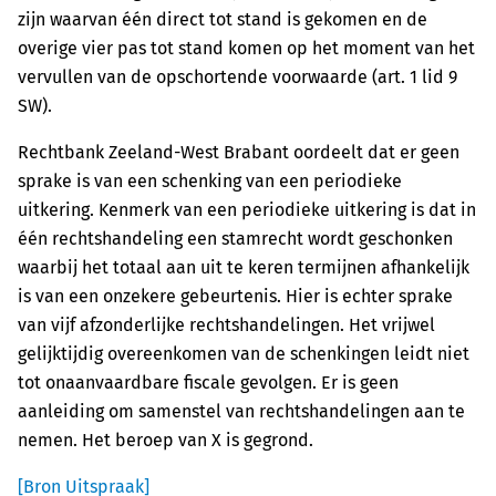
zijn waarvan één direct tot stand is gekomen en de
overige vier pas tot stand komen op het moment van het
vervullen van de opschortende voorwaarde (art. 1 lid 9
SW).
Rechtbank Zeeland-West Brabant oordeelt dat er geen
sprake is van een schenking van een periodieke
uitkering. Kenmerk van een periodieke uitkering is dat in
één rechtshandeling een stamrecht wordt geschonken
waarbij het totaal aan uit te keren termijnen afhankelijk
is van een onzekere gebeurtenis. Hier is echter sprake
van vijf afzonderlijke rechtshandelingen. Het vrijwel
gelijktijdig overeenkomen van de schenkingen leidt niet
tot onaanvaardbare fiscale gevolgen. Er is geen
aanleiding om samenstel van rechtshandelingen aan te
nemen. Het beroep van X is gegrond.
[Bron Uitspraak]