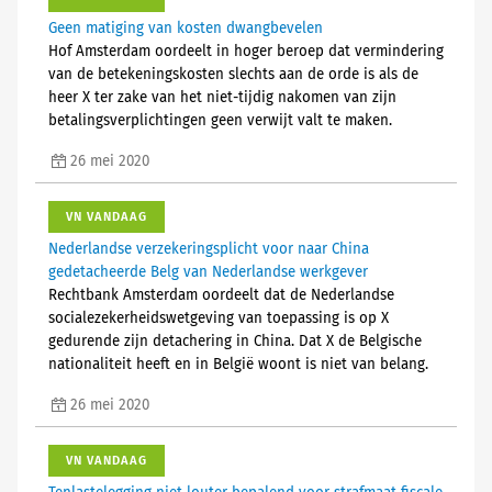
Geen matiging van kosten dwangbevelen
Hof Amsterdam oordeelt in hoger beroep dat vermindering
van de betekeningskosten slechts aan de orde is als de
heer X ter zake van het niet-tijdig nakomen van zijn
betalingsverplichtingen geen verwijt valt te maken.
26 mei 2020
VN VANDAAG
Nederlandse verzekeringsplicht voor naar China
gedetacheerde Belg van Nederlandse werkgever
Rechtbank Amsterdam oordeelt dat de Nederlandse
socialezekerheidswetgeving van toepassing is op X
gedurende zijn detachering in China. Dat X de Belgische
nationaliteit heeft en in België woont is niet van belang.
26 mei 2020
VN VANDAAG