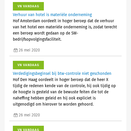
VN VANDAAG
Verhuur van hotel is materiële onderneming
Hof Amsterdam oordeelt in hoger beroep dat de verhuur
van het hotel een materiële onderneming is, zodat terecht
een beroep wordt gedaan op de SW-
bedrijfsopvolgingsfaciliteit.
26 mei 2020
VN VANDAAG
Verdedigingsbeginsel bij btw-controle niet geschonden
Hof Den Haag oordeelt in hoger beroep dat de heer X
tijdig de redenen kende van de controle, hij ook tijdig op
de hoogte is gesteld van de bewuste feiten die tot de
naheffing hebben geleid en hij ook expliciet is
uitgenodigd om hierover te worden gehoord.
26 mei 2020
VN VANDAAG