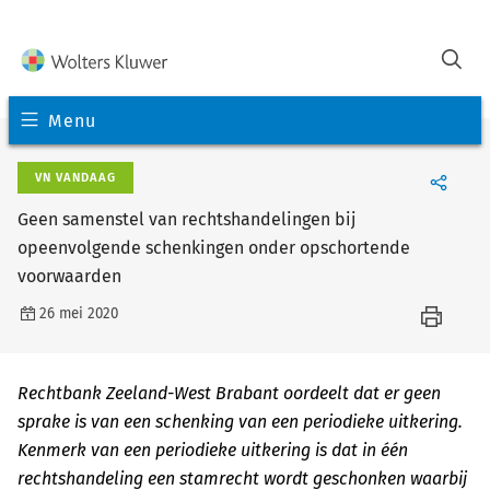
Menu
VN VANDAAG
Geen samenstel van rechtshandelingen bij
opeenvolgende schenkingen onder opschortende
voorwaarden
26 mei 2020
Rechtbank Zeeland-West Brabant oordeelt dat er geen
sprake is van een schenking van een periodieke uitkering.
Kenmerk van een periodieke uitkering is dat in één
rechtshandeling een stamrecht wordt geschonken waarbij