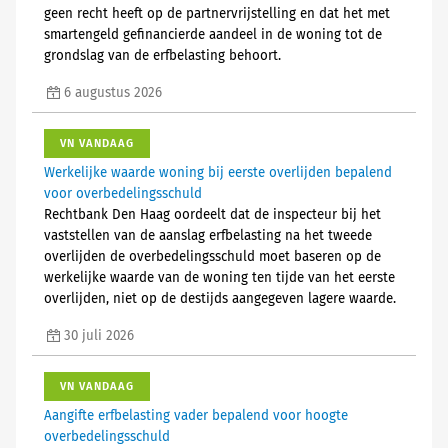
geen recht heeft op de partnervrijstelling en dat het met
smartengeld gefinancierde aandeel in de woning tot de
grondslag van de erfbelasting behoort.
6 augustus 2026
VN VANDAAG
Werkelijke waarde woning bij eerste overlijden bepalend
voor overbedelingsschuld
Rechtbank Den Haag oordeelt dat de inspecteur bij het
vaststellen van de aanslag erfbelasting na het tweede
overlijden de overbedelingsschuld moet baseren op de
werkelijke waarde van de woning ten tijde van het eerste
overlijden, niet op de destijds aangegeven lagere waarde.
30 juli 2026
VN VANDAAG
Aangifte erfbelasting vader bepalend voor hoogte
overbedelingsschuld