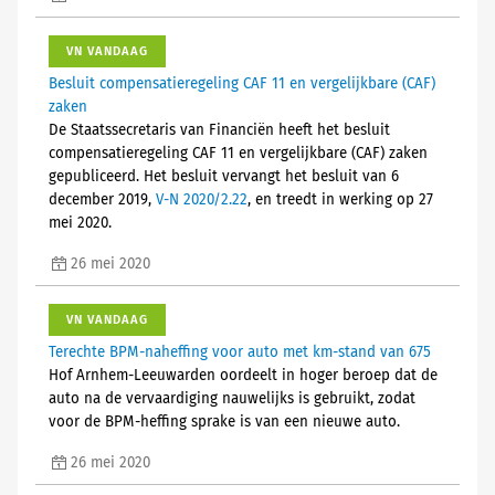
VN VANDAAG
Besluit compensatieregeling CAF 11 en vergelijkbare (CAF)
zaken
De Staatssecretaris van Financiën heeft het besluit
compensatieregeling CAF 11 en vergelijkbare (CAF) zaken
gepubliceerd. Het besluit vervangt het besluit van 6
december 2019,
V-N 2020/2.22
, en treedt in werking op 27
mei 2020.
26 mei 2020
VN VANDAAG
Terechte BPM-naheffing voor auto met km-stand van 675
Hof Arnhem-Leeuwarden oordeelt in hoger beroep dat de
auto na de vervaardiging nauwelijks is gebruikt, zodat
voor de BPM-heffing sprake is van een nieuwe auto.
26 mei 2020