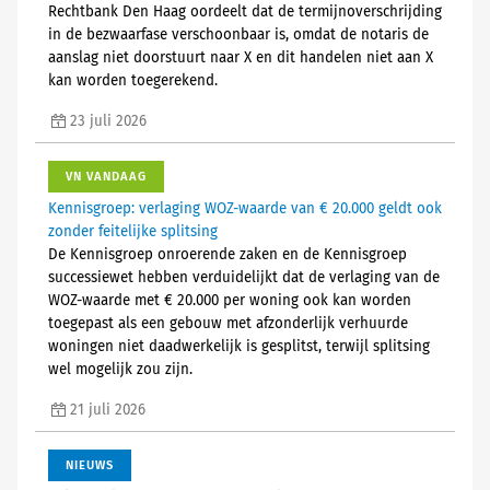
Rechtbank Den Haag oordeelt dat de termijnoverschrijding
in de bezwaarfase verschoonbaar is, omdat de notaris de
aanslag niet doorstuurt naar X en dit handelen niet aan X
kan worden toegerekend.
23 juli 2026
VN VANDAAG
Kennisgroep: verlaging WOZ-waarde van € 20.000 geldt ook
zonder feitelijke splitsing
De Kennisgroep onroerende zaken en de Kennisgroep
successiewet hebben verduidelijkt dat de verlaging van de
WOZ-waarde met € 20.000 per woning ook kan worden
toegepast als een gebouw met afzonderlijk verhuurde
woningen niet daadwerkelijk is gesplitst, terwijl splitsing
wel mogelijk zou zijn.
21 juli 2026
NIEUWS