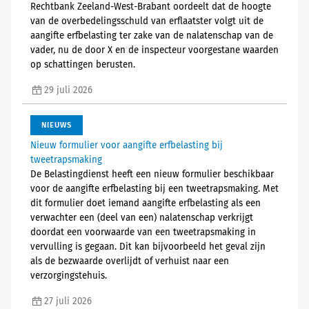
Rechtbank Zeeland-West-Brabant oordeelt dat de hoogte
van de overbedelingsschuld van erflaatster volgt uit de
aangifte erfbelasting ter zake van de nalatenschap van de
vader, nu de door X en de inspecteur voorgestane waarden
op schattingen berusten.
29 juli 2026
NIEUWS
Nieuw formulier voor aangifte erfbelasting bij
tweetrapsmaking
De Belastingdienst heeft een nieuw formulier beschikbaar
voor de aangifte erfbelasting bij een tweetrapsmaking. Met
dit formulier doet iemand aangifte erfbelasting als een
verwachter een (deel van een) nalatenschap verkrijgt
doordat een voorwaarde van een tweetrapsmaking in
vervulling is gegaan. Dit kan bijvoorbeeld het geval zijn
als de bezwaarde overlijdt of verhuist naar een
verzorgingstehuis.
27 juli 2026