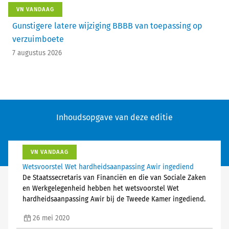
VN VANDAAG
Gunstigere latere wijziging BBBB van toepassing op
verzuimboete
7 augustus 2026
Inhoudsopgave van deze editie
VN VANDAAG
Wetsvoorstel Wet hardheidsaanpassing Awir ingediend
De Staatssecretaris van Financiën en die van Sociale Zaken
en Werkgelegenheid hebben het wetsvoorstel Wet
hardheidsaanpassing Awir bij de Tweede Kamer ingediend.
26 mei 2020