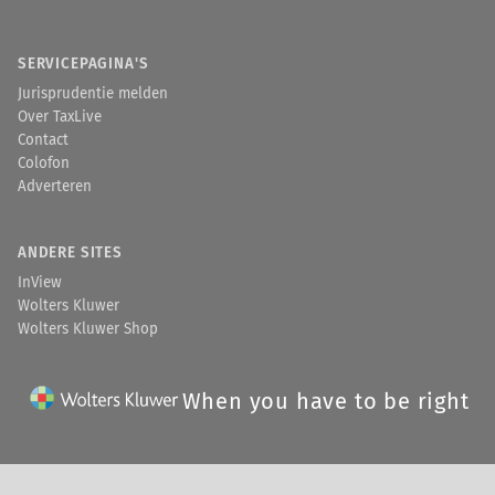
SERVICEPAGINA'S
Jurisprudentie melden
Over TaxLive
Contact
Colofon
Adverteren
ANDERE SITES
InView
Wolters Kluwer
Wolters Kluwer Shop
When you have to be right