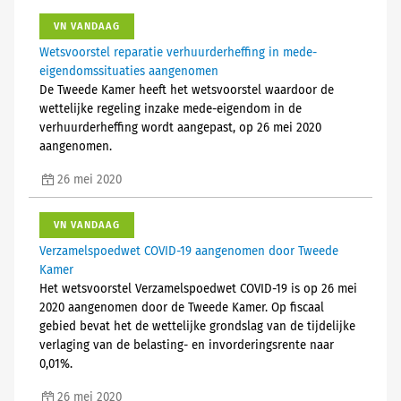
VN VANDAAG
Wetsvoorstel reparatie verhuurderheffing in mede-
eigendomssituaties aangenomen
De Tweede Kamer heeft het wetsvoorstel waardoor de
wettelijke regeling inzake mede-eigendom in de
verhuurderheffing wordt aangepast, op 26 mei 2020
aangenomen.
26 mei 2020
VN VANDAAG
Verzamelspoedwet COVID-19 aangenomen door Tweede
Kamer
Het wetsvoorstel Verzamelspoedwet COVID-19 is op 26 mei
2020 aangenomen door de Tweede Kamer. Op fiscaal
gebied bevat het de wettelijke grondslag van de tijdelijke
verlaging van de belasting- en invorderingsrente naar
0,01%.
26 mei 2020