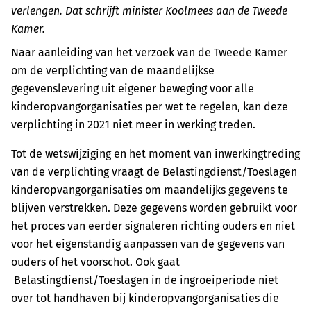
verlengen. Dat schrijft minister Koolmees aan de Tweede
Kamer.
Naar aanleiding van het verzoek van de Tweede Kamer
om de verplichting van de maandelijkse
gegevenslevering uit eigener beweging voor alle
kinderopvangorganisaties per wet te regelen, kan deze
verplichting in 2021 niet meer in werking treden.
Tot de wetswijziging en het moment van inwerkingtreding
van de verplichting vraagt de Belastingdienst/Toeslagen
kinderopvangorganisaties om maandelijks gegevens te
blijven verstrekken. Deze gegevens worden gebruikt voor
het proces van eerder signaleren richting ouders en niet
voor het eigenstandig aanpassen van de gegevens van
ouders of het voorschot. Ook gaat
Belastingdienst/Toeslagen in de ingroeiperiode niet
over tot handhaven bij kinderopvangorganisaties die