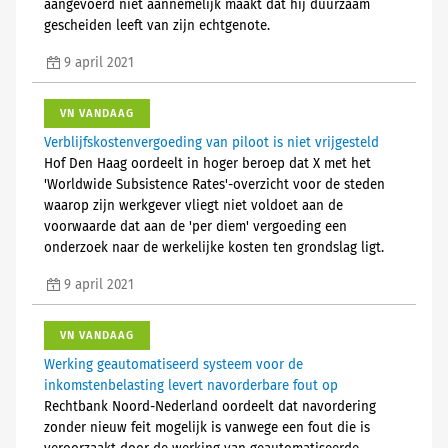
aangevoerd niet aannemelijk maakt dat hij duurzaam
gescheiden leeft van zijn echtgenote.
9 april 2021
VN VANDAAG
Verblijfskostenvergoeding van piloot is niet vrijgesteld
Hof Den Haag oordeelt in hoger beroep dat X met het
'Worldwide Subsistence Rates'-overzicht voor de steden
waarop zijn werkgever vliegt niet voldoet aan de
voorwaarde dat aan de 'per diem' vergoeding een
onderzoek naar de werkelijke kosten ten grondslag ligt.
9 april 2021
VN VANDAAG
Werking geautomatiseerd systeem voor de
inkomstenbelasting levert navorderbare fout op
Rechtbank Noord-Nederland oordeelt dat navordering
zonder nieuw feit mogelijk is vanwege een fout die is