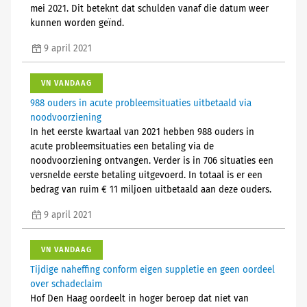
mei 2021. Dit beteknt dat schulden vanaf die datum weer
kunnen worden geïnd.
9 april 2021
VN VANDAAG
988 ouders in acute probleemsituaties uitbetaald via
noodvoorziening
In het eerste kwartaal van 2021 hebben 988 ouders in
acute probleemsituaties een betaling via de
noodvoorziening ontvangen. Verder is in 706 situaties een
versnelde eerste betaling uitgevoerd. In totaal is er een
bedrag van ruim € 11 miljoen uitbetaald aan deze ouders.
9 april 2021
VN VANDAAG
Tijdige naheffing conform eigen suppletie en geen oordeel
over schadeclaim
Hof Den Haag oordeelt in hoger beroep dat niet van