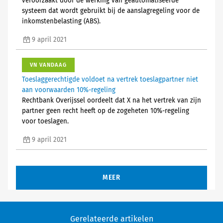
veroorzaakt door de werking van geautomatiseerde
systeem dat wordt gebruikt bij de aanslagregeling voor de
inkomstenbelasting (ABS).
9 april 2021
VN VANDAAG
Toeslaggerechtigde voldoet na vertrek toeslagpartner niet
aan voorwaarden 10%-regeling
Rechtbank Overijssel oordeelt dat X na het vertrek van zijn
partner geen recht heeft op de zogeheten 10%-regeling
voor toeslagen.
9 april 2021
MEER
Gerelateerde artikelen