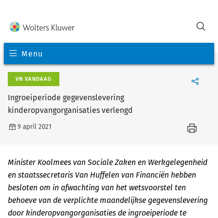
Menu
VN VANDAAG
Ingroeiperiode gegevenslevering
kinderopvangorganisaties verlengd
9 april 2021
Minister Koolmees van Sociale Zaken en Werkgelegenheid
en staatssecretaris Van Huffelen van Financiën hebben
besloten om in afwachting van het wetsvoorstel ten
behoeve van de verplichte maandelijkse gegevenslevering
door kinderopvangorganisaties de ingroeiperiode te