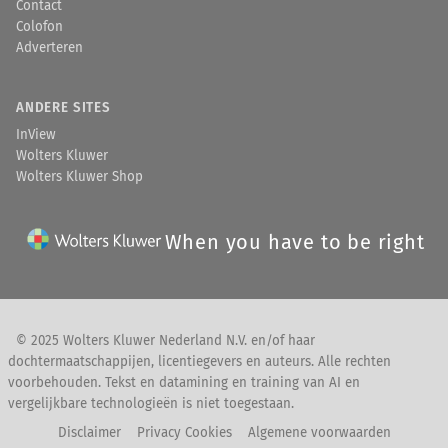
Contact
Colofon
Adverteren
ANDERE SITES
InView
Wolters Kluwer
Wolters Kluwer Shop
When you have to be right
© 2025 Wolters Kluwer Nederland N.V. en/of haar
dochtermaatschappijen, licentiegevers en auteurs. Alle rechten
voorbehouden. Tekst en datamining en training van AI en
vergelijkbare technologieën is niet toegestaan.
Disclaimer
Privacy Cookies
Algemene voorwaarden