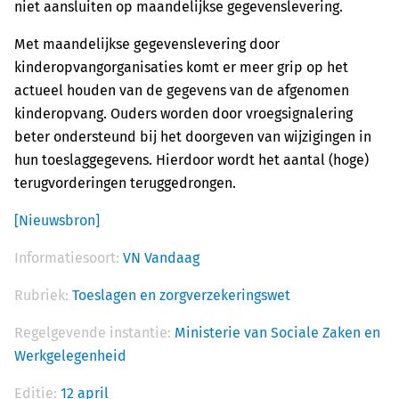
niet aansluiten op maandelijkse gegevenslevering.
Met maandelijkse gegevenslevering door
kinderopvangorganisaties komt er meer grip op het
actueel houden van de gegevens van de afgenomen
kinderopvang. Ouders worden door vroegsignalering
beter ondersteund bij het doorgeven van wijzigingen in
hun toeslaggegevens. Hierdoor wordt het aantal (hoge)
terugvorderingen teruggedrongen.
[Nieuwsbron]
Informatiesoort:
VN Vandaag
Rubriek:
Toeslagen en zorgverzekeringswet
Regelgevende instantie:
Ministerie van Sociale Zaken en
Werkgelegenheid
Editie:
12 april