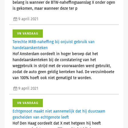
belang is wanneer de BTW-naheffingsaanslag X onder ogen
is gekomen, maar wanneer deze ter p
9 april 2021
VN VANDAAG
Terechte MRB-naheffing bij onjuist gebruik van
handelaarskenteken
Hof Amsterdam oordeelt in hoger beroep dat het
handelaarskenteken bij de constatering van het
weggebruik in strijd met de voorwaarden werd gebruikt,
zodat de auto geen geldig kenteken had. De verzuimboete
van 100% hoeft ook niet gematigd te worden.
9 april 2021
VN VANDAAG
Echtgenoot maakt niet aannemelijk dat hij duurzaam
gescheiden van echtgenote leeft
Hof Den Haag oordeelt dat X met hetgeen hij heeft