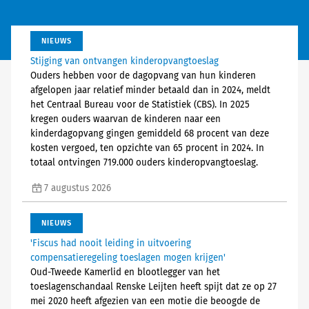
NIEUWS
Stijging van ontvangen kinderopvangtoeslag
Ouders hebben voor de dagopvang van hun kinderen
afgelopen jaar relatief minder betaald dan in 2024, meldt
het Centraal Bureau voor de Statistiek (CBS). In 2025
kregen ouders waarvan de kinderen naar een
kinderdagopvang gingen gemiddeld 68 procent van deze
kosten vergoed, ten opzichte van 65 procent in 2024. In
totaal ontvingen 719.000 ouders kinderopvangtoeslag.
7 augustus 2026
NIEUWS
'Fiscus had nooit leiding in uitvoering
compensatieregeling toeslagen mogen krijgen'
Oud-Tweede Kamerlid en blootlegger van het
toeslagenschandaal Renske Leijten heeft spijt dat ze op 27
mei 2020 heeft afgezien van een motie die beoogde de