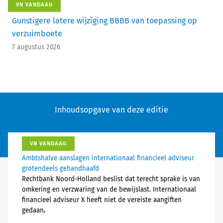
VN VANDAAG
Gunstigere latere wijziging BBBB van toepassing op
verzuimboete
7 augustus 2026
Inhoudsopgave van deze editie
VN VANDAAG
Ambtshalve aanslagen internationaal financieel adviseur
grotendeels gehandhaafd
Rechtbank Noord-Holland beslist dat terecht sprake is van
omkering en verzwaring van de bewijslast. Internationaal
financieel adviseur X heeft niet de vereiste aangiften
gedaan
.