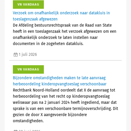
VN VANDAAG
Verzoek om onafhankelijk onderzoek naar datakluis in
toeslagenzaak afgewezen
De Afdeling bestuursrechtspraak van de Raad van State
heeft in een toeslagenzaak het verzoek afgewezen om een
onafhankelijk onderzoek te laten instellen naar
documenten in de zogeheten datakluis.
1 juli 2026
VN VANDAAG
Bijzondere omstandigheden maken te late aanvraag
herbeoordeling kinderopvangtoeslag verschoonbaar
Rechtbank Noord-Holland oordeelt dat X de aanvraag tot
herbeoordeling van het recht op kinderopvangtoeslag
weliswaar pas na 2 januari 2024 heeft ingediend, maar dat
sprake is van een verschoonbare termijnoverschrijding. Dit
gezien de door X aangevoerde bijzondere
omstandigheden.