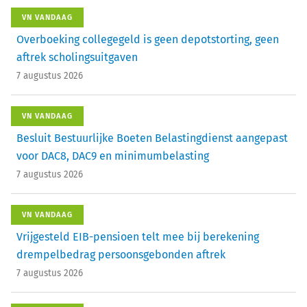
VN VANDAAG
Overboeking collegegeld is geen depotstorting, geen
aftrek scholingsuitgaven
7 augustus 2026
VN VANDAAG
Besluit Bestuurlijke Boeten Belastingdienst aangepast
voor DAC8, DAC9 en minimumbelasting
7 augustus 2026
VN VANDAAG
Vrijgesteld EIB-pensioen telt mee bij berekening
drempelbedrag persoonsgebonden aftrek
7 augustus 2026