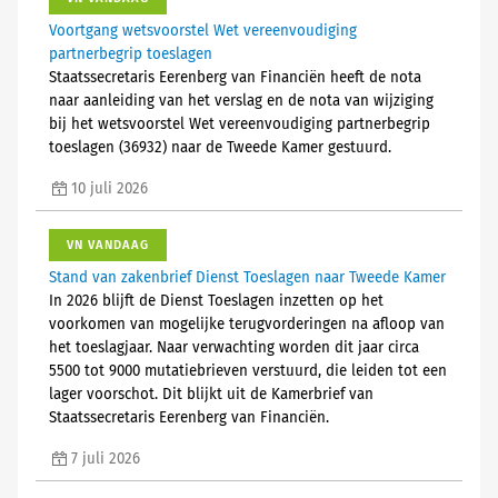
Voortgang wetsvoorstel Wet vereenvoudiging
partnerbegrip toeslagen
Staatssecretaris Eerenberg van Financiën heeft de nota
naar aanleiding van het verslag en de nota van wijziging
bij het wetsvoorstel Wet vereenvoudiging partnerbegrip
toeslagen (36932) naar de Tweede Kamer gestuurd.
10 juli 2026
VN VANDAAG
Stand van zakenbrief Dienst Toeslagen naar Tweede Kamer
In 2026 blijft de Dienst Toeslagen inzetten op het
voorkomen van mogelijke terugvorderingen na afloop van
het toeslagjaar. Naar verwachting worden dit jaar circa
5500 tot 9000 mutatiebrieven verstuurd, die leiden tot een
lager voorschot. Dit blijkt uit de Kamerbrief van
Staatssecretaris Eerenberg van Financiën.
7 juli 2026