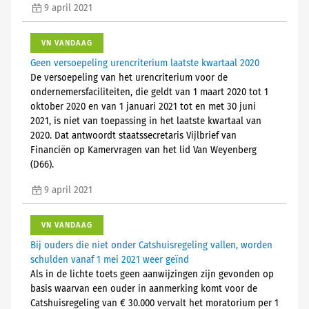
9 april 2021
VN VANDAAG
Geen versoepeling urencriterium laatste kwartaal 2020
De versoepeling van het urencriterium voor de
ondernemersfaciliteiten, die geldt van 1 maart 2020 tot 1
oktober 2020 en van 1 januari 2021 tot en met 30 juni
2021, is niet van toepassing in het laatste kwartaal van
2020. Dat antwoordt staatssecretaris Vijlbrief van
Financiën op Kamervragen van het lid Van Weyenberg
(D66).
9 april 2021
VN VANDAAG
Bij ouders die niet onder Catshuisregeling vallen, worden
schulden vanaf 1 mei 2021 weer geïnd
Als in de lichte toets geen aanwijzingen zijn gevonden op
basis waarvan een ouder in aanmerking komt voor de
Catshuisregeling van € 30.000 vervalt het moratorium per 1