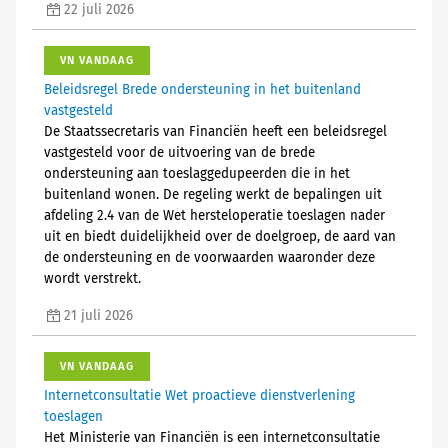
22 juli 2026
VN VANDAAG
Beleidsregel Brede ondersteuning in het buitenland
vastgesteld
De Staatssecretaris van Financiën heeft een beleidsregel
vastgesteld voor de uitvoering van de brede
ondersteuning aan toeslaggedupeerden die in het
buitenland wonen. De regeling werkt de bepalingen uit
afdeling 2.4 van de Wet hersteloperatie toeslagen nader
uit en biedt duidelijkheid over de doelgroep, de aard van
de ondersteuning en de voorwaarden waaronder deze
wordt verstrekt.
21 juli 2026
VN VANDAAG
Internetconsultatie Wet proactieve dienstverlening
toeslagen
Het Ministerie van Financiën is een internetconsultatie