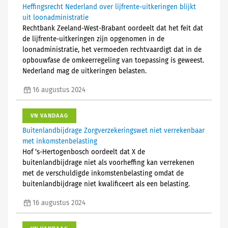
Heffingsrecht Nederland over lijfrente-uitkeringen blijkt
uit loonadministratie
Rechtbank Zeeland-West-Brabant oordeelt dat het feit dat
de lijfrente-uitkeringen zijn opgenomen in de
loonadministratie, het vermoeden rechtvaardigt dat in de
opbouwfase de omkeerregeling van toepassing is geweest.
Nederland mag de uitkeringen belasten.
16 augustus 2024
VN VANDAAG
Buitenlandbijdrage Zorgverzekeringswet niet verrekenbaar
met inkomstenbelasting
Hof ‘s-Hertogenbosch oordeelt dat X de
buitenlandbijdrage niet als voorheffing kan verrekenen
met de verschuldigde inkomstenbelasting omdat de
buitenlandbijdrage niet kwalificeert als een belasting.
16 augustus 2024