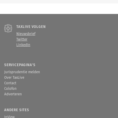
TAXLIVE VOLGEN
Nieuwsbrief
Twitter
LinkedIn
SERVICEPAGINA'S
Jurisprudentie melden
Over TaxLive
Contact
Colofon
Adverteren
ANDERE SITES
InView