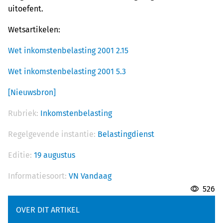
uitoefent.
Wetsartikelen:
Wet inkomstenbelasting 2001 2.15
Wet inkomstenbelasting 2001 5.3
[Nieuwsbron]
Rubriek:
Inkomstenbelasting
Regelgevende instantie:
Belastingdienst
Editie:
19 augustus
Informatiesoort:
VN Vandaag
526
OVER DIT ARTIKEL