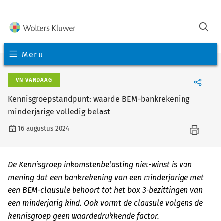
Menu
VN VANDAAG
Kennisgroepstandpunt: waarde BEM-bankrekening
minderjarige volledig belast
16 augustus 2024
De Kennisgroep inkomstenbelasting niet-winst is van
mening dat een bankrekening van een minderjarige met
een BEM-clausule behoort tot het box 3-bezittingen van
een minderjarig kind. Ook vormt de clausule volgens de
kennisgroep geen waardedrukkende factor.