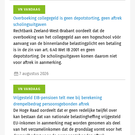
VN VANDAAG
Overboeking collegegeld is geen depotstorting, geen aftrek
scholingsuitgaven
Rechtbank Zeeland-West-Brabant oordeelt dat de
overboeking van het collegegeld aan een hogeschool vóór
aanvang van de binnenlandse belastingplicht een betaling
is in de zin van art. 6.40 Wet IB 2001 en geen
depotstorting. De scholingsuitgaven komen daarom niet
voor aftrek in aanmerking.
7 augustus 2026
VN VANDAAG
Vrijgesteld EIB-pensioen telt mee bij berekening
drempelbedrag persoonsgebonden aftrek
De Hoge Raad oordeelt dat er geen redelijke twijfel over
kan bestaan dat van nationale belastingheffing vrijgesteld
EU-inkomen in aanmerking mag worden genomen als deel
van het verzamelinkomen dat de grondslag vormt voor het