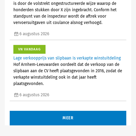
is door de volstrekt ongestructureerde wijze waarop de
honderden stukken door X zijn ingebracht. Conform het
standpunt van de inspecteur wordt de aftrek voor
vervoersuitgaven uit coulance alsnog verhoogd.
6 augustus 2026
VN VANDAAG
Lage verkoopprijs van slipbaan is verkapte winstuitdeling
Hof Arnhem-Leeuwarden oordeelt dat de verkoop van de
slipbaan aan de CV heeft plaatsgevonden in 2016, zodat de
verkapte winstuitdeling ook in dat jaar heeft
plaatsgevonden.
6 augustus 2026
MEER