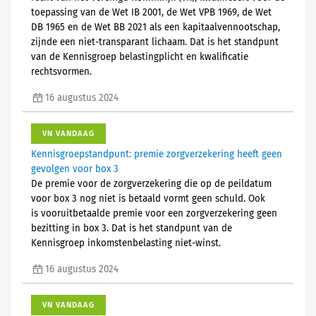
toepassing van de Wet IB 2001, de Wet VPB 1969, de Wet
DB 1965 en de Wet BB 2021 als een kapitaalvennootschap,
zijnde een niet-transparant lichaam. Dat is het standpunt
van de Kennisgroep belastingplicht en kwalificatie
rechtsvormen.
16 augustus 2024
VN VANDAAG
Kennisgroepstandpunt: premie zorgverzekering heeft geen
gevolgen voor box 3
De premie voor de zorgverzekering die op de peildatum
voor box 3 nog niet is betaald vormt geen schuld. Ook
is vooruitbetaalde premie voor een zorgverzekering geen
bezitting in box 3. Dat is het standpunt van de
Kennisgroep inkomstenbelasting niet-winst.
16 augustus 2024
VN VANDAAG