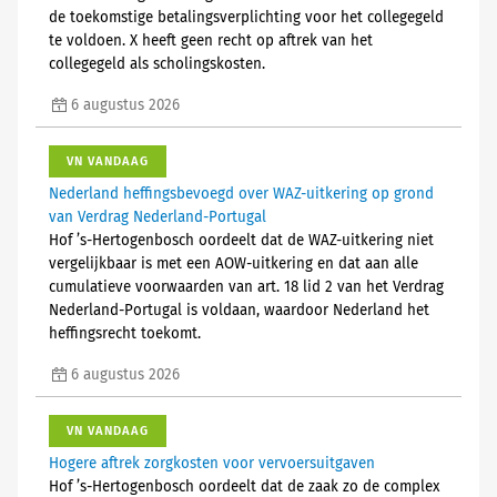
de toekomstige betalingsverplichting voor het collegegeld
te voldoen. X heeft geen recht op aftrek van het
collegegeld als scholingskosten.
6 augustus 2026
VN VANDAAG
Nederland heffingsbevoegd over WAZ-uitkering op grond
van Verdrag Nederland-Portugal
Hof ’s-Hertogenbosch oordeelt dat de WAZ-uitkering niet
vergelijkbaar is met een AOW-uitkering en dat aan alle
cumulatieve voorwaarden van art. 18 lid 2 van het Verdrag
Nederland-Portugal is voldaan, waardoor Nederland het
heffingsrecht toekomt.
6 augustus 2026
VN VANDAAG
Hogere aftrek zorgkosten voor vervoersuitgaven
Hof ’s-Hertogenbosch oordeelt dat de zaak zo de complex