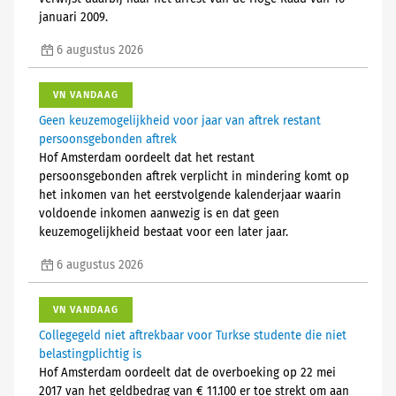
januari 2009.
6 augustus 2026
VN VANDAAG
Geen keuzemogelijkheid voor jaar van aftrek restant
persoonsgebonden aftrek
Hof Amsterdam oordeelt dat het restant
persoonsgebonden aftrek verplicht in mindering komt op
het inkomen van het eerstvolgende kalenderjaar waarin
voldoende inkomen aanwezig is en dat geen
keuzemogelijkheid bestaat voor een later jaar.
6 augustus 2026
VN VANDAAG
Collegegeld niet aftrekbaar voor Turkse studente die niet
belastingplichtig is
Hof Amsterdam oordeelt dat de overboeking op 22 mei
2017 van het geldbedrag van € 11.100 er toe strekt om aan