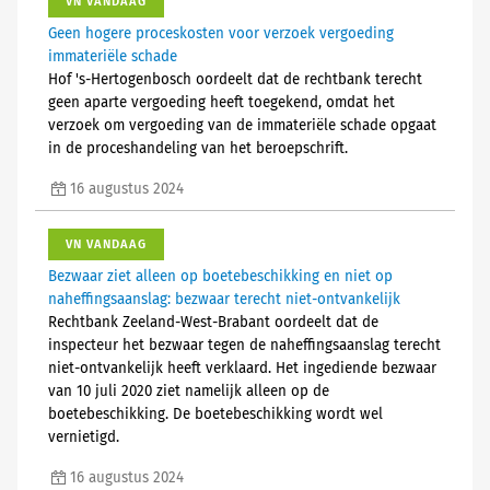
VN VANDAAG
Geen hogere proceskosten voor verzoek vergoeding
immateriële schade
Hof 's-Hertogenbosch oordeelt dat de rechtbank terecht
geen aparte vergoeding heeft toegekend, omdat het
verzoek om vergoeding van de immateriële schade opgaat
in de proceshandeling van het beroepschrift.
16 augustus 2024
VN VANDAAG
Bezwaar ziet alleen op boetebeschikking en niet op
naheffingsaanslag: bezwaar terecht niet-ontvankelijk
Rechtbank Zeeland-West-Brabant oordeelt dat de
inspecteur het bezwaar tegen de naheffingsaanslag terecht
niet-ontvankelijk heeft verklaard. Het ingediende bezwaar
van 10 juli 2020 ziet namelijk alleen op de
boetebeschikking. De boetebeschikking wordt wel
vernietigd.
16 augustus 2024