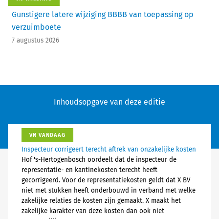
Gunstigere latere wijziging BBBB van toepassing op
verzuimboete
7 augustus 2026
Inhoudsopgave van deze editie
VN VANDAAG
Inspecteur corrigeert terecht aftrek van onzakelijke kosten
Hof 's-Hertogenbosch oordeelt dat de inspecteur de
representatie- en kantinekosten terecht heeft
gecorrigeerd. Voor de representatiekosten geldt dat X BV
niet met stukken heeft onderbouwd in verband met welke
zakelijke relaties de kosten zijn gemaakt. X maakt het
zakelijke karakter van deze kosten dan ook niet