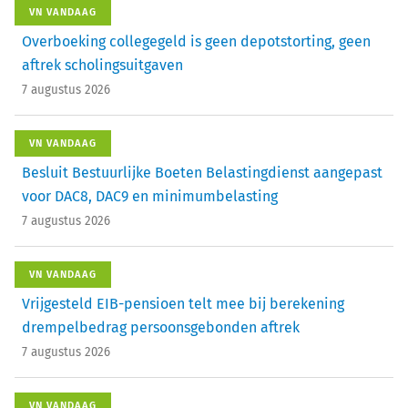
VN VANDAAG
Overboeking collegegeld is geen depotstorting, geen
aftrek scholingsuitgaven
7 augustus 2026
VN VANDAAG
Besluit Bestuurlijke Boeten Belastingdienst aangepast
voor DAC8, DAC9 en minimumbelasting
7 augustus 2026
VN VANDAAG
Vrijgesteld EIB-pensioen telt mee bij berekening
drempelbedrag persoonsgebonden aftrek
7 augustus 2026
VN VANDAAG