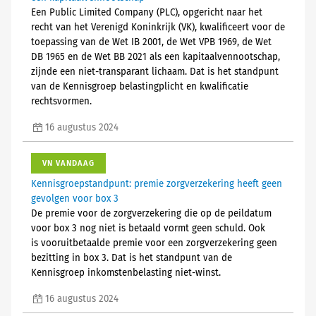
Een Public Limited Company (PLC), opgericht naar het
recht van het Verenigd Koninkrijk (VK), kwalificeert voor de
toepassing van de Wet IB 2001, de Wet VPB 1969, de Wet
DB 1965 en de Wet BB 2021 als een kapitaalvennootschap,
zijnde een niet-transparant lichaam. Dat is het standpunt
van de Kennisgroep belastingplicht en kwalificatie
rechtsvormen.
16 augustus 2024
VN VANDAAG
Kennisgroepstandpunt: premie zorgverzekering heeft geen
gevolgen voor box 3
De premie voor de zorgverzekering die op de peildatum
voor box 3 nog niet is betaald vormt geen schuld. Ook
is vooruitbetaalde premie voor een zorgverzekering geen
bezitting in box 3. Dat is het standpunt van de
Kennisgroep inkomstenbelasting niet-winst.
16 augustus 2024