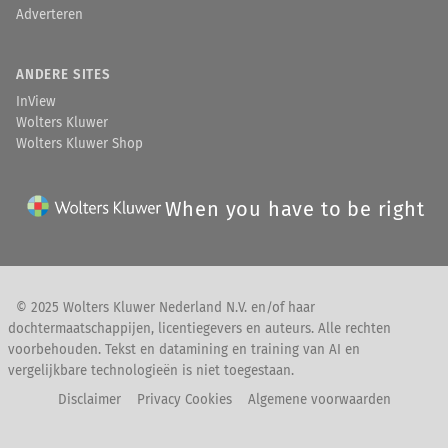
Adverteren
ANDERE SITES
InView
Wolters Kluwer
Wolters Kluwer Shop
When you have to be right
© 2025 Wolters Kluwer Nederland N.V. en/of haar
dochtermaatschappijen, licentiegevers en auteurs. Alle rechten
voorbehouden. Tekst en datamining en training van AI en
vergelijkbare technologieën is niet toegestaan.
Disclaimer
Privacy Cookies
Algemene voorwaarden