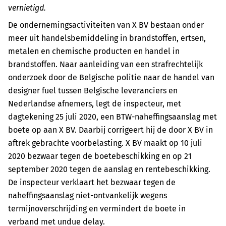
vernietigd.
De ondernemingsactiviteiten van X BV bestaan onder
meer uit handelsbemiddeling in brandstoffen, ertsen,
metalen en chemische producten en handel in
brandstoffen. Naar aanleiding van een strafrechtelijk
onderzoek door de Belgische politie naar de handel van
designer fuel tussen Belgische leveranciers en
Nederlandse afnemers, legt de inspecteur, met
dagtekening 25 juli 2020, een BTW-naheffingsaanslag met
boete op aan X BV. Daarbij corrigeert hij de door X BV in
aftrek gebrachte voorbelasting. X BV maakt op 10 juli
2020 bezwaar tegen de boetebeschikking en op 21
september 2020 tegen de aanslag en rentebeschikking.
De inspecteur verklaart het bezwaar tegen de
naheffingsaanslag niet-ontvankelijk wegens
termijnoverschrijding en vermindert de boete in
verband met undue delay.