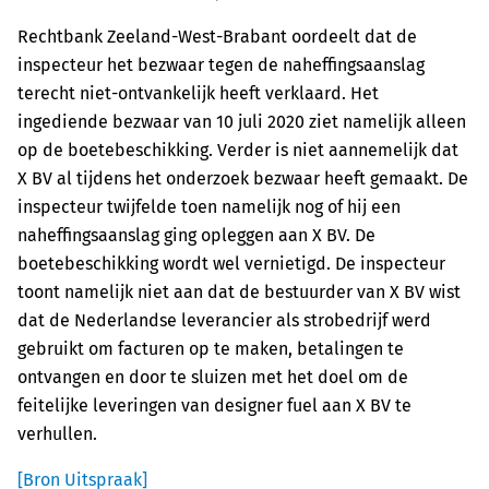
Rechtbank Zeeland-West-Brabant oordeelt dat de
inspecteur het bezwaar tegen de naheffingsaanslag
terecht niet-ontvankelijk heeft verklaard. Het
ingediende bezwaar van 10 juli 2020 ziet namelijk alleen
op de boetebeschikking. Verder is niet aannemelijk dat
X BV al tijdens het onderzoek bezwaar heeft gemaakt. De
inspecteur twijfelde toen namelijk nog of hij een
naheffingsaanslag ging opleggen aan X BV. De
boetebeschikking wordt wel vernietigd. De inspecteur
toont namelijk niet aan dat de bestuurder van X BV wist
dat de Nederlandse leverancier als strobedrijf werd
gebruikt om facturen op te maken, betalingen te
ontvangen en door te sluizen met het doel om de
feitelijke leveringen van designer fuel aan X BV te
verhullen.
[Bron Uitspraak]