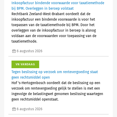
Inkoopfactuur bindende voorwaarde voor taxatiemethode
bij BPM. Overleggen in beroep volstaat
Rechtbank Zeeland-West-Brabant oordeelt dat de
inkoopfactuur een bindende voorwaarde is voor het
toepassen van de taxatiemethode bij BPM. Door het
overleggen van de inkoopfactuur in beroep is alsnog
voldaan aan de voorwaarden voor toepassing van de
taxatiemethode.
6 augustus 2026
VN VANDAAG
Tegen beslissing op verzoek om rentevergoeding staat
geen rechtsmiddel open
Hof 's-Hertogenbosch oordeelt dat de beslissing op een
verzoek om rentevergoeding gelijk te stellen is met een
ingevolge de belastingwet genomen beslissing waartegen
geen rechtsmiddel openstaat.
6 augustus 2026