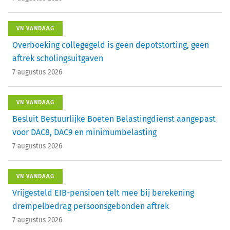
VN VANDAAG
Overboeking collegegeld is geen depotstorting, geen
aftrek scholingsuitgaven
7 augustus 2026
VN VANDAAG
Besluit Bestuurlijke Boeten Belastingdienst aangepast
voor DAC8, DAC9 en minimumbelasting
7 augustus 2026
VN VANDAAG
Vrijgesteld EIB-pensioen telt mee bij berekening
drempelbedrag persoonsgebonden aftrek
7 augustus 2026