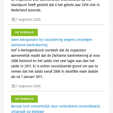
standpunt heeft gesteld dat X het gehele jaar 2016 niet in
Nederland woonde.
7 augustus 2026
VN VANDAAG
Geen extrapolatie bij navordering wegens verzwegen
Zwitserse bankrekening
Hof ’s-Hertogenbosch oordeelt dat de inspecteur
aannemelijk maakt dat de Zwitserse bankrekening al voor
2006 bestond en het saldo niet veel lager was dan het
saldo in 2011. Er is echter onvoldoende grond om aan te
nemen dat het saldo vanaf 2006 in dezelfde mate daalde
als na 1 januari 2011.
7 augustus 2026
VN VANDAAG
Beroep toch ontvankelijk door ontbrekend verzendbewijs
uitspraak op bezwaar