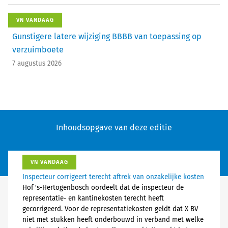
VN VANDAAG
Gunstigere latere wijziging BBBB van toepassing op
verzuimboete
7 augustus 2026
Inhoudsopgave van deze editie
VN VANDAAG
Inspecteur corrigeert terecht aftrek van onzakelijke kosten
Hof 's-Hertogenbosch oordeelt dat de inspecteur de
representatie- en kantinekosten terecht heeft
gecorrigeerd. Voor de representatiekosten geldt dat X BV
niet met stukken heeft onderbouwd in verband met welke