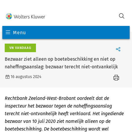
Menu
VN VANDAAG
Bezwaar ziet alleen op boetebeschikking en niet op
naheffingsaanslag: bezwaar terecht niet-ontvankelijk
16 augustus 2024
Rechtbank Zeeland-West-Brabant oordeelt dat de
inspecteur het bezwaar tegen de naheffingsaanslag
terecht niet-ontvankelijk heeft verklaard. Het ingediende
bezwaar van 10 juli 2020 ziet namelijk alleen op de
boetebeschikking. De boetebeschikking wordt wel