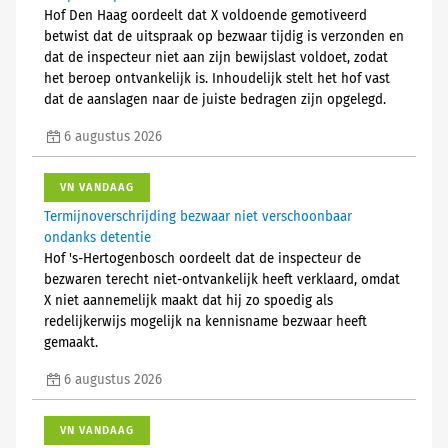
Hof Den Haag oordeelt dat X voldoende gemotiveerd
betwist dat de uitspraak op bezwaar tijdig is verzonden en
dat de inspecteur niet aan zijn bewijslast voldoet, zodat
het beroep ontvankelijk is. Inhoudelijk stelt het hof vast
dat de aanslagen naar de juiste bedragen zijn opgelegd.
6 augustus 2026
VN VANDAAG
Termijnoverschrijding bezwaar niet verschoonbaar
ondanks detentie
Hof 's-Hertogenbosch oordeelt dat de inspecteur de
bezwaren terecht niet-ontvankelijk heeft verklaard, omdat
X niet aannemelijk maakt dat hij zo spoedig als
redelijkerwijs mogelijk na kennisname bezwaar heeft
gemaakt.
6 augustus 2026
VN VANDAAG