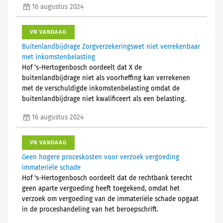
16 augustus 2024
VN VANDAAG
Buitenlandbijdrage Zorgverzekeringswet niet verrekenbaar
met inkomstenbelasting
Hof ‘s-Hertogenbosch oordeelt dat X de
buitenlandbijdrage niet als voorheffing kan verrekenen
met de verschuldigde inkomstenbelasting omdat de
buitenlandbijdrage niet kwalificeert als een belasting.
16 augustus 2024
VN VANDAAG
Geen hogere proceskosten voor verzoek vergoeding
immateriële schade
Hof 's-Hertogenbosch oordeelt dat de rechtbank terecht
geen aparte vergoeding heeft toegekend, omdat het
verzoek om vergoeding van de immateriële schade opgaat
in de proceshandeling van het beroepschrift.