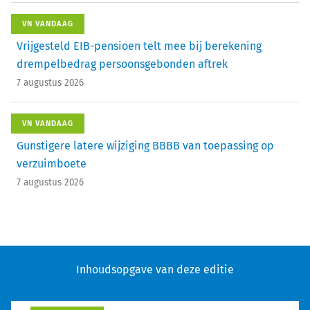
VN VANDAAG
Vrijgesteld EIB-pensioen telt mee bij berekening
drempelbedrag persoonsgebonden aftrek
7 augustus 2026
VN VANDAAG
Gunstigere latere wijziging BBBB van toepassing op
verzuimboete
7 augustus 2026
Inhoudsopgave van deze editie