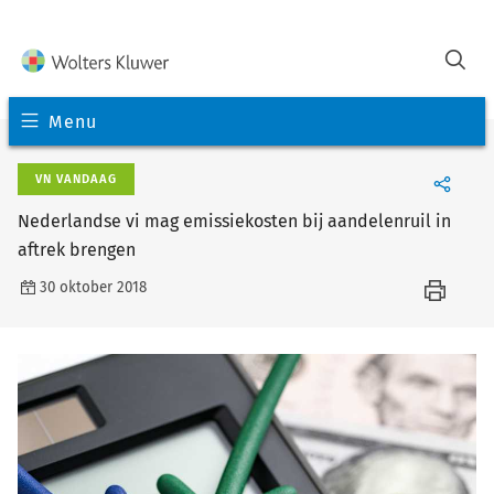
Menu
VN VANDAAG
Nederlandse vi mag emissiekosten bij aandelenruil in
aftrek brengen
30 oktober 2018