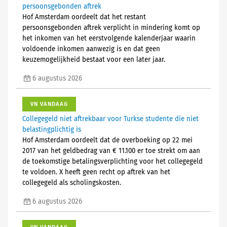
persoonsgebonden aftrek
Hof Amsterdam oordeelt dat het restant
persoonsgebonden aftrek verplicht in mindering komt op
het inkomen van het eerstvolgende kalenderjaar waarin
voldoende inkomen aanwezig is en dat geen
keuzemogelijkheid bestaat voor een later jaar.
6 augustus 2026
VN VANDAAG
Collegegeld niet aftrekbaar voor Turkse studente die niet
belastingplichtig is
Hof Amsterdam oordeelt dat de overboeking op 22 mei
2017 van het geldbedrag van € 11.100 er toe strekt om aan
de toekomstige betalingsverplichting voor het collegegeld
te voldoen. X heeft geen recht op aftrek van het
collegegeld als scholingskosten.
6 augustus 2026