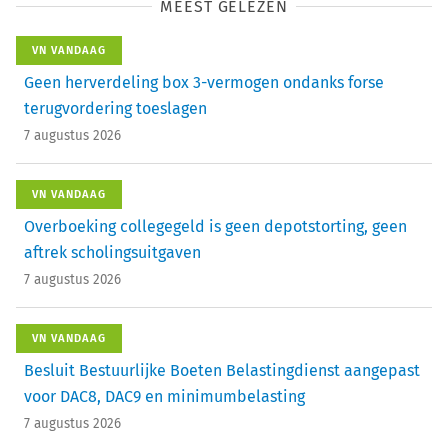
MEEST GELEZEN
VN VANDAAG
Geen herverdeling box 3-vermogen ondanks forse
terugvordering toeslagen
7 augustus 2026
VN VANDAAG
Overboeking collegegeld is geen depotstorting, geen
aftrek scholingsuitgaven
7 augustus 2026
VN VANDAAG
Besluit Bestuurlijke Boeten Belastingdienst aangepast
voor DAC8, DAC9 en minimumbelasting
7 augustus 2026