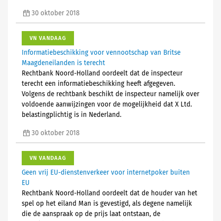
30 oktober 2018
VN VANDAAG
Informatiebeschikking voor vennootschap van Britse
Maagdeneilanden is terecht
Rechtbank Noord-Holland oordeelt dat de inspecteur
terecht een informatiebeschikking heeft afgegeven.
Volgens de rechtbank beschikt de inspecteur namelijk over
voldoende aanwijzingen voor de mogelijkheid dat X Ltd.
belastingplichtig is in Nederland.
30 oktober 2018
VN VANDAAG
Geen vrij EU-dienstenverkeer voor internetpoker buiten
EU
Rechtbank Noord-Holland oordeelt dat de houder van het
spel op het eiland Man is gevestigd, als degene namelijk
die de aanspraak op de prijs laat ontstaan, de