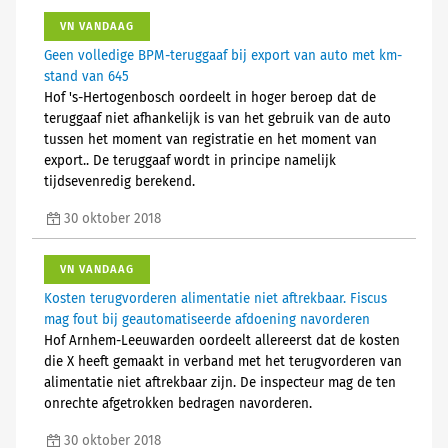
VN VANDAAG
Geen volledige BPM-teruggaaf bij export van auto met km-
stand van 645
Hof 's-Hertogenbosch oordeelt in hoger beroep dat de
teruggaaf niet afhankelijk is van het gebruik van de auto
tussen het moment van registratie en het moment van
export.. De teruggaaf wordt in principe namelijk
tijdsevenredig berekend.
30 oktober 2018
VN VANDAAG
Kosten terugvorderen alimentatie niet aftrekbaar. Fiscus
mag fout bij geautomatiseerde afdoening navorderen
Hof Arnhem-Leeuwarden oordeelt allereerst dat de kosten
die X heeft gemaakt in verband met het terugvorderen van
alimentatie niet aftrekbaar zijn. De inspecteur mag de ten
onrechte afgetrokken bedragen navorderen.
30 oktober 2018