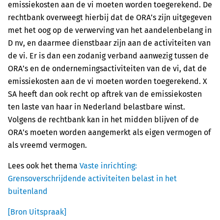
emissiekosten aan de vi moeten worden toegerekend. De
rechtbank overweegt hierbij dat de ORA’s zijn uitgegeven
met het oog op de verwerving van het aandelenbelang in
D nv, en daarmee dienstbaar zijn aan de activiteiten van
de vi. Er is dan een zodanig verband aanwezig tussen de
ORA’s en de ondernemingsactiviteiten van de vi, dat de
emissiekosten aan de vi moeten worden toegerekend. X
SA heeft dan ook recht op aftrek van de emissiekosten
ten laste van haar in Nederland belastbare winst.
Volgens de rechtbank kan in het midden blijven of de
ORA’s moeten worden aangemerkt als eigen vermogen of
als vreemd vermogen.
Lees ook het thema
Vaste inrichting:
Grensoverschrijdende activiteiten belast in het
buitenland
[Bron Uitspraak]