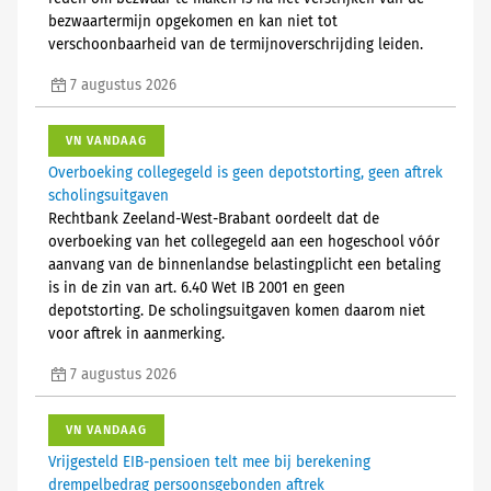
bezwaartermijn opgekomen en kan niet tot
verschoonbaarheid van de termijnoverschrijding leiden.
7 augustus 2026
VN VANDAAG
Overboeking collegegeld is geen depotstorting, geen aftrek
scholingsuitgaven
Rechtbank Zeeland-West-Brabant oordeelt dat de
overboeking van het collegegeld aan een hogeschool vóór
aanvang van de binnenlandse belastingplicht een betaling
is in de zin van art. 6.40 Wet IB 2001 en geen
depotstorting. De scholingsuitgaven komen daarom niet
voor aftrek in aanmerking.
7 augustus 2026
VN VANDAAG
Vrijgesteld EIB-pensioen telt mee bij berekening
drempelbedrag persoonsgebonden aftrek