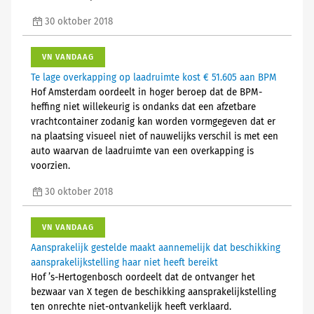
30 oktober 2018
VN VANDAAG
Te lage overkapping op laadruimte kost € 51.605 aan BPM
Hof Amsterdam oordeelt in hoger beroep dat de BPM-
heffing niet willekeurig is ondanks dat een afzetbare
vrachtcontainer zodanig kan worden vormgegeven dat er
na plaatsing visueel niet of nauwelijks verschil is met een
auto waarvan de laadruimte van een overkapping is
voorzien.
30 oktober 2018
VN VANDAAG
Aansprakelijk gestelde maakt aannemelijk dat beschikking
aansprakelijkstelling haar niet heeft bereikt
Hof ’s-Hertogenbosch oordeelt dat de ontvanger het
bezwaar van X tegen de beschikking aansprakelijkstelling
ten onrechte niet-ontvankelijk heeft verklaard.