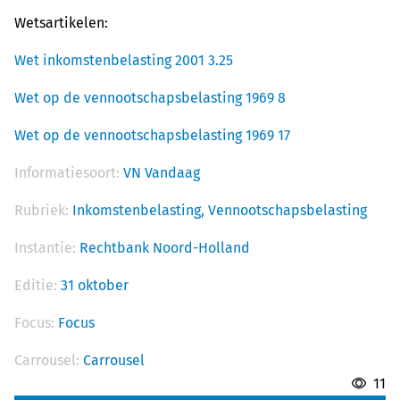
Wetsartikelen:
Wet inkomstenbelasting 2001 3.25
Wet op de vennootschapsbelasting 1969 8
Wet op de vennootschapsbelasting 1969 17
Informatiesoort:
VN Vandaag
Rubriek:
Inkomstenbelasting,
Vennootschapsbelasting
Instantie:
Rechtbank Noord-Holland
Editie:
31 oktober
Focus:
Focus
Carrousel:
Carrousel
11