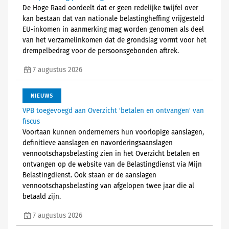
De Hoge Raad oordeelt dat er geen redelijke twijfel over
kan bestaan dat van nationale belastingheffing vrijgesteld
EU-inkomen in aanmerking mag worden genomen als deel
van het verzamelinkomen dat de grondslag vormt voor het
drempelbedrag voor de persoonsgebonden aftrek.
7 augustus 2026
NIEUWS
VPB toegevoegd aan Overzicht 'betalen en ontvangen' van
fiscus
Voortaan kunnen ondernemers hun voorlopige aanslagen,
definitieve aanslagen en navorderingsaanslagen
vennootschapsbelasting zien in het Overzicht betalen en
ontvangen op de website van de Belastingdienst via Mijn
Belastingdienst. Ook staan er de aanslagen
vennootschapsbelasting van afgelopen twee jaar die al
betaald zijn.
7 augustus 2026