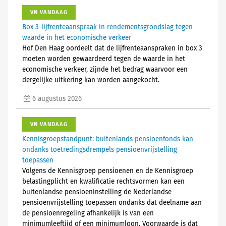
VN VANDAAG
Box 3-lijfrenteaanspraak in rendementsgrondslag tegen
waarde in het economische verkeer
Hof Den Haag oordeelt dat de lijfrenteaanspraken in box 3
moeten worden gewaardeerd tegen de waarde in het
economische verkeer, zijnde het bedrag waarvoor een
dergelijke uitkering kan worden aangekocht.
6 augustus 2026
VN VANDAAG
Kennisgroepstandpunt: buitenlands pensioenfonds kan
ondanks toetredingsdrempels pensioenvrijstelling
toepassen
Volgens de Kennisgroep pensioenen en de Kennisgroep
belastingplicht en kwalificatie rechtsvormen kan een
buitenlandse pensioeninstelling de Nederlandse
pensioenvrijstelling toepassen ondanks dat deelname aan
de pensioenregeling afhankelijk is van een
minimumleeftijd of een minimumloon. Voorwaarde is dat