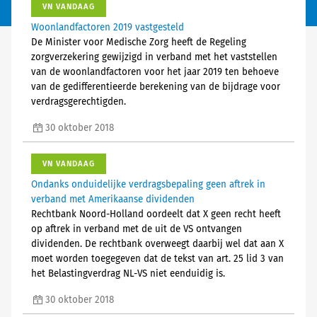
VN VANDAAG
Woonlandfactoren 2019 vastgesteld
De Minister voor Medische Zorg heeft de Regeling
zorgverzekering gewijzigd in verband met het vaststellen
van de woonlandfactoren voor het jaar 2019 ten behoeve
van de gedifferentieerde berekening van de bijdrage voor
verdragsgerechtigden.
30 oktober 2018
VN VANDAAG
Ondanks onduidelijke verdragsbepaling geen aftrek in
verband met Amerikaanse dividenden
Rechtbank Noord-Holland oordeelt dat X geen recht heeft
op aftrek in verband met de uit de VS ontvangen
dividenden. De rechtbank overweegt daarbij wel dat aan X
moet worden toegegeven dat de tekst van art. 25 lid 3 van
het Belastingverdrag NL-VS niet eenduidig is.
30 oktober 2018