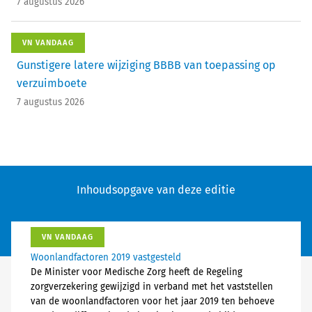
7 augustus 2026
VN VANDAAG
Gunstigere latere wijziging BBBB van toepassing op
verzuimboete
7 augustus 2026
Inhoudsopgave van deze editie
VN VANDAAG
Woonlandfactoren 2019 vastgesteld
De Minister voor Medische Zorg heeft de Regeling
zorgverzekering gewijzigd in verband met het vaststellen
van de woonlandfactoren voor het jaar 2019 ten behoeve