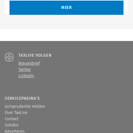
MEER
TAXLIVE VOLGEN
Nieuwsbrief
Twitter
LinkedIn
SERVICEPAGINA'S
Jurisprudentie melden
Over TaxLive
Contact
Colofon
Adverteren