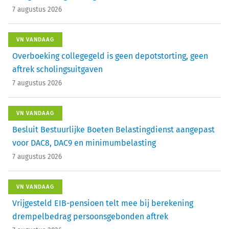
7 augustus 2026
VN VANDAAG
Overboeking collegegeld is geen depotstorting, geen
aftrek scholingsuitgaven
7 augustus 2026
VN VANDAAG
Besluit Bestuurlijke Boeten Belastingdienst aangepast
voor DAC8, DAC9 en minimumbelasting
7 augustus 2026
VN VANDAAG
Vrijgesteld EIB-pensioen telt mee bij berekening
drempelbedrag persoonsgebonden aftrek