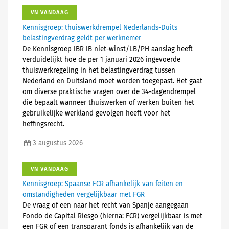
VN VANDAAG
Kennisgroep: thuiswerkdrempel Nederlands-Duits
belastingverdrag geldt per werknemer
De Kennisgroep IBR IB niet-winst/LB/PH aanslag heeft
verduidelijkt hoe de per 1 januari 2026 ingevoerde
thuiswerkregeling in het belastingverdrag tussen
Nederland en Duitsland moet worden toegepast. Het gaat
om diverse praktische vragen over de 34-dagendrempel
die bepaalt wanneer thuiswerken of werken buiten het
gebruikelijke werkland gevolgen heeft voor het
heffingsrecht.
3 augustus 2026
VN VANDAAG
Kennisgroep: Spaanse FCR afhankelijk van feiten en
omstandigheden vergelijkbaar met FGR
De vraag of een naar het recht van Spanje aangegaan
Fondo de Capital Riesgo (hierna: FCR) vergelijkbaar is met
een FGR of een transparant fonds is afhankelijk van de