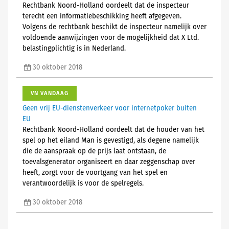
Rechtbank Noord-Holland oordeelt dat de inspecteur
terecht een informatiebeschikking heeft afgegeven.
Volgens de rechtbank beschikt de inspecteur namelijk over
voldoende aanwijzingen voor de mogelijkheid dat X Ltd.
belastingplichtig is in Nederland.
30 oktober 2018
VN VANDAAG
Geen vrij EU-dienstenverkeer voor internetpoker buiten
EU
Rechtbank Noord-Holland oordeelt dat de houder van het
spel op het eiland Man is gevestigd, als degene namelijk
die de aanspraak op de prijs laat ontstaan, de
toevalsgenerator organiseert en daar zeggenschap over
heeft, zorgt voor de voortgang van het spel en
verantwoordelijk is voor de spelregels.
30 oktober 2018