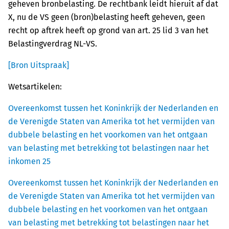
geheven bronbelasting. De rechtbank leidt hieruit af dat
X, nu de VS geen (bron)belasting heeft geheven, geen
recht op aftrek heeft op grond van art. 25 lid 3 van het
Belastingverdrag NL-VS.
[Bron Uitspraak]
Wetsartikelen:
Overeenkomst tussen het Koninkrijk der Nederlanden en
de Verenigde Staten van Amerika tot het vermijden van
dubbele belasting en het voorkomen van het ontgaan
van belasting met betrekking tot belastingen naar het
inkomen 25
Overeenkomst tussen het Koninkrijk der Nederlanden en
de Verenigde Staten van Amerika tot het vermijden van
dubbele belasting en het voorkomen van het ontgaan
van belasting met betrekking tot belastingen naar het