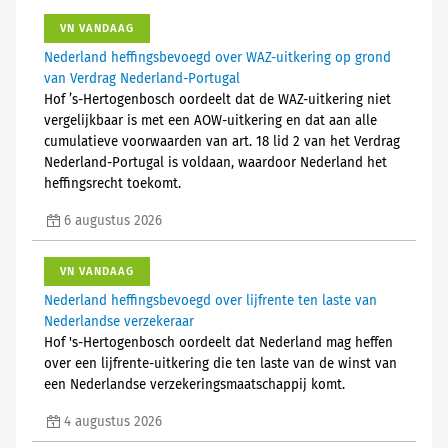
VN VANDAAG
Nederland heffingsbevoegd over WAZ-uitkering op grond
van Verdrag Nederland-Portugal
Hof ’s-Hertogenbosch oordeelt dat de WAZ-uitkering niet
vergelijkbaar is met een AOW-uitkering en dat aan alle
cumulatieve voorwaarden van art. 18 lid 2 van het Verdrag
Nederland-Portugal is voldaan, waardoor Nederland het
heffingsrecht toekomt.
6 augustus 2026
VN VANDAAG
Nederland heffingsbevoegd over lijfrente ten laste van
Nederlandse verzekeraar
Hof 's-Hertogenbosch oordeelt dat Nederland mag heffen
over een lijfrente-uitkering die ten laste van de winst van
een Nederlandse verzekeringsmaatschappij komt.
4 augustus 2026