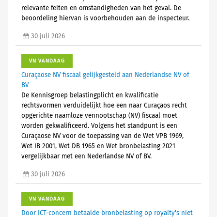
relevante feiten en omstandigheden van het geval. De
beoordeling hiervan is voorbehouden aan de inspecteur.
30 juli 2026
VN VANDAAG
Curaçaose NV fiscaal gelijkgesteld aan Nederlandse NV of
BV
De Kennisgroep belastingplicht en kwalificatie
rechtsvormen verduidelijkt hoe een naar Curaçaos recht
opgerichte naamloze vennootschap (NV) fiscaal moet
worden gekwalificeerd. Volgens het standpunt is een
Curaçaose NV voor de toepassing van de Wet VPB 1969,
Wet IB 2001, Wet DB 1965 en Wet bronbelasting 2021
vergelijkbaar met een Nederlandse NV of BV.
30 juli 2026
VN VANDAAG
Door ICT-concern betaalde bronbelasting op royalty's niet