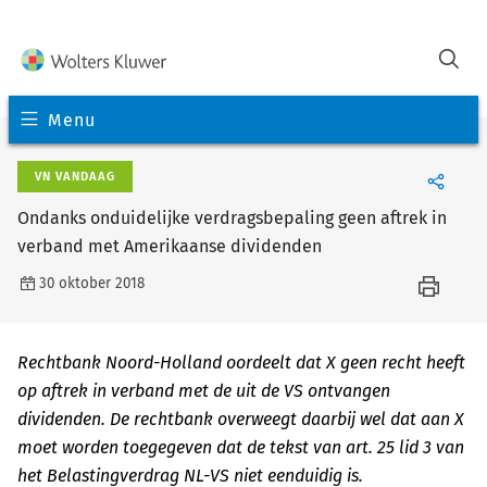
Menu
VN VANDAAG
Ondanks onduidelijke verdragsbepaling geen aftrek in
verband met Amerikaanse dividenden
30 oktober 2018
Rechtbank Noord-Holland oordeelt dat X geen recht heeft
op aftrek in verband met de uit de VS ontvangen
dividenden. De rechtbank overweegt daarbij wel dat aan X
moet worden toegegeven dat de tekst van art. 25 lid 3 van
het Belastingverdrag NL-VS niet eenduidig is.