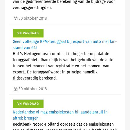
van de gedifferentieerde berekening van de bijdrage voor
verdragsgerechtigden.
30 oktober 2018
VN VANDAAG
Geen volledige BPM-teruggaaf bij export van auto met km-
stand van 645
Hof 's-Hertogenbosch oordeelt in hoger beroep dat de
teruggaaf niet afhankelijk is van het gebruik van de auto
tussen het moment van registratie en het moment van
export.. De teruggaaf wordt in principe namelijk
tijdsevenredig berekend.
30 oktober 2018
VN VANDAAG
Nederlandse vi mag emissiekosten bij aandelenruil in
aftrek brengen
Rechtbank Noord-Holland oordeelt dat de emissiekosten