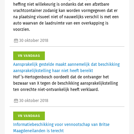
heffing niet willekeurig is ondanks dat een afzetbare
vrachtcontainer zodanig kan worden vormgegeven dat er
na plaatsing visueel niet of nauwelijks verschil is met een
auto waarvan de laadruimte van een overkapping is
voorzien.
30 oktober 2018
VN VANDAAG
Aansprakelijk gestelde maakt aannemelijk dat beschikking
aansprakelijkstelling haar niet heeft bereikt
Hof ’s-Hertogenbosch oordeelt dat de ontvanger het
bezwaar van X tegen de beschikking aansprakelijkstelling
ten onrechte niet-ontvankelijk heeft verklaard.
30 oktober 2018
VN VANDAAG
Informatiebeschikking voor vennootschap van Britse
Maagdeneilanden is terecht