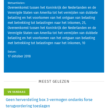
Wetsartikelen
:
Overeenkomst tussen het Koninkrijk der Nederlanden en de
Verenigde Staten van Amerika tot het vermijden van dubbele
belasting en het voorkomen van het ontgaan van belasting
met betrekking tot belastingen naar het inkomen, 25,
Overeenkomst tussen het Koninkrijk der Nederlanden en de
Verenigde Staten van Amerika tot het vermijden van dubbele
belasting en het voorkomen van het ontgaan van belasting
met betrekking tot belastingen naar het inkomen, 10
Datum
:
17 oktober 2018
MEEST GELEZEN
VN VANDAAG
Geen herverdeling box 3-vermogen ondanks forse
terugvordering toeslagen