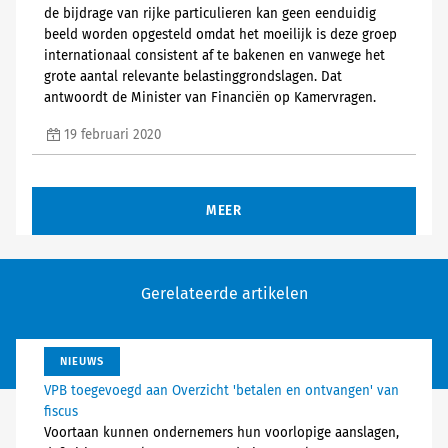
de bijdrage van rijke particulieren kan geen eenduidig
beeld worden opgesteld omdat het moeilijk is deze groep
internationaal consistent af te bakenen en vanwege het
grote aantal relevante belastinggrondslagen. Dat
antwoordt de Minister van Financiën op Kamervragen.
19 februari 2020
MEER
Gerelateerde artikelen
NIEUWS
VPB toegevoegd aan Overzicht 'betalen en ontvangen' van
fiscus
Voortaan kunnen ondernemers hun voorlopige aanslagen,