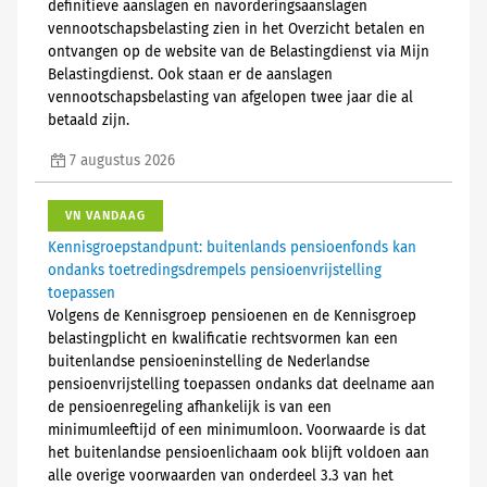
definitieve aanslagen en navorderingsaanslagen
vennootschapsbelasting zien in het Overzicht betalen en
ontvangen op de website van de Belastingdienst via Mijn
Belastingdienst. Ook staan er de aanslagen
vennootschapsbelasting van afgelopen twee jaar die al
betaald zijn.
7 augustus 2026
VN VANDAAG
Kennisgroepstandpunt: buitenlands pensioenfonds kan
ondanks toetredingsdrempels pensioenvrijstelling
toepassen
Volgens de Kennisgroep pensioenen en de Kennisgroep
belastingplicht en kwalificatie rechtsvormen kan een
buitenlandse pensioeninstelling de Nederlandse
pensioenvrijstelling toepassen ondanks dat deelname aan
de pensioenregeling afhankelijk is van een
minimumleeftijd of een minimumloon. Voorwaarde is dat
het buitenlandse pensioenlichaam ook blijft voldoen aan
alle overige voorwaarden van onderdeel 3.3 van het