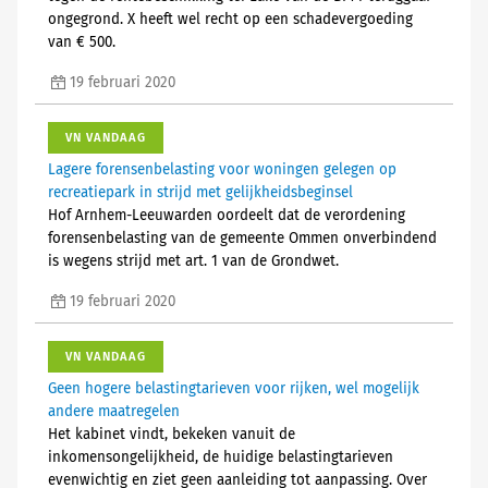
ongegrond. X heeft wel recht op een schadevergoeding
van € 500.
19 februari 2020
VN VANDAAG
Lagere forensenbelasting voor woningen gelegen op
recreatiepark in strijd met gelijkheidsbeginsel
Hof Arnhem-Leeuwarden oordeelt dat de verordening
forensenbelasting van de gemeente Ommen onverbindend
is wegens strijd met art. 1 van de Grondwet.
19 februari 2020
VN VANDAAG
Geen hogere belastingtarieven voor rijken, wel mogelijk
andere maatregelen
Het kabinet vindt, bekeken vanuit de
inkomensongelijkheid, de huidige belastingtarieven
evenwichtig en ziet geen aanleiding tot aanpassing. Over