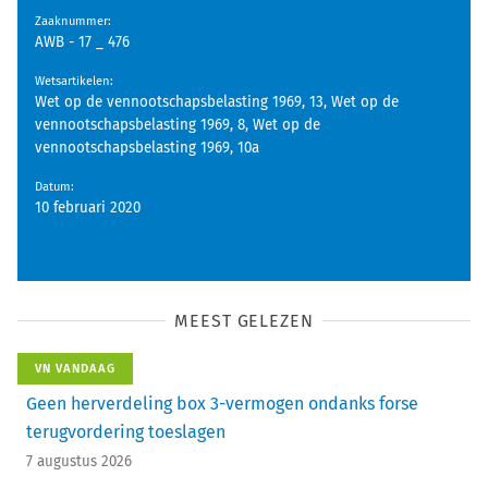
Zaaknummer
:
AWB - 17 _ 476
Wetsartikelen
:
Wet op de vennootschapsbelasting 1969, 13, Wet op de
vennootschapsbelasting 1969, 8, Wet op de
vennootschapsbelasting 1969, 10a
Datum
:
10 februari 2020
MEEST GELEZEN
VN VANDAAG
Geen herverdeling box 3-vermogen ondanks forse
terugvordering toeslagen
7 augustus 2026