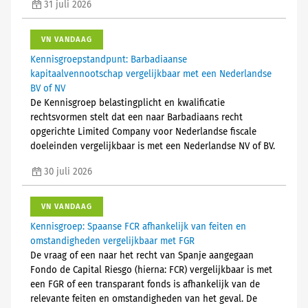
31 juli 2026
VN VANDAAG
Kennisgroepstandpunt: Barbadiaanse
kapitaalvennootschap vergelijkbaar met een Nederlandse
BV of NV
De Kennisgroep belastingplicht en kwalificatie
rechtsvormen stelt dat een naar Barbadiaans recht
opgerichte Limited Company voor Nederlandse fiscale
doeleinden vergelijkbaar is met een Nederlandse NV of BV.
30 juli 2026
VN VANDAAG
Kennisgroep: Spaanse FCR afhankelijk van feiten en
omstandigheden vergelijkbaar met FGR
De vraag of een naar het recht van Spanje aangegaan
Fondo de Capital Riesgo (hierna: FCR) vergelijkbaar is met
een FGR of een transparant fonds is afhankelijk van de
relevante feiten en omstandigheden van het geval. De