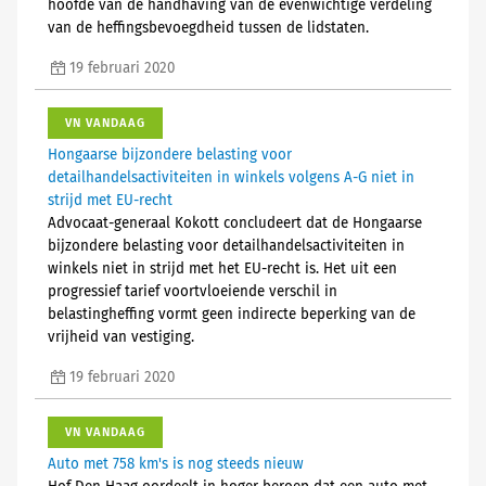
hoofde van de handhaving van de evenwichtige verdeling
van de heffingsbevoegdheid tussen de lidstaten.
19 februari 2020
VN VANDAAG
Hongaarse bijzondere belasting voor
detailhandelsactiviteiten in winkels volgens A-G niet in
strijd met EU-recht
Advocaat-generaal Kokott concludeert dat de Hongaarse
bijzondere belasting voor detailhandelsactiviteiten in
winkels niet in strijd met het EU-recht is. Het uit een
progressief tarief voortvloeiende verschil in
belastingheffing vormt geen indirecte beperking van de
vrijheid van vestiging.
19 februari 2020
VN VANDAAG
Auto met 758 km's is nog steeds nieuw