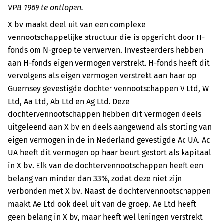
VPB 1969 te ontlopen.
X bv maakt deel uit van een complexe
vennootschappelijke structuur die is opgericht door H-
fonds om N-groep te verwerven. Investeerders hebben
aan H-fonds eigen vermogen verstrekt. H-fonds heeft dit
vervolgens als eigen vermogen verstrekt aan haar op
Guernsey gevestigde dochter vennootschappen V Ltd, W
Ltd, Aa Ltd, Ab Ltd en Ag Ltd. Deze
dochtervennootschappen hebben dit vermogen deels
uitgeleend aan X bv en deels aangewend als storting van
eigen vermogen in de in Nederland gevestigde Ac UA. Ac
UA heeft dit vermogen op haar beurt gestort als kapitaal
in X bv. Elk van de dochtervennootschappen heeft een
belang van minder dan 33%, zodat deze niet zijn
verbonden met X bv. Naast de dochtervennootschappen
maakt Ae Ltd ook deel uit van de groep. Ae Ltd heeft
geen belang in X bv, maar heeft wel leningen verstrekt