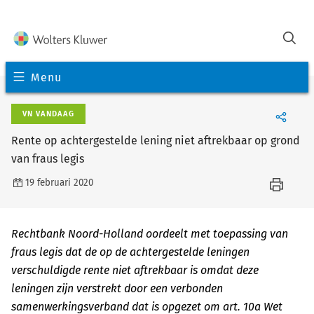
Menu
VN VANDAAG
Rente op achtergestelde lening niet aftrekbaar op grond
van fraus legis
19 februari 2020
Rechtbank Noord-Holland oordeelt met toepassing van
fraus legis dat de op de achtergestelde leningen
verschuldigde rente niet aftrekbaar is omdat deze
leningen zijn verstrekt door een verbonden
samenwerkingsverband dat is opgezet om art. 10a Wet