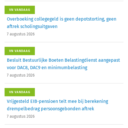
VN VANDAAG
Overboeking collegegeld is geen depotstorting, geen
aftrek scholingsuitgaven
7 augustus 2026
VN VANDAAG
Besluit Bestuurlijke Boeten Belastingdienst aangepast
voor DAC8, DAC9 en minimumbelasting
7 augustus 2026
VN VANDAAG
Vrijgesteld EIB-pensioen telt mee bij berekening
drempelbedrag persoonsgebonden aftrek
7 augustus 2026