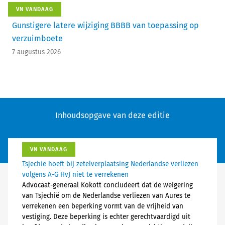
VN VANDAAG
Gunstigere latere wijziging BBBB van toepassing op
verzuimboete
7 augustus 2026
Inhoudsopgave van deze editie
VN VANDAAG
Tsjechië hoeft bij zetelverplaatsing Nederlandse verliezen
volgens A-G HvJ niet te verrekenen
Advocaat-generaal Kokott concludeert dat de weigering
van Tsjechië om de Nederlandse verliezen van Aures te
verrekenen een beperking vormt van de vrijheid van
vestiging. Deze beperking is echter gerechtvaardigd uit