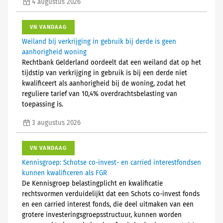
4 augustus 2026
VN VANDAAG
Weiland bij verkrijging in gebruik bij derde is geen
aanhorigheid woning
Rechtbank Gelderland oordeelt dat een weiland dat op het
tijdstip van verkrijging in gebruik is bij een derde niet
kwalificeert als aanhorigheid bij de woning, zodat het
reguliere tarief van 10,4% overdrachtsbelasting van
toepassing is.
3 augustus 2026
VN VANDAAG
Kennisgroep: Schotse co-invest- en carried interestfondsen
kunnen kwalificeren als FGR
De Kennisgroep belastingplicht en kwalificatie
rechtsvormen verduidelijkt dat een Schots co-invest fonds
en een carried interest fonds, die deel uitmaken van een
grotere investeringsgroepsstructuur, kunnen worden