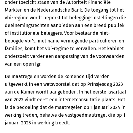
onder toezicht staan van de Autoriteit Financiële
Markten en de Nederlandsche Bank. De toegang tot het
vbi-regime wordt beperkt tot beleggingsinstellingen die
deelnemingsrechten aanbieden aan een breed publiek
of institutionele beleggers. Voor bestaande niet-
beoogde vbi's, met name vermogende particulieren en
families, komt het vbi-regime te vervallen. Het kabinet
onderzoekt verder een aanpassing van de voorwaarden
van een open fgr.
De maatregelen worden de komende tijd verder
uitgewerkt in een wetsvoorstel dat op Prinsjesdag 2023
aan de Kamer wordt aangeboden. In het eerste kwartaal
van 2023 vindt eerst een internetconsultatie plaats. Het
is de bedoeling dat de maatregelen op 1 januari 2024 in
werking treden, behalve de vastgoedmaatregel die op 1
januari 2025 in werking treedt.