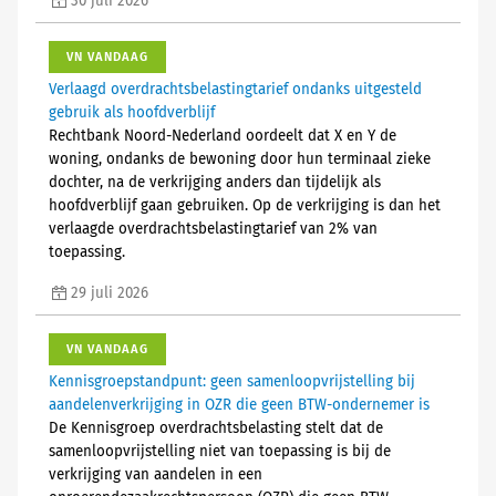
30 juli 2026
VN VANDAAG
Verlaagd overdrachtsbelastingtarief ondanks uitgesteld
gebruik als hoofdverblijf
Rechtbank Noord-Nederland oordeelt dat X en Y de
woning, ondanks de bewoning door hun terminaal zieke
dochter, na de verkrijging anders dan tijdelijk als
hoofdverblijf gaan gebruiken. Op de verkrijging is dan het
verlaagde overdrachtsbelastingtarief van 2% van
toepassing.
29 juli 2026
VN VANDAAG
Kennisgroepstandpunt: geen samenloopvrijstelling bij
aandelenverkrijging in OZR die geen BTW-ondernemer is
De Kennisgroep overdrachtsbelasting stelt dat de
samenloopvrijstelling niet van toepassing is bij de
verkrijging van aandelen in een