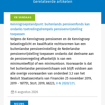
Gerelateerde artikelen
VN VANDAAG
Kennisgroepstandpunt: buitenlands pensioenfonds kan
ondanks toetredingsdrempels pensioenvrijstelling
toepassen
Volgens de Kennisgroep pensioenen en de Kennisgroep
belastingplicht en kwalificatie rechtsvormen kan een
buitenlandse pensioeninstelling de Nederlandse
pensioenvrijstelling toepassen ondanks dat deelname aan
de pensioenregeling afhankelijk is van een
minimumleeftijd of een minimumloon. Voorwaarde is dat
het buitenlandse pensioenlichaam ook blijft voldoen aan
alle overige voorwaarden van onderdeel 3.3 van het
Besluit Staatssecretaris van Financiën 25 november 2019,
2019 - 187751, Stcrt. 2019, 66223,
V-N 2020/3.11
.
6 augustus 2026
NIEUWS