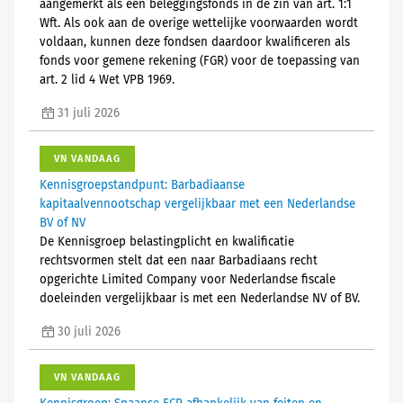
aangemerkt als een beleggingsfonds in de zin van art. 1:1
Wft. Als ook aan de overige wettelijke voorwaarden wordt
voldaan, kunnen deze fondsen daardoor kwalificeren als
fonds voor gemene rekening (FGR) voor de toepassing van
art. 2 lid 4 Wet VPB 1969.
31 juli 2026
VN VANDAAG
Kennisgroepstandpunt: Barbadiaanse
kapitaalvennootschap vergelijkbaar met een Nederlandse
BV of NV
De Kennisgroep belastingplicht en kwalificatie
rechtsvormen stelt dat een naar Barbadiaans recht
opgerichte Limited Company voor Nederlandse fiscale
doeleinden vergelijkbaar is met een Nederlandse NV of BV.
30 juli 2026
VN VANDAAG