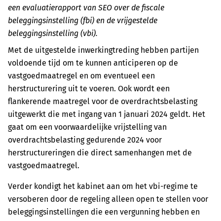
een evaluatierapport van SEO over de fiscale
beleggingsinstelling (fbi) en de vrijgestelde
beleggingsinstelling (vbi).
Met de uitgestelde inwerkingtreding hebben partijen
voldoende tijd om te kunnen anticiperen op de
vastgoedmaatregel en om eventueel een
herstructurering uit te voeren. Ook wordt een
flankerende maatregel voor de overdrachtsbelasting
uitgewerkt die met ingang van 1 januari 2024 geldt. Het
gaat om een voorwaardelijke vrijstelling van
overdrachtsbelasting gedurende 2024 voor
herstructureringen die direct samenhangen met de
vastgoedmaatregel.
Verder kondigt het kabinet aan om het vbi-regime te
versoberen door de regeling alleen open te stellen voor
beleggingsinstellingen die een vergunning hebben en