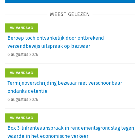
MEEST GELEZEN
VN VANDAAG
Beroep toch ontvankelijk door ontbrekend
verzendbewijs uitspraak op bezwaar
6 augustus 2026
VN VANDAAG
Termijnoverschrijding bezwaar niet verschoonbaar
ondanks detentie
6 augustus 2026
VN VANDAAG
Box 3-lijfrenteaanspraak in rendementsgrondslag tegen
waarde in het economische verkeer