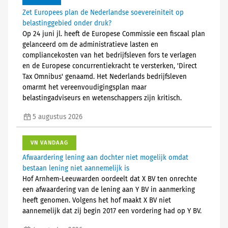
Zet Europees plan de Nederlandse soevereiniteit op
belastinggebied onder druk?
Op 24 juni jl. heeft de Europese Commissie een fiscaal plan
gelanceerd om de administratieve lasten en
compliancekosten van het bedrijfsleven fors te verlagen
en de Europese concurrentiekracht te versterken, 'Direct
Tax Omnibus' genaamd. Het Nederlands bedrijfsleven
omarmt het vereenvoudigingsplan maar
belastingadviseurs en wetenschappers zijn kritisch.
5 augustus 2026
VN VANDAAG
Afwaardering lening aan dochter niet mogelijk omdat
bestaan lening niet aannemelijk is
Hof Arnhem-Leeuwarden oordeelt dat X BV ten onrechte
een afwaardering van de lening aan Y BV in aanmerking
heeft genomen. Volgens het hof maakt X BV niet
aannemelijk dat zij begin 2017 een vordering had op Y BV.