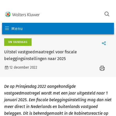
Menu
VN VANDAAG
Uitstel vastgoedmaatregel voor fiscale
beleggingsinstellingen naar 2025
12 december 2022
De op Prinsjesdag 2022 aangekondigde
vastgoedmaatregel wordt met een jaar uitgesteld naar 1
januari 2025. Een fiscale beleggingsinstelling mag dan niet
meer direct in Nederlands en buitenlands vastgoed
beleggen. Dit is bekendgemaakt in de kabinetsreactie op