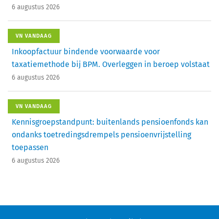
6 augustus 2026
VN VANDAAG
Inkoopfactuur bindende voorwaarde voor
taxatiemethode bij BPM. Overleggen in beroep volstaat
6 augustus 2026
VN VANDAAG
Kennisgroepstandpunt: buitenlands pensioenfonds kan
ondanks toetredingsdrempels pensioenvrijstelling
toepassen
6 augustus 2026