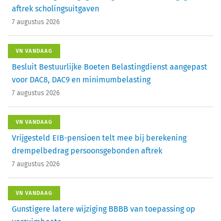
aftrek scholingsuitgaven
7 augustus 2026
VN VANDAAG
Besluit Bestuurlijke Boeten Belastingdienst aangepast
voor DAC8, DAC9 en minimumbelasting
7 augustus 2026
VN VANDAAG
Vrijgesteld EIB-pensioen telt mee bij berekening
drempelbedrag persoonsgebonden aftrek
7 augustus 2026
VN VANDAAG
Gunstigere latere wijziging BBBB van toepassing op