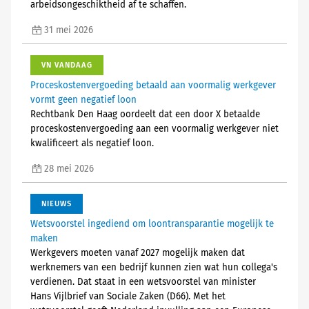
arbeidsongeschiktheid af te schaffen.
31 mei 2026
VN VANDAAG
Proceskostenvergoeding betaald aan voormalig werkgever
vormt geen negatief loon
Rechtbank Den Haag oordeelt dat een door X betaalde
proceskostenvergoeding aan een voormalig werkgever niet
kwalificeert als negatief loon.
28 mei 2026
NIEUWS
Wetsvoorstel ingediend om loontransparantie mogelijk te
maken
Werkgevers moeten vanaf 2027 mogelijk maken dat
werknemers van een bedrijf kunnen zien wat hun collega's
verdienen. Dat staat in een wetsvoorstel van minister
Hans Vijlbrief van Sociale Zaken (D66). Met het