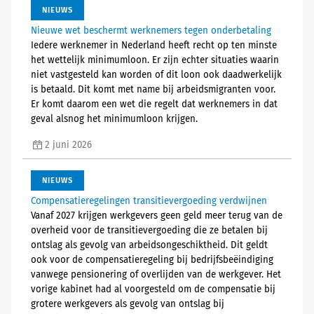
NIEUWS
Nieuwe wet beschermt werknemers tegen onderbetaling
Iedere werknemer in Nederland heeft recht op ten minste
het wettelijk minimumloon. Er zijn echter situaties waarin
niet vastgesteld kan worden of dit loon ook daadwerkelijk
is betaald. Dit komt met name bij arbeidsmigranten voor.
Er komt daarom een wet die regelt dat werknemers in dat
geval alsnog het minimumloon krijgen.
2 juni 2026
NIEUWS
Compensatieregelingen transitievergoeding verdwijnen
Vanaf 2027 krijgen werkgevers geen geld meer terug van de
overheid voor de transitievergoeding die ze betalen bij
ontslag als gevolg van arbeidsongeschiktheid. Dit geldt
ook voor de compensatieregeling bij bedrijfsbeëindiging
vanwege pensionering of overlijden van de werkgever. Het
vorige kabinet had al voorgesteld om de compensatie bij
grotere werkgevers als gevolg van ontslag bij