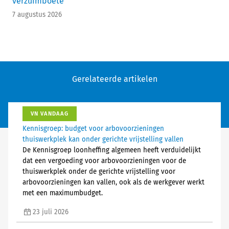
verzuimboete
7 augustus 2026
Gerelateerde artikelen
VN VANDAAG
Kennisgroep: budget voor arbovoorzieningen
thuiswerkplek kan onder gerichte vrijstelling vallen
De Kennisgroep loonheffing algemeen heeft verduidelijkt
dat een vergoeding voor arbovoorzieningen voor de
thuiswerkplek onder de gerichte vrijstelling voor
arbovoorzieningen kan vallen, ook als de werkgever werkt
met een maximumbudget.
23 juli 2026