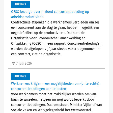
NIEUWS
OESO bezorgd over invloed concurrentiebeding op
arbeidsproductiviteit
Contractuele afspraken die werknemers verbieden om bij
een concurrent aan de slag te gaan, hebben mogelijk een
negatief effect op de productiviteit. Dat stelt de
Organisatie voor Economische Samenwerking en
Ontwikkeling (OESO) in een rapport. Concurrentiebedingen
worden de afgelopen vijf jaar steeds vaker opgenomen in
een contract, ziet de organisatie.
7 juli 2026
NIEUWS
Werknemers krijgen meer mogelijkheden om (onterechte)
concurrentiebedingen aan te tasten
Voor werknemers moet het makkelijker worden om van
baan te wisselen, hetgeen nu nog wordt beperkt door
concurrentiebedingen. Daarom stuurt Minister Vijlbrief van
Sociale Zaken en Werkgelegenheid het Wetsvoorstel