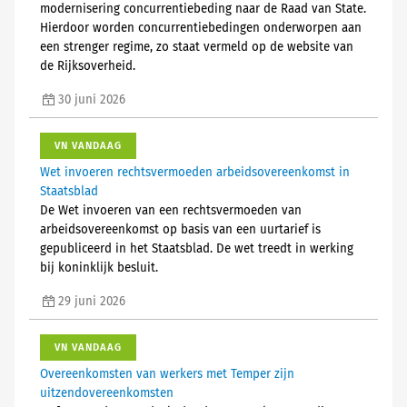
modernisering concurrentiebeding naar de Raad van State.
Hierdoor worden concurrentiebedingen onderworpen aan
een strenger regime, zo staat vermeld op de website van
de Rijksoverheid.
30 juni 2026
VN VANDAAG
Wet invoeren rechtsvermoeden arbeidsovereenkomst in
Staatsblad
De Wet invoeren van een rechtsvermoeden van
arbeidsovereenkomst op basis van een uurtarief is
gepubliceerd in het Staatsblad. De wet treedt in werking
bij koninklijk besluit.
29 juni 2026
VN VANDAAG
Overeenkomsten van werkers met Temper zijn
uitzendovereenkomsten