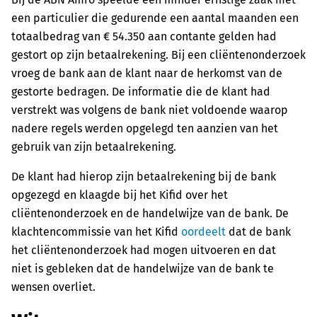
een particulier die gedurende een aantal maanden een
totaalbedrag van € 54.350 aan contante gelden had
gestort op zijn betaalrekening. Bij een cliëntenonderzoek
vroeg de bank aan de klant naar de herkomst van de
gestorte bedragen. De informatie die de klant had
verstrekt was volgens de bank niet voldoende waarop
nadere regels werden opgelegd ten aanzien van het
gebruik van zijn betaalrekening.
De klant had hierop zijn betaalrekening bij de bank
opgezegd en klaagde bij het Kifid over het
cliëntenonderzoek en de handelwijze van de bank. De
klachtencommissie van het Kifid
oordeelt
dat de bank
het cliëntenonderzoek had mogen uitvoeren en dat
niet is gebleken dat de handelwijze van de bank te
wensen overliet.