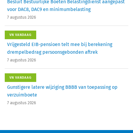
Besluit Bestuurlijke Boeten Belastingdienst aangepast
voor DAC8, DAC9 en minimumbelasting
7 augustus 2026
VN VANDAAG
Vrijgesteld EIB-pensioen telt mee bij berekening
drempelbedrag persoonsgebonden aftrek
7 augustus 2026
VN VANDAAG
Gunstigere latere wijziging BBBB van toepassing op
verzuimboete
7 augustus 2026