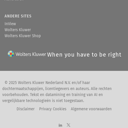
ANDERE SITES
InView
Wolters Kluwer
Wolters Kluwer Shop
When you have to be right
© 2025 Wolters Kluwer Nederland N.V. en/of haar
dochtermaatschappijen, licentiegevers en auteurs. Alle rechten
voorbehouden. Tekst en datamining en training van AI en
vergelijkbare technologieën is niet toegestaan.
Disclaimer
Privacy Cookies
Algemene voorwaarden