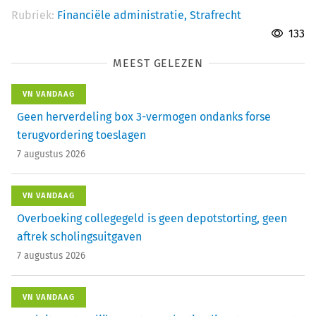
Rubriek:
Financiële administratie,
Strafrecht
133
MEEST GELEZEN
VN VANDAAG
Geen herverdeling box 3-vermogen ondanks forse
terugvordering toeslagen
7 augustus 2026
VN VANDAAG
Overboeking collegegeld is geen depotstorting, geen
aftrek scholingsuitgaven
7 augustus 2026
VN VANDAAG