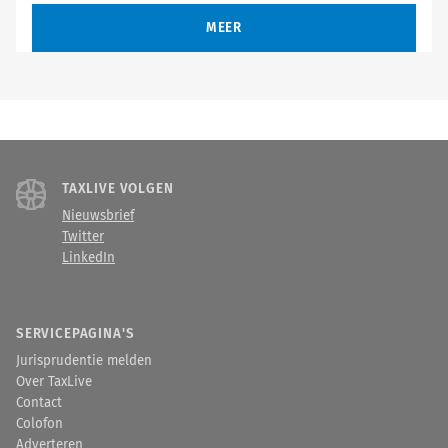
MEER
TAXLIVE VOLGEN
Nieuwsbrief
Twitter
LinkedIn
SERVICEPAGINA'S
Jurisprudentie melden
Over TaxLive
Contact
Colofon
Adverteren