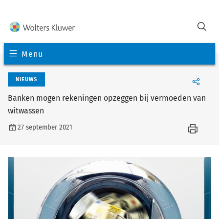
Menu
NIEUWS
Banken mogen rekeningen opzeggen bij vermoeden van
witwassen
27 september 2021