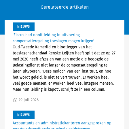
Gerelateerde artikelen
NIEUWS
'Fiscus had nooit leiding in uitvoering
compensatieregeling toeslagen mogen krijgen'
Oud-Tweede Kamerlid en blootlegger van het
toeslagenschandaal Renske Leijten heeft spijt dat ze op 27
mei 2020 heeft afgezien van een motie die beoogde de
Belastingdienst niet langer de compensatieregeling te
laten uitvoeren. "Deze moloch van een instituut, en hoe
het wordt geleid, is niet te vertrouwen. Er werken heel
veel goede mensen, er werken heel veel integere mensen.
Maar hun leiding is kapot", schrijft ze in een column.
29 juli 2026
NIEUWS
Accountants en administratiekantoren aangesproken op