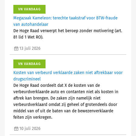
VN VANDAAG
Megazaak Kameleon: terechte taakstraf voor BTW-fraude
van autohandelaar
De Hoge Raad verwerpt het beroep zonder motivering (art.
81 lid 1 Wet RO).
13 juli 2026
VN VANDAAG
Kosten van verbeurd verklaarde zaken niet aftrekbaar voor
drugscrimineel
De Hoge Raad oordeelt dat X de kosten van de
verbeurdverklaarde auto en contanten niet als kosten in
aftrek kan brengen. De zaken zijn namelijk niet
verbeurdverklaard omdat zij geheel of grotendeels door
middel van of uit de baten van de bewezenverklaarde
feiten zijn verkregen.
10 juli 2026