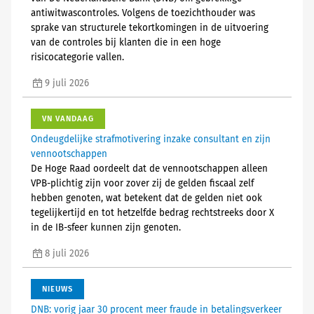
antiwitwascontroles. Volgens de toezichthouder was
sprake van structurele tekortkomingen in de uitvoering
van de controles bij klanten die in een hoge
risicocategorie vallen.
9 juli 2026
VN VANDAAG
Ondeugdelijke strafmotivering inzake consultant en zijn
vennootschappen
De Hoge Raad oordeelt dat de vennootschappen alleen
VPB-plichtig zijn voor zover zij de gelden fiscaal zelf
hebben genoten, wat betekent dat de gelden niet ook
tegelijkertijd en tot hetzelfde bedrag rechtstreeks door X
in de IB-sfeer kunnen zijn genoten.
8 juli 2026
NIEUWS
DNB: vorig jaar 30 procent meer fraude in betalingsverkeer