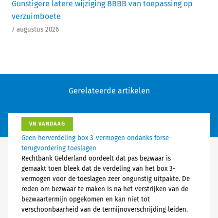
Gunstigere latere wijziging BBBB van toepassing op
verzuimboete
7 augustus 2026
Gerelateerde artikelen
VN VANDAAG
Geen herverdeling box 3-vermogen ondanks forse
terugvordering toeslagen
Rechtbank Gelderland oordeelt dat pas bezwaar is
gemaakt toen bleek dat de verdeling van het box 3-
vermogen voor de toeslagen zeer ongunstig uitpakte. De
reden om bezwaar te maken is na het verstrijken van de
bezwaartermijn opgekomen en kan niet tot
verschoonbaarheid van de termijnoverschrijding leiden.