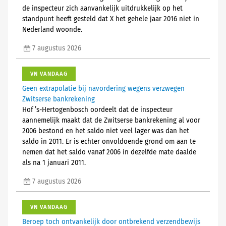
de inspecteur zich aanvankelijk uitdrukkelijk op het
standpunt heeft gesteld dat X het gehele jaar 2016 niet in
Nederland woonde.
7 augustus 2026
VN VANDAAG
Geen extrapolatie bij navordering wegens verzwegen
Zwitserse bankrekening
Hof ’s-Hertogenbosch oordeelt dat de inspecteur
aannemelijk maakt dat de Zwitserse bankrekening al voor
2006 bestond en het saldo niet veel lager was dan het
saldo in 2011. Er is echter onvoldoende grond om aan te
nemen dat het saldo vanaf 2006 in dezelfde mate daalde
als na 1 januari 2011.
7 augustus 2026
VN VANDAAG
Beroep toch ontvankelijk door ontbrekend verzendbewijs