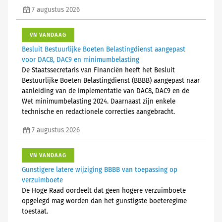
7 augustus 2026
VN VANDAAG
Besluit Bestuurlijke Boeten Belastingdienst aangepast
voor DAC8, DAC9 en minimumbelasting
De Staatssecretaris van Financiën heeft het Besluit
Bestuurlijke Boeten Belastingdienst (BBBB) aangepast naar
aanleiding van de implementatie van DAC8, DAC9 en de
Wet minimumbelasting 2024. Daarnaast zijn enkele
technische en redactionele correcties aangebracht.
7 augustus 2026
VN VANDAAG
Gunstigere latere wijziging BBBB van toepassing op
verzuimboete
De Hoge Raad oordeelt dat geen hogere verzuimboete
opgelegd mag worden dan het gunstigste boeteregime
toestaat.