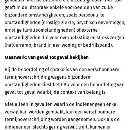
geeft in de uitspraak enkele voorbeelden van zulke
bijzondere omstandigheden, zoals persoonlijke
omstandigheden (ernstige ziekte, psychisch onvermogen,
ernstige familieomstandigheden) of externe
omstandigheden die voor overbelasting en stress zorgen
(natuurramp, brand in een woning of bedrijfspand).
Maatwerk: van geval tot geval bekijken
Bij de beoordeling of sprake is van een verschoonbare
termijnoverschrijding wegens bijzondere
omstandigheden kiest het CBb voor een beoordeling van
geval tot geval waarbij de context van belang is.
Niet alleen in gevallen waarin de indiener geen enkel
verwijt kan worden gemaakt, kan een verschoonbare
termijnoverschrijding worden aangenomen. Ook als de
indiener een slechts gering verwijt treft, kunnen er