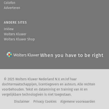
Colofon
Adverteren
ANDERE SITES
InView
Wolters Kluwer
Wolters Kluwer Shop
When you have to be right
© 2025 Wolters Kluwer Nederland N.V. en/of haar
dochtermaatschappijen, licentiegevers en auteurs. Alle rechten
voorbehouden. Tekst en datamining en training van AI en
vergelijkbare technologieën is niet toegestaan.
Disclaimer
Privacy Cookies
Algemene voorwaarden