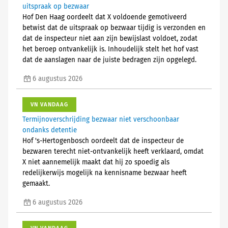
uitspraak op bezwaar
Hof Den Haag oordeelt dat X voldoende gemotiveerd
betwist dat de uitspraak op bezwaar tijdig is verzonden en
dat de inspecteur niet aan zijn bewijslast voldoet, zodat
het beroep ontvankelijk is. Inhoudelijk stelt het hof vast
dat de aanslagen naar de juiste bedragen zijn opgelegd.
6 augustus 2026
VN VANDAAG
Termijnoverschrijding bezwaar niet verschoonbaar
ondanks detentie
Hof 's-Hertogenbosch oordeelt dat de inspecteur de
bezwaren terecht niet-ontvankelijk heeft verklaard, omdat
X niet aannemelijk maakt dat hij zo spoedig als
redelijkerwijs mogelijk na kennisname bezwaar heeft
gemaakt.
6 augustus 2026