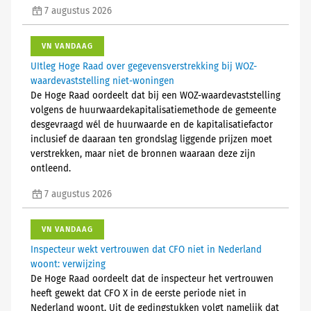
7 augustus 2026
VN VANDAAG
UItleg Hoge Raad over gegevensverstrekking bij WOZ-
waardevaststelling niet-woningen
De Hoge Raad oordeelt dat bij een WOZ-waardevaststelling
volgens de huurwaardekapitalisatiemethode de gemeente
desgevraagd wél de huurwaarde en de kapitalisatiefactor
inclusief de daaraan ten grondslag liggende prijzen moet
verstrekken, maar niet de bronnen waaraan deze zijn
ontleend.
7 augustus 2026
VN VANDAAG
Inspecteur wekt vertrouwen dat CFO niet in Nederland
woont: verwijzing
De Hoge Raad oordeelt dat de inspecteur het vertrouwen
heeft gewekt dat CFO X in de eerste periode niet in
Nederland woont. Uit de gedingstukken volgt namelijk dat