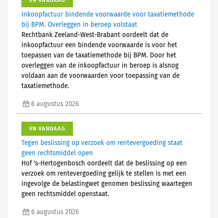
VN VANDAAG
Inkoopfactuur bindende voorwaarde voor taxatiemethode
bij BPM. Overleggen in beroep volstaat
Rechtbank Zeeland-West-Brabant oordeelt dat de
inkoopfactuur een bindende voorwaarde is voor het
toepassen van de taxatiemethode bij BPM. Door het
overleggen van de inkoopfactuur in beroep is alsnog
voldaan aan de voorwaarden voor toepassing van de
taxatiemethode.
6 augustus 2026
VN VANDAAG
Tegen beslissing op verzoek om rentevergoeding staat
geen rechtsmiddel open
Hof 's-Hertogenbosch oordeelt dat de beslissing op een
verzoek om rentevergoeding gelijk te stellen is met een
ingevolge de belastingwet genomen beslissing waartegen
geen rechtsmiddel openstaat.
6 augustus 2026