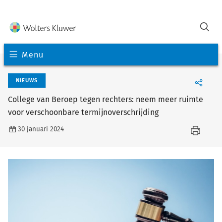
Menu
NIEUWS
College van Beroep tegen rechters: neem meer ruimte
voor verschoonbare termijnoverschrijding
30 januari 2024