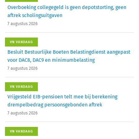
Overboeking collegegeld is geen depotstorting, geen
aftrek scholingsuitgaven
7 augustus 2026
VN VANDAAG
Besluit Bestuurlijke Boeten Belastingdienst aangepast
voor DAC8, DAC9 en minimumbelasting
7 augustus 2026
VN VANDAAG
Vrijgesteld EIB-pensioen telt mee bij berekening
drempelbedrag persoonsgebonden aftrek
7 augustus 2026
VN VANDAAG