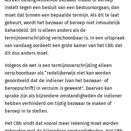
instelt tegen een besluit van een bestuursorgaan, dan
moet dat binnen een bepaalde termijn. Als dit te laat
gebeurt, wordt het bezwaar of beroep niet inhoudelijk
behandeld. Dit is alleen anders als de
termijnoverschrijding verschoonbaar is. In een uitspraak
van vandaag oordeelt een grote kamer van het CBb dat
dit dus anders moet.
Volgens de wet is een termijnoverschrijding alleen
verschoonbaar als “redelijkerwijs niet kan worden
geoordeeld dat de indiener (van het bezwaar- of
beroepschrift) in verzuim is geweest”. Daarvan kan
sprake zijn als bijzondere omstandigheden de indiener
hebben verhinderd om tijdig bezwaar te maken of
beroep in te stellen.
Het CBb vindt dat vooral meer rekening moet worden
gehouden met de bijzondere omstandigheden. Het CBb