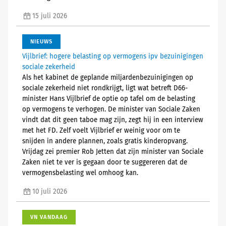
15 juli 2026
NIEUWS
Vijlbrief: hogere belasting op vermogens ipv bezuinigingen
sociale zekerheid
Als het kabinet de geplande miljardenbezuinigingen op
sociale zekerheid niet rondkrijgt, ligt wat betreft D66-
minister Hans Vijlbrief de optie op tafel om de belasting
op vermogens te verhogen. De minister van Sociale Zaken
vindt dat dit geen taboe mag zijn, zegt hij in een interview
met het FD. Zelf voelt Vijlbrief er weinig voor om te
snijden in andere plannen, zoals gratis kinderopvang.
Vrijdag zei premier Rob Jetten dat zijn minister van Sociale
Zaken niet te ver is gegaan door te suggereren dat de
vermogensbelasting wel omhoog kan.
10 juli 2026
VN VANDAAG