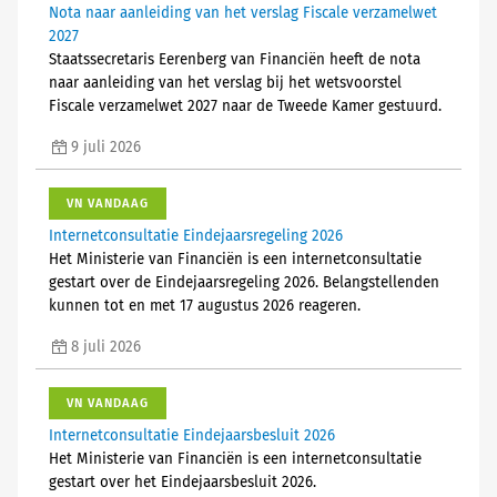
Nota naar aanleiding van het verslag Fiscale verzamelwet
2027
Staatssecretaris Eerenberg van Financiën heeft de nota
naar aanleiding van het verslag bij het wetsvoorstel
Fiscale verzamelwet 2027 naar de Tweede Kamer gestuurd.
9 juli 2026
VN VANDAAG
Internetconsultatie Eindejaarsregeling 2026
Het Ministerie van Financiën is een internetconsultatie
gestart over de Eindejaarsregeling 2026. Belangstellenden
kunnen tot en met 17 augustus 2026 reageren.
8 juli 2026
VN VANDAAG
Internetconsultatie Eindejaarsbesluit 2026
Het Ministerie van Financiën is een internetconsultatie
gestart over het Eindejaarsbesluit 2026.