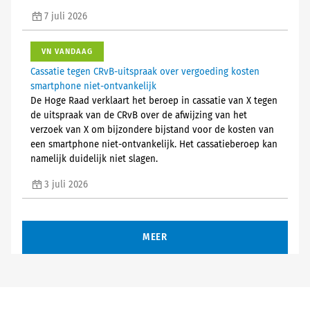
7 juli 2026
VN VANDAAG
Cassatie tegen CRvB-uitspraak over vergoeding kosten
smartphone niet-ontvankelijk
De Hoge Raad verklaart het beroep in cassatie van X tegen
de uitspraak van de CRvB over de afwijzing van het
verzoek van X om bijzondere bijstand voor de kosten van
een smartphone niet-ontvankelijk. Het cassatieberoep kan
namelijk duidelijk niet slagen.
3 juli 2026
MEER