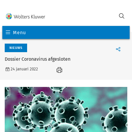
Menu
NIEUWS
Dossier Coronavirus afgesloten
24 januari 2022