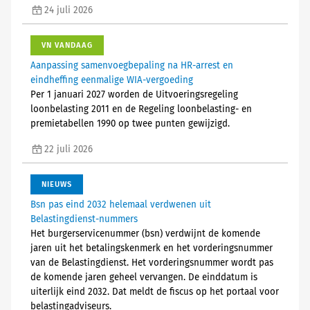
24 juli 2026
VN VANDAAG
Aanpassing samenvoegbepaling na HR-arrest en
eindheffing eenmalige WIA-vergoeding
Per 1 januari 2027 worden de Uitvoeringsregeling
loonbelasting 2011 en de Regeling loonbelasting- en
premietabellen 1990 op twee punten gewijzigd.
22 juli 2026
NIEUWS
Bsn pas eind 2032 helemaal verdwenen uit
Belastingdienst-nummers
Het burgerservicenummer (bsn) verdwijnt de komende
jaren uit het betalingskenmerk en het vorderingsnummer
van de Belastingdienst. Het vorderingsnummer wordt pas
de komende jaren geheel vervangen. De einddatum is
uiterlijk eind 2032. Dat meldt de fiscus op het portaal voor
belastingadviseurs.