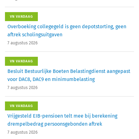
VN VANDAAG
Overboeking collegegeld is geen depotstorting, geen
aftrek scholingsuitgaven
7 augustus 2026
VN VANDAAG
Besluit Bestuurlijke Boeten Belastingdienst aangepast
voor DAC8, DAC9 en minimumbelasting
7 augustus 2026
VN VANDAAG
Vrijgesteld EIB-pensioen telt mee bij berekening
drempelbedrag persoonsgebonden aftrek
7 augustus 2026