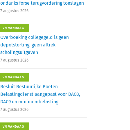
ondanks forse terugvordering toeslagen
7 augustus 2026
VN VANDAAG
Overboeking collegegeld is geen
depotstorting, geen aftrek
scholingsuitgaven
7 augustus 2026
VN VANDAAG
Besluit Bestuurlijke Boeten
Belastingdienst aangepast voor DAC8,
DAC9 en minimumbelasting
7 augustus 2026
VN VANDAAG