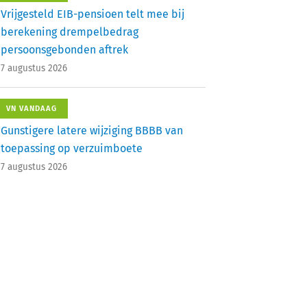
Vrijgesteld EIB-pensioen telt mee bij
berekening drempelbedrag
persoonsgebonden aftrek
7 augustus 2026
VN VANDAAG
Gunstigere latere wijziging BBBB van
toepassing op verzuimboete
7 augustus 2026