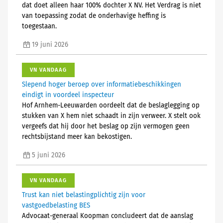
dat doet alleen haar 100% dochter X NV. Het Verdrag is niet
van toepassing zodat de onderhavige heffing is
toegestaan.
19 juni 2026
VN VANDAAG
Slepend hoger beroep over informatiebeschikkingen
eindigt in voordeel inspecteur
Hof Arnhem-Leeuwarden oordeelt dat de beslaglegging op
stukken van X hem niet schaadt in zijn verweer. X stelt ook
vergeefs dat hij door het beslag op zijn vermogen geen
rechtsbijstand meer kan bekostigen.
5 juni 2026
VN VANDAAG
Trust kan niet belastingplichtig zijn voor
vastgoedbelasting BES
Advocaat-generaal Koopman concludeert dat de aanslag