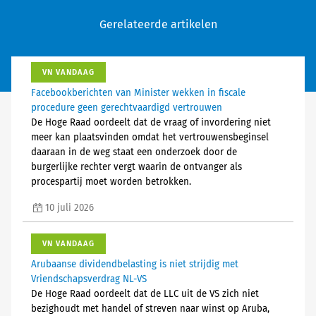
Gerelateerde artikelen
VN VANDAAG
Facebookberichten van Minister wekken in fiscale
procedure geen gerechtvaardigd vertrouwen
De Hoge Raad oordeelt dat de vraag of invordering niet
meer kan plaatsvinden omdat het vertrouwensbeginsel
daaraan in de weg staat een onderzoek door de
burgerlijke rechter vergt waarin de ontvanger als
procespartij moet worden betrokken.
10 juli 2026
VN VANDAAG
Arubaanse dividendbelasting is niet strijdig met
Vriendschapsverdrag NL-VS
De Hoge Raad oordeelt dat de LLC uit de VS zich niet
bezighoudt met handel of streven naar winst op Aruba,