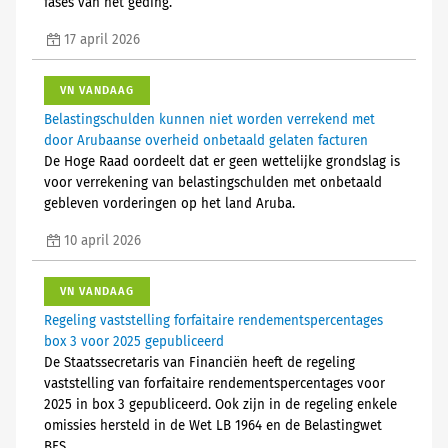
fases van het geding.
17 april 2026
VN VANDAAG
Belastingschulden kunnen niet worden verrekend met
door Arubaanse overheid onbetaald gelaten facturen
De Hoge Raad oordeelt dat er geen wettelijke grondslag is
voor verrekening van belastingschulden met onbetaald
gebleven vorderingen op het land Aruba.
10 april 2026
VN VANDAAG
Regeling vaststelling forfaitaire rendementspercentages
box 3 voor 2025 gepubliceerd
De Staatssecretaris van Financiën heeft de regeling
vaststelling van forfaitaire rendementspercentages voor
2025 in box 3 gepubliceerd. Ook zijn in de regeling enkele
omissies hersteld in de Wet LB 1964 en de Belastingwet
BES.