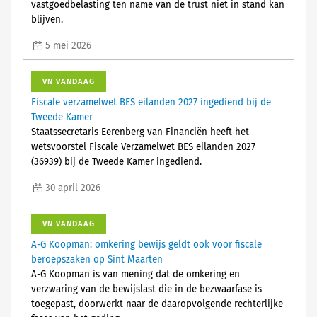
vastgoedbelasting ten name van de trust niet in stand kan
blijven.
5 mei 2026
VN VANDAAG
Fiscale verzamelwet BES eilanden 2027 ingediend bij de
Tweede Kamer
Staatssecretaris Eerenberg van Financiën heeft het
wetsvoorstel Fiscale Verzamelwet BES eilanden 2027
(36939) bij de Tweede Kamer ingediend.
30 april 2026
VN VANDAAG
A-G Koopman: omkering bewijs geldt ook voor fiscale
beroepszaken op Sint Maarten
A-G Koopman is van mening dat de omkering en
verzwaring van de bewijslast die in de bezwaarfase is
toegepast, doorwerkt naar de daaropvolgende rechterlijke