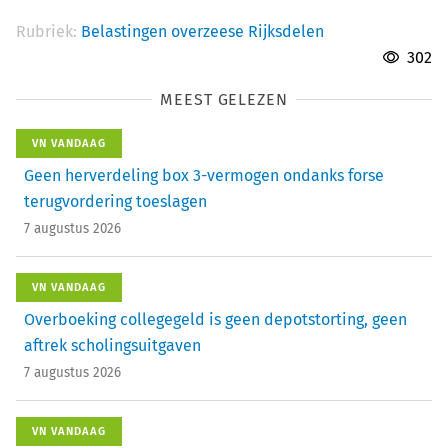
Rubriek:
Belastingen overzeese Rijksdelen
302
MEEST GELEZEN
VN VANDAAG
Geen herverdeling box 3-vermogen ondanks forse
terugvordering toeslagen
7 augustus 2026
VN VANDAAG
Overboeking collegegeld is geen depotstorting, geen
aftrek scholingsuitgaven
7 augustus 2026
VN VANDAAG