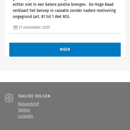
echter niet in een betere positie brengen. De Hoge Raad
verklaart het beroep in cassatie zonder nadere motivering
ongegrond (art. 81 lid 1 Wet RO).
17 november 2025
MEER
TAXLIVE VOLGEN
Nieuwsbrief
Twitter
LinkedIn