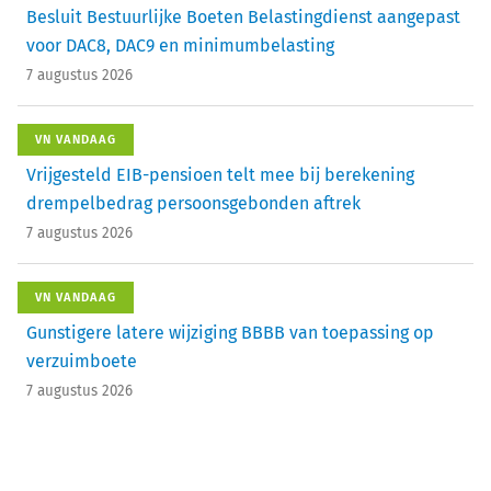
Besluit Bestuurlijke Boeten Belastingdienst aangepast
voor DAC8, DAC9 en minimumbelasting
7 augustus 2026
VN VANDAAG
Vrijgesteld EIB-pensioen telt mee bij berekening
drempelbedrag persoonsgebonden aftrek
7 augustus 2026
VN VANDAAG
Gunstigere latere wijziging BBBB van toepassing op
verzuimboete
7 augustus 2026