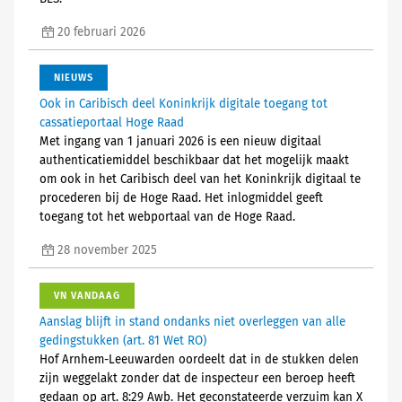
20 februari 2026
NIEUWS
Ook in Caribisch deel Koninkrijk digitale toegang tot
cassatieportaal Hoge Raad
Met ingang van 1 januari 2026 is een nieuw digitaal
authenticatiemiddel beschikbaar dat het mogelijk maakt
om ook in het Caribisch deel van het Koninkrijk digitaal te
procederen bij de Hoge Raad. Het inlogmiddel geeft
toegang tot het webportaal van de Hoge Raad.
28 november 2025
VN VANDAAG
Aanslag blijft in stand ondanks niet overleggen van alle
gedingstukken (art. 81 Wet RO)
Hof Arnhem-Leeuwarden oordeelt dat in de stukken delen
zijn weggelakt zonder dat de inspecteur een beroep heeft
gedaan op art. 8:29 Awb. Het geconstateerde verzuim kan X