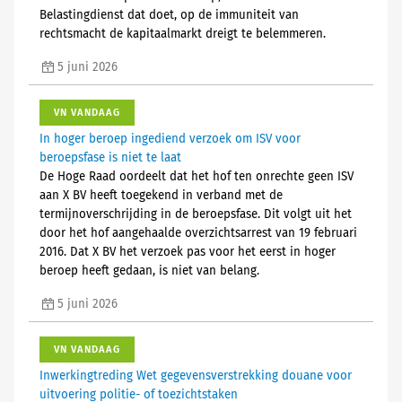
Belastingdienst dat doet, op de immuniteit van
rechtsmacht de kapitaalmarkt dreigt te belemmeren.
5 juni 2026
VN VANDAAG
In hoger beroep ingediend verzoek om ISV voor
beroepsfase is niet te laat
De Hoge Raad oordeelt dat het hof ten onrechte geen ISV
aan X BV heeft toegekend in verband met de
termijnoverschrijding in de beroepsfase. Dit volgt uit het
door het hof aangehaalde overzichtsarrest van 19 februari
2016. Dat X BV het verzoek pas voor het eerst in hoger
beroep heeft gedaan, is niet van belang.
5 juni 2026
VN VANDAAG
Inwerkingtreding Wet gegevensverstrekking douane voor
uitvoering politie- of toezichtstaken