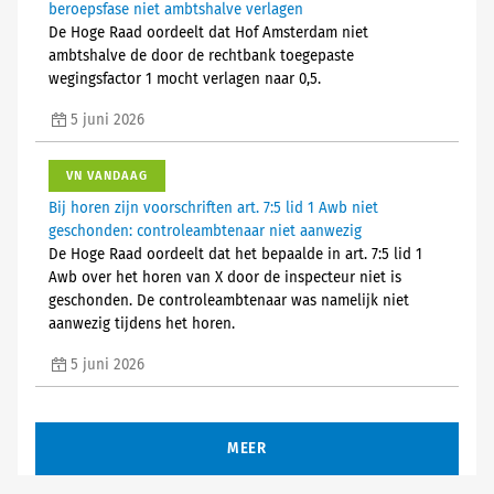
beroepsfase niet ambtshalve verlagen
De Hoge Raad oordeelt dat Hof Amsterdam niet
ambtshalve de door de rechtbank toegepaste
wegingsfactor 1 mocht verlagen naar 0,5.
5 juni 2026
VN VANDAAG
Bij horen zijn voorschriften art. 7:5 lid 1 Awb niet
geschonden: controleambtenaar niet aanwezig
De Hoge Raad oordeelt dat het bepaalde in art. 7:5 lid 1
Awb over het horen van X door de inspecteur niet is
geschonden. De controleambtenaar was namelijk niet
aanwezig tijdens het horen.
5 juni 2026
MEER