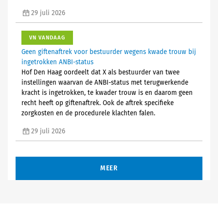
29 juli 2026
VN VANDAAG
Geen giftenaftrek voor bestuurder wegens kwade trouw bij
ingetrokken ANBI-status
Hof Den Haag oordeelt dat X als bestuurder van twee
instellingen waarvan de ANBI-status met terugwerkende
kracht is ingetrokken, te kwader trouw is en daarom geen
recht heeft op giftenaftrek. Ook de aftrek specifieke
zorgkosten en de procedurele klachten falen.
29 juli 2026
MEER