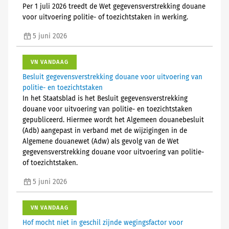
Per 1 juli 2026 treedt de Wet gegevensverstrekking douane
voor uitvoering politie- of toezichtstaken in werking.
5 juni 2026
VN VANDAAG
Besluit gegevensverstrekking douane voor uitvoering van
politie- en toezichtstaken
In het Staatsblad is het Besluit gegevensverstrekking
douane voor uitvoering van politie- en toezichtstaken
gepubliceerd. Hiermee wordt het Algemeen douanebesluit
(Adb) aangepast in verband met de wijzigingen in de
Algemene douanewet (Adw) als gevolg van de Wet
gegevensverstrekking douane voor uitvoering van politie-
of toezichtstaken.
5 juni 2026
VN VANDAAG
Hof mocht niet in geschil zijnde wegingsfactor voor