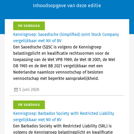
Inhoudsopgave van deze editie
VN VANDAAG
Kennisgroep: Saoedische (Simplified) Joint Stock Company
vergelijkbaar met NV of BV
Een Saoedische (S)JSC is volgens de Kennisgroep
belastingplicht en kwalificatie rechtsvormen voor de
toepassing van de Wet VPB 1969, de Wet IB 2001, de Wet
DB 1965 en de Wet BB 2021 vergelijkbaar met een
Nederlandse naamloze vennootschap of besloten
vennootschap met beperkte aansprakelijkheid.
5 juni 2026
VN VANDAAG
Kennisgroep: Barbados Society with Restricted Liability
vergelijkbaar met NV of BV
Een Barbados Society with Restricted Liability (SRL) is
volgens de Kennisgroep belastingplicht en kwalificatie