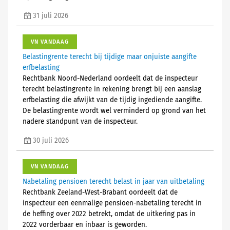
31 juli 2026
VN VANDAAG
Belastingrente terecht bij tijdige maar onjuiste aangifte
erfbelasting
Rechtbank Noord-Nederland oordeelt dat de inspecteur
terecht belastingrente in rekening brengt bij een aanslag
erfbelasting die afwijkt van de tijdig ingediende aangifte.
De belastingrente wordt wel verminderd op grond van het
nadere standpunt van de inspecteur.
30 juli 2026
VN VANDAAG
Nabetaling pensioen terecht belast in jaar van uitbetaling
Rechtbank Zeeland-West-Brabant oordeelt dat de
inspecteur een eenmalige pensioen-nabetaling terecht in
de heffing over 2022 betrekt, omdat de uitkering pas in
2022 vorderbaar en inbaar is geworden.