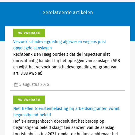
Gerelateerde artikelen
VN VANDAAG
Verzoek schadevergoeding afgewezen wegens juist
opgelegde aanslagen
Rechtbank Den Haag oordeelt dat de inspecteur niet
onrechtmatig handelt bij het opleggen van aanslagen VPB
en wijst het verzoek om schadevergoeding op grond van
art. 8:88 Awb af.
5 augustus 2026
VN VANDAAG
Niet heffen toeristenbelasting bij arbeidsmigranten vormt
begunstigend beleid
Hof 's-Hertogenbosch oordeelt dat het beroep op
begunstigend beleid slaagt ten aanzien van de aanslag
toeristenbelasting 2021, omdat de heffingsambtenaar het