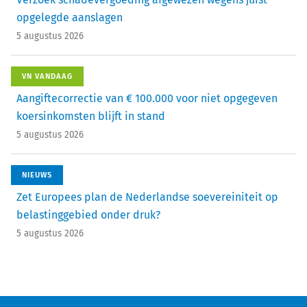
opgelegde aanslagen
5 augustus 2026
VN VANDAAG
Aangiftecorrectie van € 100.000 voor niet opgegeven
koersinkomsten blijft in stand
5 augustus 2026
NIEUWS
Zet Europees plan de Nederlandse soevereiniteit op
belastinggebied onder druk?
5 augustus 2026