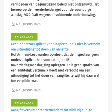
vermoeden van begunstigend beleid niet ontzenuwd. Het
beroep op de meerderheidsregel voor de voorlopige
aanslag 2022 faalt wegens onvoldoende onderbouwing.
4 augustus 2026
VN VANDAAG
Geen onderzoeksplicht voor inspecteur als niet is verzocht
om uitnodiging tot doen van aangifte
Hof Arnhem-Leeuwarden oordeelt dat de inspecteur geen
onderzoekplicht had voordat hij de IB-
navorderingsaanslag ging opleggen. Er is geen sprake van
een ambtelijk verzuim. X heeft niet verzocht om een
uitnodiging tot het doen van aangifte, terwijl hij daar wel
toe verplicht was.
4 augustus 2026
VN VANDAAG
Aangifteverzuimboete verminderd tot nihil bij tijdige