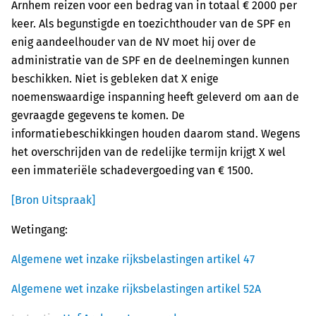
Arnhem reizen voor een bedrag van in totaal € 2000 per
keer. Als begunstigde en toezichthouder van de SPF en
enig aandeelhouder van de NV moet hij over de
administratie van de SPF en de deelnemingen kunnen
beschikken. Niet is gebleken dat X enige
noemenswaardige inspanning heeft geleverd om aan de
gevraagde gegevens te komen. De
informatiebeschikkingen houden daarom stand. Wegens
het overschrijden van de redelijke termijn krijgt X wel
een immateriële schadevergoeding van € 1500.
[Bron Uitspraak]
Wetingang:
Algemene wet inzake rijksbelastingen artikel 47
Algemene wet inzake rijksbelastingen artikel 52A