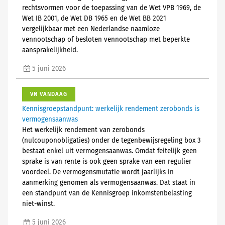
rechtsvormen voor de toepassing van de Wet VPB 1969, de
Wet IB 2001, de Wet DB 1965 en de Wet BB 2021
vergelijkbaar met een Nederlandse naamloze
vennootschap of besloten vennootschap met beperkte
aansprakelijkheid.
5 juni 2026
VN VANDAAG
Kennisgroepstandpunt: werkelijk rendement zerobonds is
vermogensaanwas
Het werkelijk rendement van zerobonds
(nulcouponobligaties) onder de tegenbewijsregeling box 3
bestaat enkel uit vermogensaanwas. Omdat feitelijk geen
sprake is van rente is ook geen sprake van een regulier
voordeel. De vermogensmutatie wordt jaarlijks in
aanmerking genomen als vermogensaanwas. Dat staat in
een standpunt van de Kennisgroep inkomstenbelasting
niet-winst.
5 juni 2026