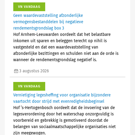
VN VANDAAG
Geen waardevaststelling afzonderlijke
vermogensbestanddelen bij negatieve
rendementsgrondslag box 3
Hof Arnhem-Leeuwarden oordeelt dat het belastbare
inkomen uit sparen en beleggen terecht op nihil is
vastgesteld en dat een waardevaststelling van
afzonderlijke bezittingen en schulden niet aan de orde is
wanneer de rendementsgrondslag negatief is.
3 augustus 2026
VN VANDAAG
Vernietiging legesheffing voor organisatie bijzondere
vaartocht door strijd met evenredigheidsbeginsel
Hof ’s-Hertogenbosch oordeelt dat de invoering van de
legesverordening door het waterschap onzorgvuldig is
voorbereid en gebrekkig is gemotiveerd doordat de
belangen van sociaalmaatschappelijke organisaties niet
zijn meegewogen.