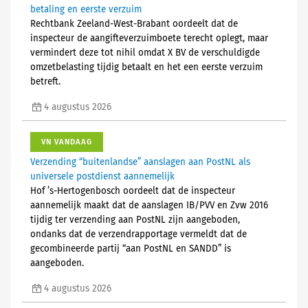
betaling en eerste verzuim
Rechtbank Zeeland-West-Brabant oordeelt dat de
inspecteur de aangifteverzuimboete terecht oplegt, maar
vermindert deze tot nihil omdat X BV de verschuldigde
omzetbelasting tijdig betaalt en het een eerste verzuim
betreft.
4 augustus 2026
VN VANDAAG
Verzending “buitenlandse” aanslagen aan PostNL als
universele postdienst aannemelijk
Hof ’s-Hertogenbosch oordeelt dat de inspecteur
aannemelijk maakt dat de aanslagen IB/PVV en Zvw 2016
tijdig ter verzending aan PostNL zijn aangeboden,
ondanks dat de verzendrapportage vermeldt dat de
gecombineerde partij “aan PostNL en SANDD” is
aangeboden.
4 augustus 2026