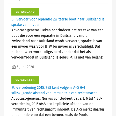
VN VANDAAG
Bij vervoer voor reparatie Zwitserse boot naar Duitsland is
sprake van invoer
Advocaat-generaal Brkan concludeert dat ter zake van een
boot die voor een reparatie in Duitsland vanuit
Zwitserland naar Duitsland wordt vervoerd, sprake is van
een invoer waarvoor BTW bij invoer is verschuldigd. Dat
de boot weer wordt uitgevoerd zonder dat het als
vervoermiddel in Duitsland is gebruikt, is niet van belang.
5 juni 2026
VN VANDAAG
EU-verordening 2015/848 kent volgens A-G HvJ
stilzwijgende afstand van immuniteit van rechtsmacht
Advocaat-generaal Norkus concludeert dat art. 6 lid 1 EU-
verordening 2015/848 een impliciete afstand van de
immuniteit van rechtsmacht inhoudt. De A-G merkt daarbij
onder andere op dat een beroep, zoals de Poolse