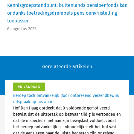
Kennisgroepstandpunt: buitenlands pensioenfonds kan
ondanks toetredingsdrempels pensioenvrijstelling
toepassen
6 augustus 2026
Gerelateerde artikelen
VN VANDAAG
Beroep toch ontvankelijk door ontbrekend verzendbewijs
uitspraak op bezwaar
Hof Den Haag oordeelt dat X voldoende gemotiveerd
betwist dat de uitspraak op bezwaar tijdig is verzonden en
dat de inspecteur niet aan zijn bewijslast voldoet, zodat
het beroep ontvankelijk is. Inhoudelijk stelt het hof vast
dat de aanslagen naar de juiste bedragen zijn opgelegd.