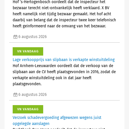
Hof ’s-Hertogenbosch oordeelt dat de inspecteur het
bezwaar terecht niet-ontvankelijk heeft verklaard. X BV
heeft namelijk niet tijdig bezwaar gemaakt. Het hof acht
daarbij van belang dat de inspecteur twee keer telefonisch
heeft geïnformeerd naar de omvang van het bezwaar.
6 augustus 2026
VN VANDAAG
Lage verkoopprijs van slipbaan is verkapte winstuitdeling
Hof Arnhem-Leeuwarden oordeelt dat de verkoop van de
slipbaan aan de CV heeft plaatsgevonden in 2016, zodat de
verkapte winstuitdeling ook in dat jaar heeft
plaatsgevonden.
6 augustus 2026
VN VANDAAG
Verzoek schadevergoeding afgewezen wegens juist
opgelegde aanslagen