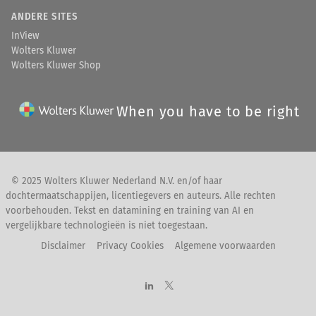
ANDERE SITES
InView
Wolters Kluwer
Wolters Kluwer Shop
When you have to be right
© 2025 Wolters Kluwer Nederland N.V. en/of haar
dochtermaatschappijen, licentiegevers en auteurs. Alle rechten
voorbehouden. Tekst en datamining en training van AI en
vergelijkbare technologieën is niet toegestaan.
Disclaimer
Privacy Cookies
Algemene voorwaarden