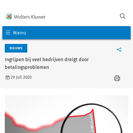
Menu
NIEUWS
Ingrijpen bij veel bedrijven dreigt door
betalingsproblemen
29 juli 2020