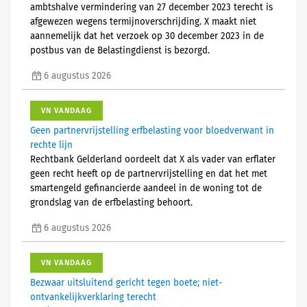
ambtshalve vermindering van 27 december 2023 terecht is
afgewezen wegens termijnoverschrijding. X maakt niet
aannemelijk dat het verzoek op 30 december 2023 in de
postbus van de Belastingdienst is bezorgd.
6 augustus 2026
VN VANDAAG
Geen partnervrijstelling erfbelasting voor bloedverwant in
rechte lijn
Rechtbank Gelderland oordeelt dat X als vader van erflater
geen recht heeft op de partnervrijstelling en dat het met
smartengeld gefinancierde aandeel in de woning tot de
grondslag van de erfbelasting behoort.
6 augustus 2026
VN VANDAAG
Bezwaar uitsluitend gericht tegen boete; niet-
ontvankelijkverklaring terecht