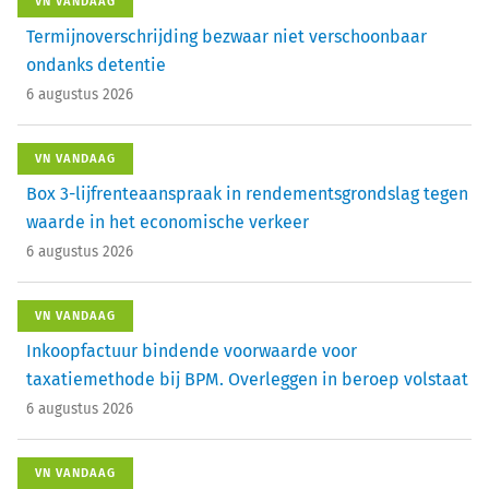
VN VANDAAG
Termijnoverschrijding bezwaar niet verschoonbaar
ondanks detentie
6 augustus 2026
VN VANDAAG
Box 3-lijfrenteaanspraak in rendementsgrondslag tegen
waarde in het economische verkeer
6 augustus 2026
VN VANDAAG
Inkoopfactuur bindende voorwaarde voor
taxatiemethode bij BPM. Overleggen in beroep volstaat
6 augustus 2026
VN VANDAAG