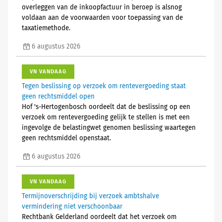
overleggen van de inkoopfactuur in beroep is alsnog
voldaan aan de voorwaarden voor toepassing van de
taxatiemethode.
6 augustus 2026
VN VANDAAG
Tegen beslissing op verzoek om rentevergoeding staat
geen rechtsmiddel open
Hof 's-Hertogenbosch oordeelt dat de beslissing op een
verzoek om rentevergoeding gelijk te stellen is met een
ingevolge de belastingwet genomen beslissing waartegen
geen rechtsmiddel openstaat.
6 augustus 2026
VN VANDAAG
Termijnoverschrijding bij verzoek ambtshalve
vermindering niet verschoonbaar
Rechtbank Gelderland oordeelt dat het verzoek om