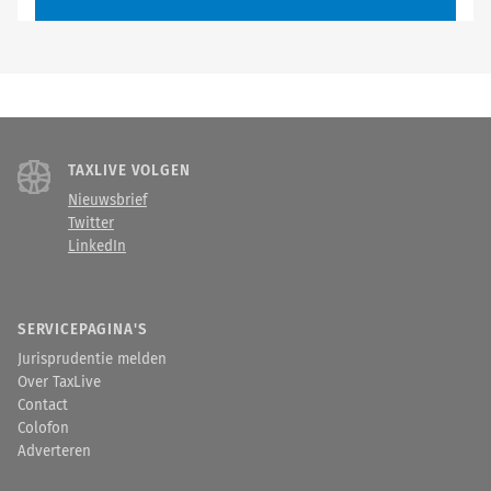
TAXLIVE VOLGEN
Nieuwsbrief
Twitter
LinkedIn
SERVICEPAGINA'S
Jurisprudentie melden
Over TaxLive
Contact
Colofon
Adverteren