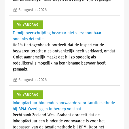
6 augustus 2026
VN VANDAAG
Termijnoverschrijding bezwaar niet verschoonbaar
ondanks detentie
Hof 's-Hertogenbosch oordeelt dat de inspecteur de
bezwaren terecht niet-ontvankelijk heeft verklaard, omdat
X niet aannemelijk maakt dat hij zo spoedig als
redelijkerwijs mogelijk na kennisname bezwaar heeft
gemaakt.
6 augustus 2026
VN VANDAAG
Inkoopfactuur bindende voorwaarde voor taxatiemethode
bij BPM. Overleggen in beroep volstaat
Rechtbank Zeeland-West-Brabant oordeelt dat de
inkoopfactuur een bindende voorwaarde is voor het
toepassen van de taxatiemethode bij BPM. Door het