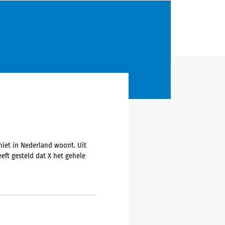
niet in Nederland woont. Uit
eft gesteld dat X het gehele