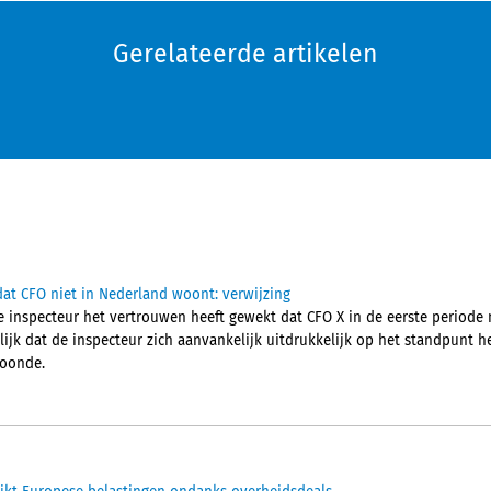
Gerelateerde artikelen
at CFO niet in Nederland woont: verwijzing
 inspecteur het vertrouwen heeft gewekt dat CFO X in de eerste periode 
jk dat de inspecteur zich aanvankelijk uitdrukkelijk op het standpunt he
woonde.