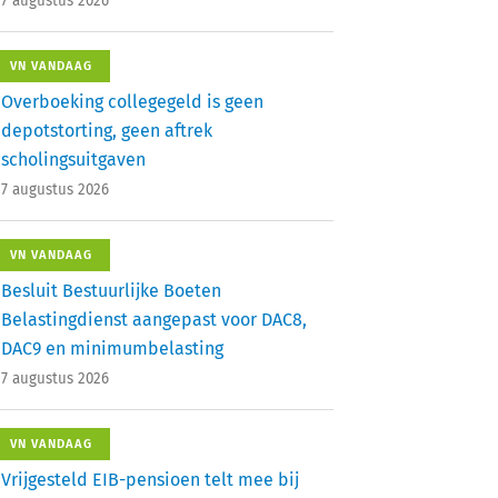
7 augustus 2026
VN VANDAAG
Overboeking collegegeld is geen
depotstorting, geen aftrek
scholingsuitgaven
7 augustus 2026
VN VANDAAG
Besluit Bestuurlijke Boeten
Belastingdienst aangepast voor DAC8,
DAC9 en minimumbelasting
7 augustus 2026
VN VANDAAG
Vrijgesteld EIB-pensioen telt mee bij