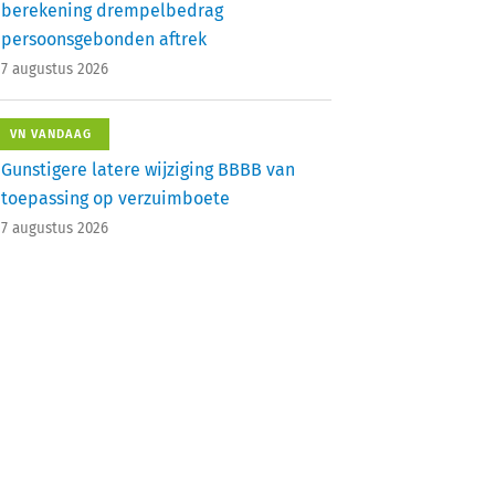
berekening drempelbedrag
persoonsgebonden aftrek
7 augustus 2026
VN VANDAAG
Gunstigere latere wijziging BBBB van
toepassing op verzuimboete
7 augustus 2026