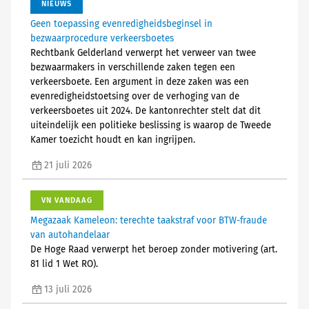
NIEUWS
Geen toepassing evenredigheidsbeginsel in
bezwaarprocedure verkeersboetes
Rechtbank Gelderland verwerpt het verweer van twee
bezwaarmakers in verschillende zaken tegen een
verkeersboete. Een argument in deze zaken was een
evenredigheidstoetsing over de verhoging van de
verkeersboetes uit 2024. De kantonrechter stelt dat dit
uiteindelijk een politieke beslissing is waarop de Tweede
Kamer toezicht houdt en kan ingrijpen.
21 juli 2026
VN VANDAAG
Megazaak Kameleon: terechte taakstraf voor BTW-fraude
van autohandelaar
De Hoge Raad verwerpt het beroep zonder motivering (art.
81 lid 1 Wet RO).
13 juli 2026