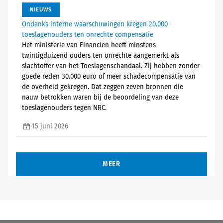
NIEUWS
Ondanks interne waarschuwingen kregen 20.000
toeslagenouders ten onrechte compensatie
Het ministerie van Financiën heeft minstens
twintigduizend ouders ten onrechte aangemerkt als
slachtoffer van het Toeslagenschandaal. Zij hebben zonder
goede reden 30.000 euro of meer schadecompensatie van
de overheid gekregen. Dat zeggen zeven bronnen die
nauw betrokken waren bij de beoordeling van deze
toeslagenouders tegen NRC.
15 juni 2026
MEER