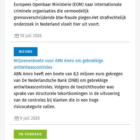
Europees Openbaar Ministerie (EOM) naar internationale
criminele organisaties die vermoedelijk
grensoverschrijdende btw-fraude plegen.Het strafrechtelijk
onderzoek in Nederland vloeit hier uit voort.
10 juli 2026
NIEUWS
Miljoenenboete voor ABN Amro om gebrekkige
antiwitwascontroles
ABN Amro heeft een boete van 8,5 miljoen euro gekregen
van De Nederlandsche Bank (DNB) om gebrekkige
antiwitwascontroles. Volgens de toezichthouder was
sprake van structurele tekortkomingen in de uitvoering
van de controles bij klanten die in een hoge
risicocategorie vallen.
9 juli 2026
VN VANDAAG