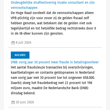
Ondeugdelijke strafmotivering inzake consultant en zijn
vennootschappen
De Hoge Raad oordeelt dat de vennootschappen alleen
VPB-plichtig zijn voor zover zij de gelden fiscaal zelf
hebben genoten, wat betekent dat de gelden niet ook
tegelijkertijd en tot hetzelfde bedrag rechtstreeks door X
in de IB-sfeer kunnen zijn genoten.
8 juli 2026
NIEUWS
DNB: vorig jaar 30 procent meer fraude in betalingsverkeer
Het aantal frauduleuze transacties bij overschrijvingen,
kaartbetalingen en contante geldopnames in Nederland
nam vorig jaar met 30 procent toe tot ongeveer 658.000.
Daarbij steeg het fraudebedrag met 22 procent tot 198
miljoen euro, maakte De Nederlandsche Bank (DNB)
dinsdag bekend.
30 juni 2026