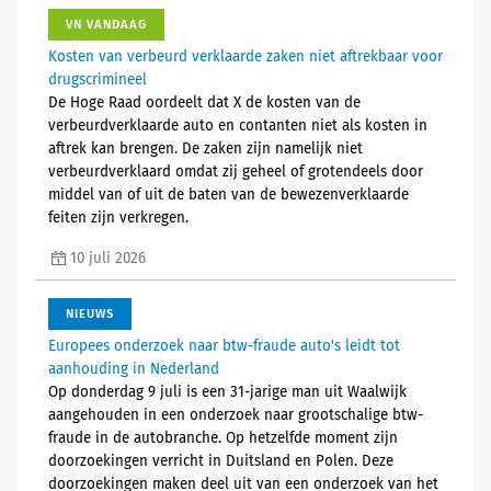
VN VANDAAG
Kosten van verbeurd verklaarde zaken niet aftrekbaar voor
drugscrimineel
De Hoge Raad oordeelt dat X de kosten van de
verbeurdverklaarde auto en contanten niet als kosten in
aftrek kan brengen. De zaken zijn namelijk niet
verbeurdverklaard omdat zij geheel of grotendeels door
middel van of uit de baten van de bewezenverklaarde
feiten zijn verkregen.
10 juli 2026
NIEUWS
Europees onderzoek naar btw-fraude auto's leidt tot
aanhouding in Nederland
Op donderdag 9 juli is een 31-jarige man uit Waalwijk
aangehouden in een onderzoek naar grootschalige btw-
fraude in de autobranche. Op hetzelfde moment zijn
doorzoekingen verricht in Duitsland en Polen. Deze
doorzoekingen maken deel uit van een onderzoek van het