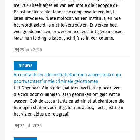
mei 2020 heeft afgezien van een motie die beoogde de
Belastingdienst niet langer de compensatieregeling te
laten uitvoeren. "Deze moloch van een instituut, en hoe
het wordt geleid, is niet te vertrouwen. Er werken heel
veel goede mensen, er werken heel veel integere mensen.
Maar hun leiding is kapot", schrijft ze in een column.
29 juli 2026
NIEUWS
Accountants en administratiekantoren aangesproken op
poortwachtersfunctie criminele geldstromen
Het Openbaar Ministerie gaat fors inzetten op bedrijven
die zich door criminelen laten gebruiken om geld wit te
wassen. Ook de accountants en administratiekantoren die
hun ogen sluiten voor illegale transacties, heeft justitie in
het vizier, aldus De Telegraaf.
27 juli 2026