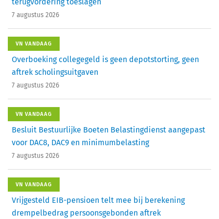
terugvordering toeslagen
7 augustus 2026
VN VANDAAG
Overboeking collegegeld is geen depotstorting, geen
aftrek scholingsuitgaven
7 augustus 2026
VN VANDAAG
Besluit Bestuurlijke Boeten Belastingdienst aangepast
voor DAC8, DAC9 en minimumbelasting
7 augustus 2026
VN VANDAAG
Vrijgesteld EIB-pensioen telt mee bij berekening
drempelbedrag persoonsgebonden aftrek