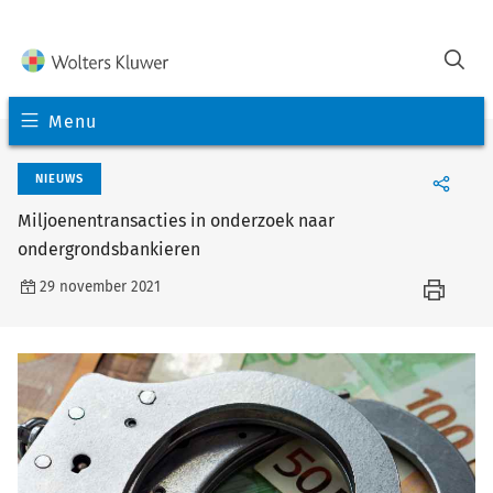
Menu
NIEUWS
Miljoenentransacties in onderzoek naar
ondergrondsbankieren
29 november 2021