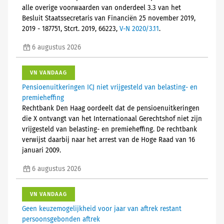
alle overige voorwaarden van onderdeel 3.3 van het
Besluit Staatssecretaris van Financiën 25 november 2019,
2019 - 187751, Stcrt. 2019, 66223,
V-N 2020/3.11
.
6 augustus 2026
VN VANDAAG
Pensioenuitkeringen ICJ niet vrijgesteld van belasting- en
premieheffing
Rechtbank Den Haag oordeelt dat de pensioenuitkeringen
die X ontvangt van het Internationaal Gerechtshof niet zijn
vrijgesteld van belasting- en premieheffing. De rechtbank
verwijst daarbij naar het arrest van de Hoge Raad van 16
januari 2009.
6 augustus 2026
VN VANDAAG
Geen keuzemogelijkheid voor jaar van aftrek restant
persoonsgebonden aftrek