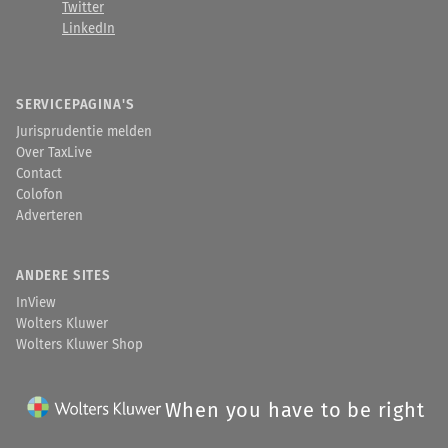
Twitter
LinkedIn
SERVICEPAGINA'S
Jurisprudentie melden
Over TaxLive
Contact
Colofon
Adverteren
ANDERE SITES
InView
Wolters Kluwer
Wolters Kluwer Shop
When you have to be right