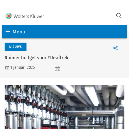
Menu
NIEUWS
Ruimer budget voor EIA-aftrek
1 januari 2025