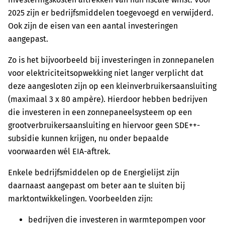
2025 zijn er bedrijfsmiddelen toegevoegd en verwijderd.
Ook zijn de eisen van een aantal investeringen
aangepast.
Zo is het bijvoorbeeld bij investeringen in zonnepanelen
voor elektriciteitsopwekking niet langer verplicht dat
deze aangesloten zijn op een kleinverbruikersaansluiting
(maximaal 3 x 80 ampère). Hierdoor hebben bedrijven
die investeren in een zonnepaneelsysteem op een
grootverbruikersaansluiting en hiervoor geen SDE++-
subsidie kunnen krijgen, nu onder bepaalde
voorwaarden wél EIA-aftrek.
Enkele bedrijfsmiddelen op de Energielijst zijn
daarnaast aangepast om beter aan te sluiten bij
marktontwikkelingen. Voorbeelden zijn:
bedrijven die investeren in warmtepompen voor