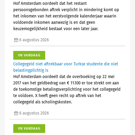
Hof Amsterdam oordeelt dat het restant
persoonsgebonden aftrek verplicht in mindering komt op
het inkomen van het eerstvolgende kalenderjaar waarin
voldoende inkomen aanwezig is en dat geen
keuzemogelijkheid bestaat voor een later jaar.
6 augustus 2026
VN VANDAAG
Collegegeld niet aftrekbaar voor Turkse studente die niet
belastingplichtig is
Hof Amsterdam oordeelt dat de overboeking op 22 mei
2017 van het geldbedrag van € 11.100 er toe strekt om aan
de toekomstige betalingsverplichting voor het collegegeld
te voldoen. X heeft geen recht op aftrek van het
collegegeld als scholingskosten.
6 augustus 2026
VN VANDAAG