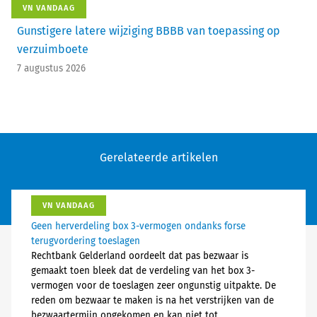
VN VANDAAG
Gunstigere latere wijziging BBBB van toepassing op
verzuimboete
7 augustus 2026
Gerelateerde artikelen
VN VANDAAG
Geen herverdeling box 3-vermogen ondanks forse
terugvordering toeslagen
Rechtbank Gelderland oordeelt dat pas bezwaar is
gemaakt toen bleek dat de verdeling van het box 3-
vermogen voor de toeslagen zeer ongunstig uitpakte. De
reden om bezwaar te maken is na het verstrijken van de
bezwaartermijn opgekomen en kan niet tot