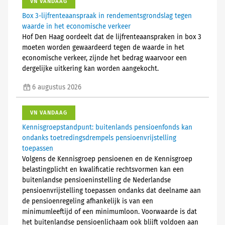
VN VANDAAG
Box 3-lijfrenteaanspraak in rendementsgrondslag tegen
waarde in het economische verkeer
Hof Den Haag oordeelt dat de lijfrenteaanspraken in box 3
moeten worden gewaardeerd tegen de waarde in het
economische verkeer, zijnde het bedrag waarvoor een
dergelijke uitkering kan worden aangekocht.
6 augustus 2026
VN VANDAAG
Kennisgroepstandpunt: buitenlands pensioenfonds kan
ondanks toetredingsdrempels pensioenvrijstelling
toepassen
Volgens de Kennisgroep pensioenen en de Kennisgroep
belastingplicht en kwalificatie rechtsvormen kan een
buitenlandse pensioeninstelling de Nederlandse
pensioenvrijstelling toepassen ondanks dat deelname aan
de pensioenregeling afhankelijk is van een
minimumleeftijd of een minimumloon. Voorwaarde is dat
het buitenlandse pensioenlichaam ook blijft voldoen aan