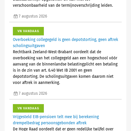
verschoonbaarheid van de termijnoverschrijding leiden.
7 augustus 2026
VN VANDAAG
Overboeking collegegeld is geen depotstorting, geen aftrek
scholingsuitgaven
Rechtbank Zeeland-West-Brabant oordeelt dat de
overboeking van het collegegeld aan een hogeschool vóór
aanvang van de binnenlandse belastingplicht een betaling
is in de zin van art. 6.40 Wet IB 2001 en geen
depotstorting. De scholingsuitgaven komen daarom niet
voor aftrek in aanmerking.
7 augustus 2026
VN VANDAAG
Vrijgesteld EIB-pensioen telt mee bij berekening
drempelbedrag persoonsgebonden aftrek
De Hoge Raad oordeelt dat er geen redelijke twijfel over