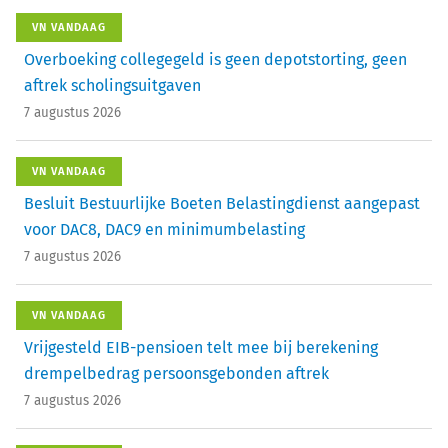
VN VANDAAG
Overboeking collegegeld is geen depotstorting, geen
aftrek scholingsuitgaven
7 augustus 2026
VN VANDAAG
Besluit Bestuurlijke Boeten Belastingdienst aangepast
voor DAC8, DAC9 en minimumbelasting
7 augustus 2026
VN VANDAAG
Vrijgesteld EIB-pensioen telt mee bij berekening
drempelbedrag persoonsgebonden aftrek
7 augustus 2026