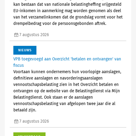
kan bestaan dat van nationale belastingheffing vrijgesteld
EU-inkomen in aanmerking mag worden genomen als deel
van het verzamelinkomen dat de grondslag vormt voor het
drempelbedrag voor de persoonsgebonden aftrek.
7 augustus 2026
NIEUWS
VPB toegevoegd aan Overzicht 'betalen en ontvangen' van
fiscus
Voortaan kunnen ondernemers hun voorlopige aanslagen,
definitieve aanslagen en navorderingsaanslagen
vennootschapsbelasting zien in het Overzicht betalen en
ontvangen op de website van de Belastingdienst via Mijn
Belastingdienst. Ook staan er de aanslagen
vennootschapsbelasting van afgelopen twee jaar die al
betaald zijn.
7 augustus 2026