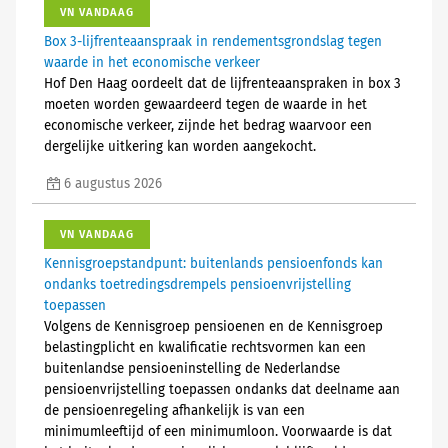
VN VANDAAG
Box 3-lijfrenteaanspraak in rendementsgrondslag tegen
waarde in het economische verkeer
Hof Den Haag oordeelt dat de lijfrenteaanspraken in box 3
moeten worden gewaardeerd tegen de waarde in het
economische verkeer, zijnde het bedrag waarvoor een
dergelijke uitkering kan worden aangekocht.
6 augustus 2026
VN VANDAAG
Kennisgroepstandpunt: buitenlands pensioenfonds kan
ondanks toetredingsdrempels pensioenvrijstelling
toepassen
Volgens de Kennisgroep pensioenen en de Kennisgroep
belastingplicht en kwalificatie rechtsvormen kan een
buitenlandse pensioeninstelling de Nederlandse
pensioenvrijstelling toepassen ondanks dat deelname aan
de pensioenregeling afhankelijk is van een
minimumleeftijd of een minimumloon. Voorwaarde is dat