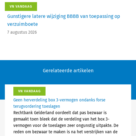
VN VANDAAG
Gunstigere latere wijziging BBBB van toepassing op
verzuimboete
7 augustus 2026
Gerelateerde artikelen
VN VANDAAG
Geen herverdeling box 3-vermogen ondanks forse
terugvordering toeslagen
Rechtbank Gelderland oordeelt dat pas bezwaar is
gemaakt toen bleek dat de verdeling van het box 3-
vermogen voor de toeslagen zeer ongunstig uitpakte. De
reden om bezwaar te maken is na het verstrijken van de