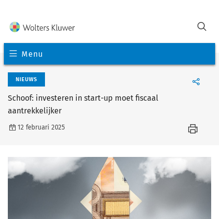
Menu
NIEUWS
Schoof: investeren in start-up moet fiscaal
aantrekkelijker
12 februari 2025