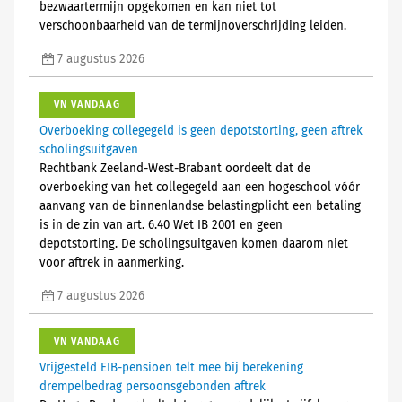
bezwaartermijn opgekomen en kan niet tot
verschoonbaarheid van de termijnoverschrijding leiden.
7 augustus 2026
VN VANDAAG
Overboeking collegegeld is geen depotstorting, geen aftrek
scholingsuitgaven
Rechtbank Zeeland-West-Brabant oordeelt dat de
overboeking van het collegegeld aan een hogeschool vóór
aanvang van de binnenlandse belastingplicht een betaling
is in de zin van art. 6.40 Wet IB 2001 en geen
depotstorting. De scholingsuitgaven komen daarom niet
voor aftrek in aanmerking.
7 augustus 2026
VN VANDAAG
Vrijgesteld EIB-pensioen telt mee bij berekening
drempelbedrag persoonsgebonden aftrek