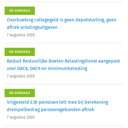
VN VANDAAG
Overboeking collegegeld is geen depotstorting, geen
aftrek scholingsuitgaven
7 augustus 2026
VN VANDAAG
Besluit Bestuurlijke Boeten Belastingdienst aangepast
voor DAC8, DAC9 en minimumbelasting
7 augustus 2026
VN VANDAAG
Vrijgesteld EIB-pensioen telt mee bij berekening
drempelbedrag persoonsgebonden aftrek
7 augustus 2026