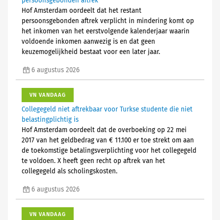
persoonsgebonden aftrek
Hof Amsterdam oordeelt dat het restant
persoonsgebonden aftrek verplicht in mindering komt op
het inkomen van het eerstvolgende kalenderjaar waarin
voldoende inkomen aanwezig is en dat geen
keuzemogelijkheid bestaat voor een later jaar.
6 augustus 2026
VN VANDAAG
Collegegeld niet aftrekbaar voor Turkse studente die niet
belastingplichtig is
Hof Amsterdam oordeelt dat de overboeking op 22 mei
2017 van het geldbedrag van € 11.100 er toe strekt om aan
de toekomstige betalingsverplichting voor het collegegeld
te voldoen. X heeft geen recht op aftrek van het
collegegeld als scholingskosten.
6 augustus 2026
VN VANDAAG