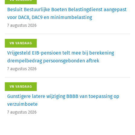
Besluit Bestuurlijke Boeten Belastingdienst aangepast
voor DAC8, DAC9 en minimumbelasting
7 augustus 2026
VN VANDAAG
Vrijgesteld EIB-pensioen telt mee bij berekening
drempelbedrag persoonsgebonden aftrek
7 augustus 2026
VN VANDAAG
Gunstigere latere wijziging BBBB van toepassing op
verzuimboete
7 augustus 2026