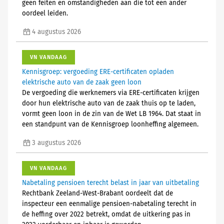
geen feiten en omstandigheden aan die tot een ander
oordeel leiden.
4 augustus 2026
VN VANDAAG
Kennisgroep: vergoeding ERE-certificaten opladen
elektrische auto van de zaak geen loon
De vergoeding die werknemers via ERE-certificaten krijgen
door hun elektrische auto van de zaak thuis op te laden,
vormt geen loon in de zin van de Wet LB 1964. Dat staat in
een standpunt van de Kennisgroep loonheffing algemeen.
3 augustus 2026
VN VANDAAG
Nabetaling pensioen terecht belast in jaar van uitbetaling
Rechtbank Zeeland-West-Brabant oordeelt dat de
inspecteur een eenmalige pensioen-nabetaling terecht in
de heffing over 2022 betrekt, omdat de uitkering pas in