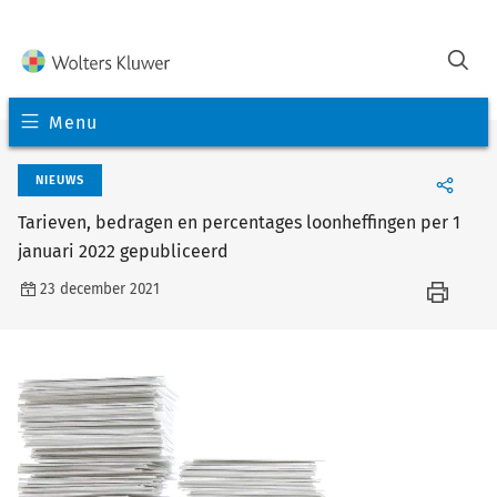
Menu
NIEUWS
Tarieven, bedragen en percentages loonheffingen per 1
januari 2022 gepubliceerd
23 december 2021