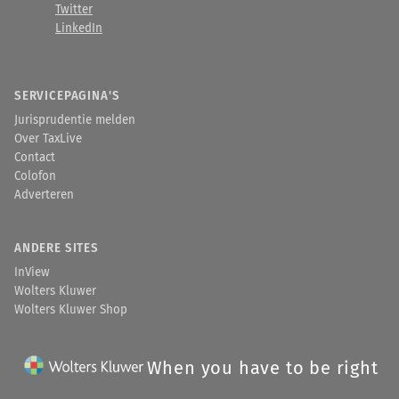
Twitter
LinkedIn
SERVICEPAGINA'S
Jurisprudentie melden
Over TaxLive
Contact
Colofon
Adverteren
ANDERE SITES
InView
Wolters Kluwer
Wolters Kluwer Shop
When you have to be right