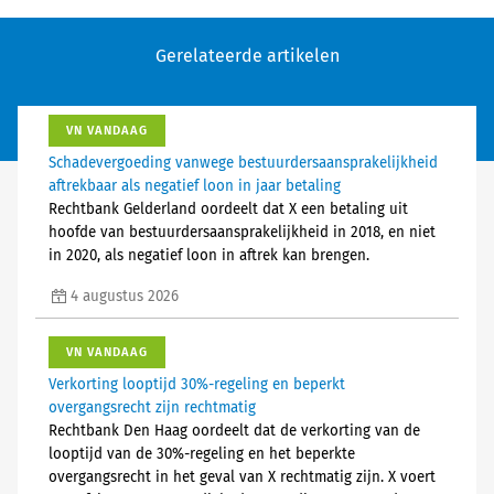
Gerelateerde artikelen
VN VANDAAG
Schadevergoeding vanwege bestuurdersaansprakelijkheid
aftrekbaar als negatief loon in jaar betaling
Rechtbank Gelderland oordeelt dat X een betaling uit
hoofde van bestuurdersaansprakelijkheid in 2018, en niet
in 2020, als negatief loon in aftrek kan brengen.
4 augustus 2026
VN VANDAAG
Verkorting looptijd 30%-regeling en beperkt
overgangsrecht zijn rechtmatig
Rechtbank Den Haag oordeelt dat de verkorting van de
looptijd van de 30%-regeling en het beperkte
overgangsrecht in het geval van X rechtmatig zijn. X voert