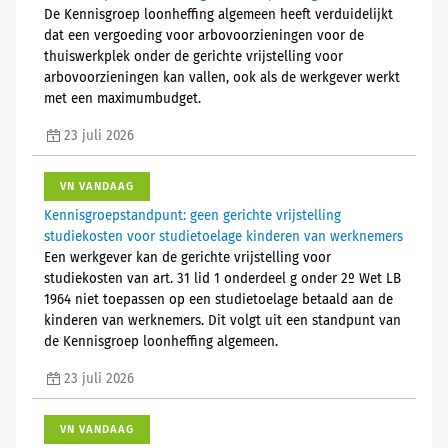
De Kennisgroep loonheffing algemeen heeft verduidelijkt
dat een vergoeding voor arbovoorzieningen voor de
thuiswerkplek onder de gerichte vrijstelling voor
arbovoorzieningen kan vallen, ook als de werkgever werkt
met een maximumbudget.
23 juli 2026
VN VANDAAG
Kennisgroepstandpunt: geen gerichte vrijstelling
studiekosten voor studietoelage kinderen van werknemers
Een werkgever kan de gerichte vrijstelling voor
studiekosten van art. 31 lid 1 onderdeel g onder 2º Wet LB
1964 niet toepassen op een studietoelage betaald aan de
kinderen van werknemers. Dit volgt uit een standpunt van
de Kennisgroep loonheffing algemeen.
23 juli 2026
VN VANDAAG