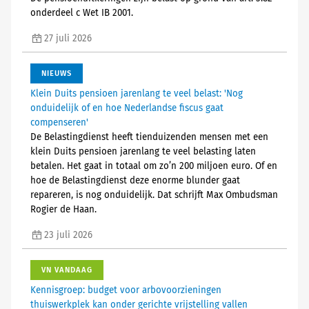
onderdeel c Wet IB 2001.
27 juli 2026
NIEUWS
Klein Duits pensioen jarenlang te veel belast: 'Nog
onduidelijk of en hoe Nederlandse fiscus gaat
compenseren'
De Belastingdienst heeft tienduizenden mensen met een
klein Duits pensioen jarenlang te veel belasting laten
betalen. Het gaat in totaal om zo’n 200 miljoen euro. Of en
hoe de Belastingdienst deze enorme blunder gaat
repareren, is nog onduidelijk. Dat schrijft Max Ombudsman
Rogier de Haan.
23 juli 2026
VN VANDAAG
Kennisgroep: budget voor arbovoorzieningen
thuiswerkplek kan onder gerichte vrijstelling vallen