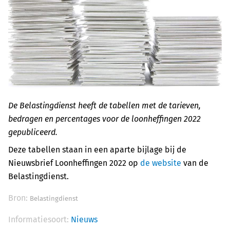
De Belastingdienst heeft de tabellen met de tarieven,
bedragen en percentages voor de loonheffingen 2022
gepubliceerd.
Deze tabellen staan in een aparte bijlage bij de
Nieuwsbrief Loonheffingen 2022 op
de website
van de
Belastingdienst.
Bron:
Belastingdienst
Informatiesoort:
Nieuws