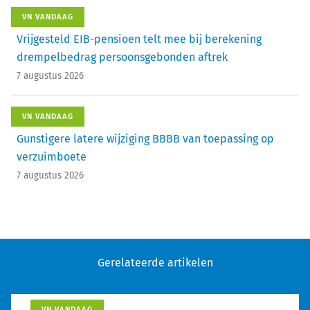
VN VANDAAG
Vrijgesteld EIB-pensioen telt mee bij berekening
drempelbedrag persoonsgebonden aftrek
7 augustus 2026
VN VANDAAG
Gunstigere latere wijziging BBBB van toepassing op
verzuimboete
7 augustus 2026
Gerelateerde artikelen
VN VANDAAG