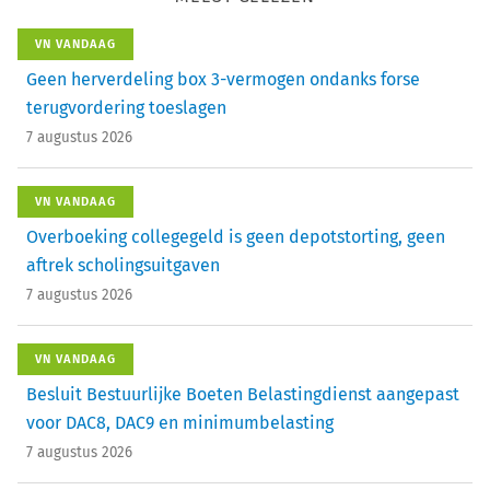
VN VANDAAG
Geen herverdeling box 3-vermogen ondanks forse
terugvordering toeslagen
7 augustus 2026
VN VANDAAG
Overboeking collegegeld is geen depotstorting, geen
aftrek scholingsuitgaven
7 augustus 2026
VN VANDAAG
Besluit Bestuurlijke Boeten Belastingdienst aangepast
voor DAC8, DAC9 en minimumbelasting
7 augustus 2026