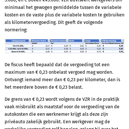
minimaal het gewogen gemiddelde tussen de variabele
kosten en de vaste plus de variabele kosten te gebruiken
als kilometervergoeding. Dit geeft de volgende
normering:
De fiscus heeft bepaald dat de vergoeding tot een
maximum van € 0,23 onbelast vergoed mag worden.
Ontvangt iemand meer dan € 0,23 per kilometer, dan is
het meerdere boven de € 0,23 belast.
De grens van € 0,23 wordt volgens de VZR in de praktijk
vaak misbruikt als maatstaf voor de vergoeding van de
autokosten die een werknemer krijgt als deze zijn
privéauto zakelijk gebruikt. Een werkgever mag de