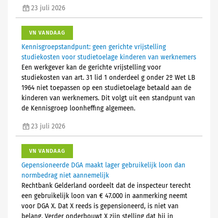
23 juli 2026
VN VANDAAG
Kennisgroepstandpunt: geen gerichte vrijstelling
studiekosten voor studietoelage kinderen van werknemers
Een werkgever kan de gerichte vrijstelling voor
studiekosten van art. 31 lid 1 onderdeel g onder 2º Wet LB
1964 niet toepassen op een studietoelage betaald aan de
kinderen van werknemers. Dit volgt uit een standpunt van
de Kennisgroep loonheffing algemeen.
23 juli 2026
VN VANDAAG
Gepensioneerde DGA maakt lager gebruikelijk loon dan
normbedrag niet aannemelijk
Rechtbank Gelderland oordeelt dat de inspecteur terecht
een gebruikelijk loon van € 47.000 in aanmerking neemt
voor DGA X. Dat X reeds is gepensioneerd, is niet van
belang. Verder onderbouwt X zijn stelling dat hij in