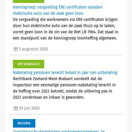
Kennisgroep: vergoeding ERE-certificaten opladen
elektrische auto van de zaak geen loon
De vergoeding die werknemers via ERE-certificaten krijgen
door hun elektrische auto van de zaak thuis op te laden,
vormt geen loon in de zin van de Wet LB 1964. Dat staat in
een standpunt van de Kennisgroep loonheffing algemeen.
3 augustus 2026
VN VANDAAG
Nabetaling pensioen terecht belast in jaar van uitbetaling
Rechtbank Zeeland-West-Brabant oordeelt dat de
inspecteur een eenmalige pensioen-nabetaling terecht in
de heffing over 2022 betrekt, omdat de uitkering pas in
2022 vorderbaar en inbaar is geworden.
29 juli 2026
NIEUWS
Toelichting foutmeldingen werknemersgegevens 2e