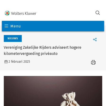
Menu
NIEUWS
Vereniging Zakelijke Rijders adviseert hogere
kilometervergoeding privéauto
2 februari 2025