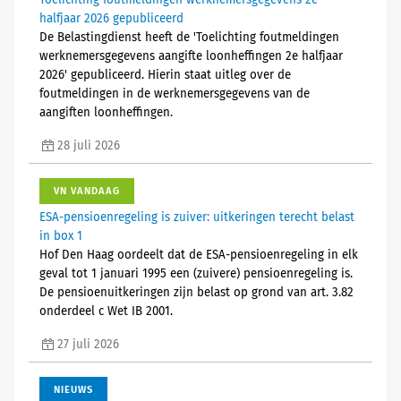
halfjaar 2026 gepubliceerd
De Belastingdienst heeft de 'Toelichting foutmeldingen
werknemersgegevens aangifte loonheffingen 2e halfjaar
2026' gepubliceerd. Hierin staat uitleg over de
foutmeldingen in de werknemersgegevens van de
aangiften loonheffingen.
28 juli 2026
VN VANDAAG
ESA-pensioenregeling is zuiver: uitkeringen terecht belast
in box 1
Hof Den Haag oordeelt dat de ESA-pensioenregeling in elk
geval tot 1 januari 1995 een (zuivere) pensioenregeling is.
De pensioenuitkeringen zijn belast op grond van art. 3.82
onderdeel c Wet IB 2001.
27 juli 2026
NIEUWS