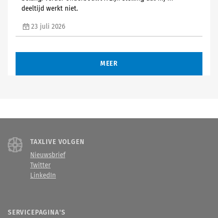
deeltijd werkt niet.
23 juli 2026
MEER
TAXLIVE VOLGEN
Nieuwsbrief
Twitter
LinkedIn
SERVICEPAGINA'S