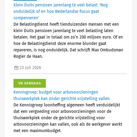
Klein Duits pensioen jarenlang te veel belast: 'Nog
onduidelijk of en hoe Nederlandse fiscus gaat
compenseren'
De Belastingdienst heeft tienduizenden mensen met een
klein Duits pensioen jarenlang te veel belasting laten
betalen. Het gaat in totaal om zo’n 200 miljoen euro. Of en
hoe de Belastingdienst deze enorme blunder gaat
repareren, is nog onduidelijk. Dat schrijft Max Ombudsman
Rogier de Haan.
23 juli 2026
VN VANDAAG
Kennisgroep: budget voor arbovoorzieningen
thuiswerkplek kan onder gerichte vrijstelling vallen
De Kennisgroep loonheffing algemeen heeft verduidelijkt
dat een vergoeding voor arbovoorzieningen voor de
thuiswerkplek onder de gerichte vrijstelling voor
arbovoorzieningen kan vallen, ook als de werkgever werkt
met een maximumbudget.