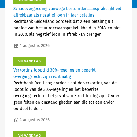
Schadevergoeding vanwege bestuurdersaansprakelijkheid
aftrekbaar als negatief loon in jaar betaling
Rechtbank Gelderland oordeelt dat X een betaling uit
hoofde van bestuurdersaansprakelijkheid in 2018, en niet
in 2020, als negatief loon in aftrek kan brengen.
4 augustus 2026
VN VANDAAG
Verkorting looptijd 30%-regeling en beperkt
overgangsrecht zijn rechtmatig
Rechtbank Den Haag oordeelt dat de verkorting van de
looptijd van de 30%-regeling en het beperkte
overgangsrecht in het geval van X rechtmatig zijn. X voert
geen feiten en omstandigheden aan die tot een ander
oordeel leiden.
4 augustus 2026
VN VANDAAG