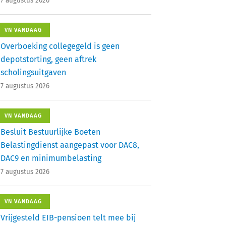
7 augustus 2026
VN VANDAAG
Overboeking collegegeld is geen
depotstorting, geen aftrek
scholingsuitgaven
7 augustus 2026
VN VANDAAG
Besluit Bestuurlijke Boeten
Belastingdienst aangepast voor DAC8,
DAC9 en minimumbelasting
7 augustus 2026
VN VANDAAG
Vrijgesteld EIB-pensioen telt mee bij