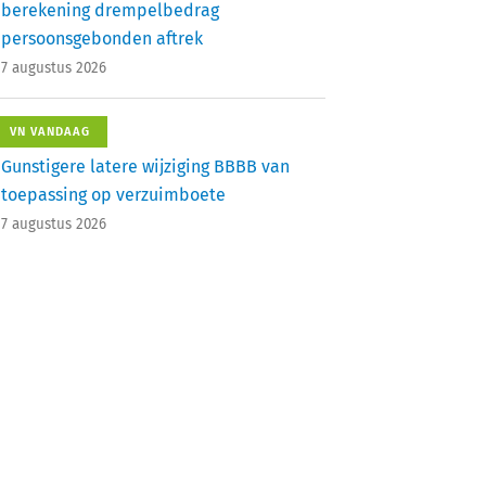
berekening drempelbedrag
persoonsgebonden aftrek
7 augustus 2026
VN VANDAAG
Gunstigere latere wijziging BBBB van
toepassing op verzuimboete
7 augustus 2026