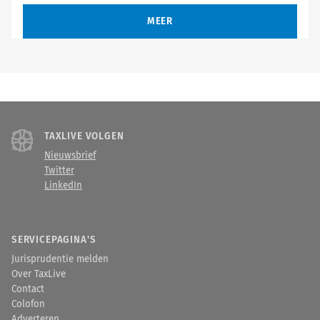
MEER
TAXLIVE VOLGEN
Nieuwsbrief
Twitter
LinkedIn
SERVICEPAGINA'S
Jurisprudentie melden
Over TaxLive
Contact
Colofon
Adverteren