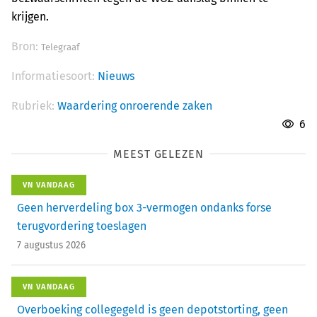
krijgen.
Bron:
Telegraaf
Informatiesoort:
Nieuws
Rubriek:
Waardering onroerende zaken
6
MEEST GELEZEN
VN VANDAAG
Geen herverdeling box 3-vermogen ondanks forse
terugvordering toeslagen
7 augustus 2026
VN VANDAAG
Overboeking collegegeld is geen depotstorting, geen