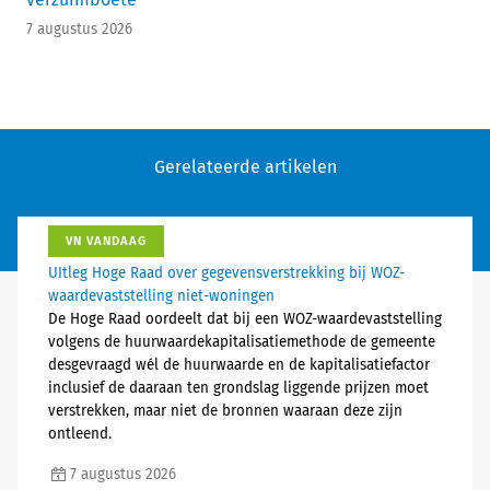
7 augustus 2026
Gerelateerde artikelen
VN VANDAAG
UItleg Hoge Raad over gegevensverstrekking bij WOZ-
waardevaststelling niet-woningen
De Hoge Raad oordeelt dat bij een WOZ-waardevaststelling
volgens de huurwaardekapitalisatiemethode de gemeente
desgevraagd wél de huurwaarde en de kapitalisatiefactor
inclusief de daaraan ten grondslag liggende prijzen moet
verstrekken, maar niet de bronnen waaraan deze zijn
ontleend.
7 augustus 2026