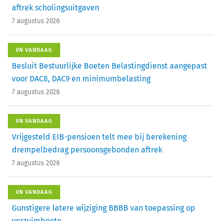
aftrek scholingsuitgaven
7 augustus 2026
VN VANDAAG
Besluit Bestuurlijke Boeten Belastingdienst aangepast
voor DAC8, DAC9 en minimumbelasting
7 augustus 2026
VN VANDAAG
Vrijgesteld EIB-pensioen telt mee bij berekening
drempelbedrag persoonsgebonden aftrek
7 augustus 2026
VN VANDAAG
Gunstigere latere wijziging BBBB van toepassing op
verzuimboete