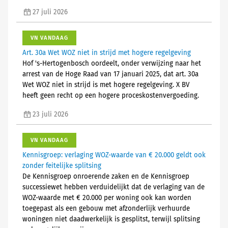
27 juli 2026
VN VANDAAG
Art. 30a Wet WOZ niet in strijd met hogere regelgeving
Hof 's-Hertogenbosch oordeelt, onder verwijzing naar het
arrest van de Hoge Raad van 17 januari 2025, dat art. 30a
Wet WOZ niet in strijd is met hogere regelgeving. X BV
heeft geen recht op een hogere proceskostenvergoeding.
23 juli 2026
VN VANDAAG
Kennisgroep: verlaging WOZ-waarde van € 20.000 geldt ook
zonder feitelijke splitsing
De Kennisgroep onroerende zaken en de Kennisgroep
successiewet hebben verduidelijkt dat de verlaging van de
WOZ-waarde met € 20.000 per woning ook kan worden
toegepast als een gebouw met afzonderlijk verhuurde
woningen niet daadwerkelijk is gesplitst, terwijl splitsing