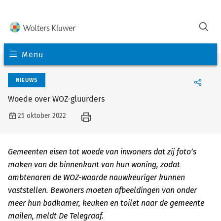
Menu
NIEUWS
Woede over WOZ-gluurders
25 oktober 2022
Gemeenten eisen tot woede van inwoners dat zij foto’s
maken van de binnenkant van hun woning, zodat
ambtenaren de WOZ-waarde nauwkeuriger kunnen
vaststellen. Bewoners moeten afbeeldingen van onder
meer hun badkamer, keuken en toilet naar de gemeente
mailen, meldt De Telegraaf.