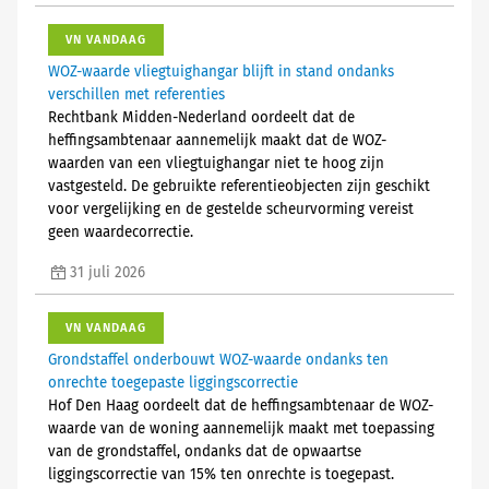
VN VANDAAG
WOZ-waarde vliegtuighangar blijft in stand ondanks
verschillen met referenties
Rechtbank Midden-Nederland oordeelt dat de
heffingsambtenaar aannemelijk maakt dat de WOZ-
waarden van een vliegtuighangar niet te hoog zijn
vastgesteld. De gebruikte referentieobjecten zijn geschikt
voor vergelijking en de gestelde scheurvorming vereist
geen waardecorrectie.
31 juli 2026
VN VANDAAG
Grondstaffel onderbouwt WOZ-waarde ondanks ten
onrechte toegepaste liggingscorrectie
Hof Den Haag oordeelt dat de heffingsambtenaar de WOZ-
waarde van de woning aannemelijk maakt met toepassing
van de grondstaffel, ondanks dat de opwaartse
liggingscorrectie van 15% ten onrechte is toegepast.