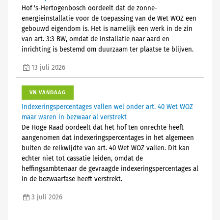
Hof 's-Hertogenbosch oordeelt dat de zonne-
energieinstallatie voor de toepassing van de Wet WOZ een
gebouwd eigendom is. Het is namelijk een werk in de zin
van art. 3:3 BW, omdat de installatie naar aard en
inrichting is bestemd om duurzaam ter plaatse te blijven.
13 juli 2026
VN VANDAAG
Indexeringspercentages vallen wel onder art. 40 Wet WOZ
maar waren in bezwaar al verstrekt
De Hoge Raad oordeelt dat het hof ten onrechte heeft
aangenomen dat indexeringspercentages in het algemeen
buiten de reikwijdte van art. 40 Wet WOZ vallen. Dit kan
echter niet tot cassatie leiden, omdat de
heffingsambtenaar de gevraagde indexeringspercentages al
in de bezwaarfase heeft verstrekt.
3 juli 2026