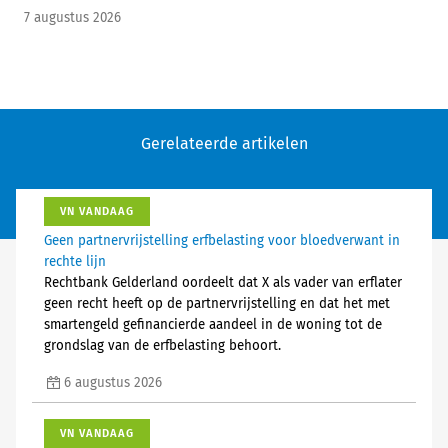
7 augustus 2026
Gerelateerde artikelen
VN VANDAAG
Geen partnervrijstelling erfbelasting voor bloedverwant in
rechte lijn
Rechtbank Gelderland oordeelt dat X als vader van erflater
geen recht heeft op de partnervrijstelling en dat het met
smartengeld gefinancierde aandeel in de woning tot de
grondslag van de erfbelasting behoort.
6 augustus 2026
VN VANDAAG