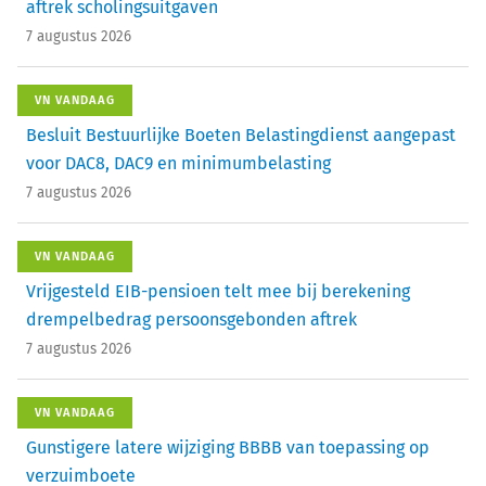
aftrek scholingsuitgaven
7 augustus 2026
VN VANDAAG
Besluit Bestuurlijke Boeten Belastingdienst aangepast
voor DAC8, DAC9 en minimumbelasting
7 augustus 2026
VN VANDAAG
Vrijgesteld EIB-pensioen telt mee bij berekening
drempelbedrag persoonsgebonden aftrek
7 augustus 2026
VN VANDAAG
Gunstigere latere wijziging BBBB van toepassing op
verzuimboete