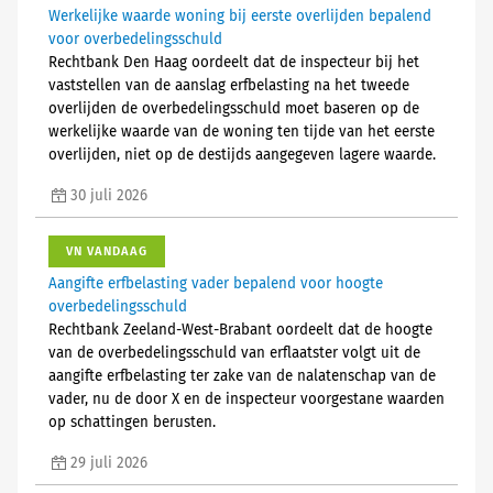
Werkelijke waarde woning bij eerste overlijden bepalend
voor overbedelingsschuld
Rechtbank Den Haag oordeelt dat de inspecteur bij het
vaststellen van de aanslag erfbelasting na het tweede
overlijden de overbedelingsschuld moet baseren op de
werkelijke waarde van de woning ten tijde van het eerste
overlijden, niet op de destijds aangegeven lagere waarde.
30 juli 2026
VN VANDAAG
Aangifte erfbelasting vader bepalend voor hoogte
overbedelingsschuld
Rechtbank Zeeland-West-Brabant oordeelt dat de hoogte
van de overbedelingsschuld van erflaatster volgt uit de
aangifte erfbelasting ter zake van de nalatenschap van de
vader, nu de door X en de inspecteur voorgestane waarden
op schattingen berusten.
29 juli 2026