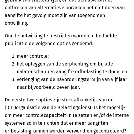
ontbreken van alternatieve oorzaken het niet doen van
aangifte het gevolg moet zijn van toegenomen
ontwijking.
Om de ontwijking te bestrijden worden in bedoelde
publicatie de volgende opties genoemd:
meer controle;
het opleggen van de verplichting om bij alle
nalatenschappen aangifte erfbelasting te doen; en
verlenging van de navorderingstermijn van vijf jaar
naar bijvoorbeeld zeven jaar.
De eerste twee opties zijn sterk afhankelijk van de
(ICT‑)organisatie van de Belastingdienst. Is het mogelijk
om meer controlecapaciteit in te zetten en/of de interne
systemen zo in te richten dat er meer aangiften
erfbelasting kunnen worden verwerkt en gecontroleerd?