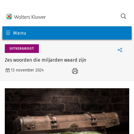
Menu
UITVERGROOT
Zes woorden die miljarden waard zijn
13 november 2024