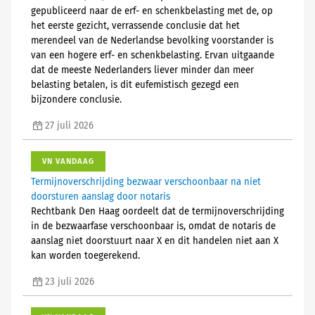
gepubliceerd naar de erf- en schenkbelasting met de, op
het eerste gezicht, verrassende conclusie dat het
merendeel van de Nederlandse bevolking voorstander is
van een hogere erf- en schenkbelasting. Ervan uitgaande
dat de meeste Nederlanders liever minder dan meer
belasting betalen, is dit eufemistisch gezegd een
bijzondere conclusie.
27 juli 2026
VN VANDAAG
Termijnoverschrijding bezwaar verschoonbaar na niet
doorsturen aanslag door notaris
Rechtbank Den Haag oordeelt dat de termijnoverschrijding
in de bezwaarfase verschoonbaar is, omdat de notaris de
aanslag niet doorstuurt naar X en dit handelen niet aan X
kan worden toegerekend.
23 juli 2026