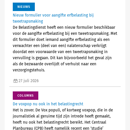
NIEUWS
Nieuw formulier voor aangifte erfbelasting bij
tweetrapsmaking
De Belastingdienst heeft een nieuw formulier beschikbaar
voor de aangifte erfbelasting bij een tweetrapsmaking. Met
dit formulier doet iemand aangifte erfbelasting als een
verwachter een (deel van een) nalatenschap verkrijgt
doordat een voorwaarde van een tweetrapsmaking in
vervulling is gegaan. Dit kan bijvoorbeeld het geval zijn
als de bezwaarde overlijdt of verhuist naar een
verzorgingstehuis.
27 juli 2026
COLUMNS
De voxpop nu ook in het belastingrecht
Het is zover. De Vox populi, of kortweg voxpop, die in de
journalistiek al geruime tijd zijn intrede heeft gemaakt,
heeft nu ook het belastingrecht bereikt. Het Centraal
Planbureau (CPB) heeft namelijk recent een ‘studie’