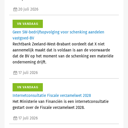
20 juli 2026
VN VANDAAG
Geen SW-bedrijfsopvolging voor schenking aandelen
vastgoed-BV
Rechtbank Zeeland-West-Brabant oordeelt dat X niet
aannemelijk maakt dat is voldaan is aan de voorwaarde
dat de BV op het moment van de schenking een materiële
onderneming drijft.
17 juli 2026
VN VANDAAG
Internetconsultatie Fiscale verzamelwet 2028
Het Ministerie van Financiën is een internetconsultatie
gestart over de Fiscale verzamelwet 2028.
17 juli 2026