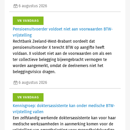
6 augustus 2026
VN VANDAAG
Pensioenuitvoerder voldoet niet aan voorwaarden BTW-
vrijstelling
Rechtbank Zeeland-West-Brabant oordeelt dat
pensioenuitvoerder X terecht BTW op aangifte heeft
voldaan. X voldoet niet aan de voorwaarden om als een
ter collectieve belegging bijeengebracht vermogen te
worden aangemerkt, omdat de deelnemers niet het
beleggingsrisico dragen.
6 augustus 2026
VN VANDAAG
Kennisgroep: doktersassistente kan onder medische BTW-
vrijstelling vallen
Een zelfstandig werkende doktersassistente kan voor haar
medische werkzaamheden in aanmerking komen voor de