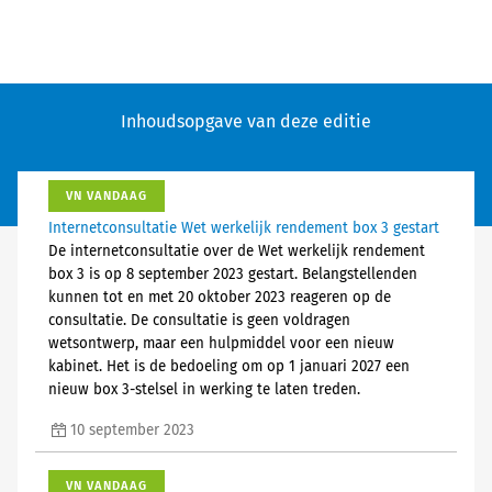
Inhoudsopgave van deze editie
VN VANDAAG
Internetconsultatie Wet werkelijk rendement box 3 gestart
De internetconsultatie over de Wet werkelijk rendement
box 3 is op 8 september 2023 gestart. Belangstellenden
kunnen tot en met 20 oktober 2023 reageren op de
consultatie. De consultatie is geen voldragen
wetsontwerp, maar een hulpmiddel voor een nieuw
kabinet. Het is de bedoeling om op 1 januari 2027 een
nieuw box 3-stelsel in werking te laten treden.
10 september 2023
VN VANDAAG