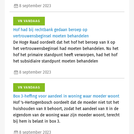
8 september 2023
VN VANDAAG
Hof had bij rechtbank gedaan beroep op
vertrouwensbeginsel moeten behandelen
De Hoge Raad oordeelt dat het hof het beroep van X op
het vertrouwensbeginsel had moeten behandelen. Nu het
hof het primaire standpunt heeft verworpen, had het hof
het subsidiaire standpunt moeten behandelen
8 september 2023
VN VANDAAG
Box 3-heffing voor aandeel in woning waar moeder woont
Hof 's-Hertogenbosch oordeelt dat de moeder niet tot het
huishouden van X behoort, zodat het aandeel van X in de
eigendom van de woning waar zijn moeder woont, terecht
bij hem is belast in box 3.
8 september 2023