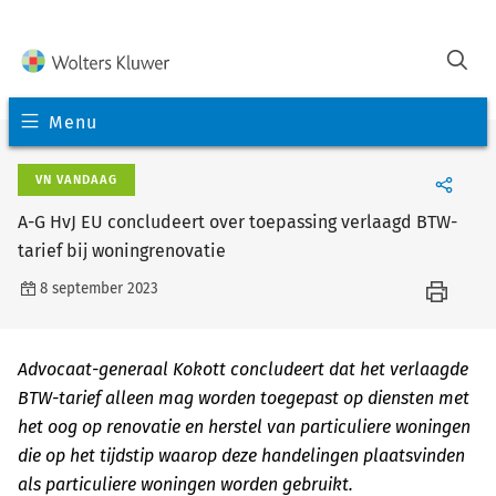
Menu
VN VANDAAG
A-G HvJ EU concludeert over toepassing verlaagd BTW-
tarief bij woningrenovatie
8 september 2023
Advocaat-generaal Kokott concludeert dat het verlaagde
BTW-tarief alleen mag worden toegepast op diensten met
het oog op renovatie en herstel van particuliere woningen
die op het tijdstip waarop deze handelingen plaatsvinden
als particuliere woningen worden gebruikt.