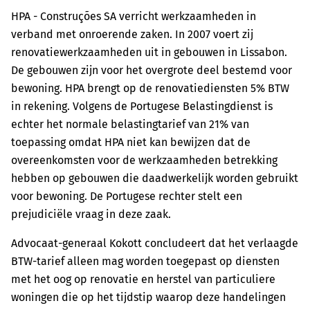
HPA - Construções SA verricht werkzaamheden in
verband met onroerende zaken. In 2007 voert zij
renovatiewerkzaamheden uit in gebouwen in Lissabon.
De gebouwen zijn voor het overgrote deel bestemd voor
bewoning. HPA brengt op de renovatiediensten 5% BTW
in rekening. Volgens de Portugese Belastingdienst is
echter het normale belastingtarief van 21% van
toepassing omdat HPA niet kan bewijzen dat de
overeenkomsten voor de werkzaamheden betrekking
hebben op gebouwen die daadwerkelijk worden gebruikt
voor bewoning. De Portugese rechter stelt een
prejudiciële vraag in deze zaak.
Advocaat-generaal Kokott concludeert dat het verlaagde
BTW-tarief alleen mag worden toegepast op diensten
met het oog op renovatie en herstel van particuliere
woningen die op het tijdstip waarop deze handelingen