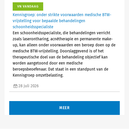
VN VANDAAG
Kennisgroep: onder strikte voorwaarden medische BTW-
vrijstelling voor bepaalde behandelingen
schoonheidsspecialiste
Een schoonheidsspecialiste, die behandelingen verricht
zoals laserontharing, acnétherapie en permanente make-
up, kan alleen onder voorwaarden een beroep doen op de
medische BTW-vrijstelling. Doorslaggevend is of het
therapeutische doel van de behandeling objectief kan
worden aangetoond door een medische
beroepsbeoefenaar. Dat staat in een standpunt van de
Kennisgroep omzetbelasting.
28 juli 2026
MEER