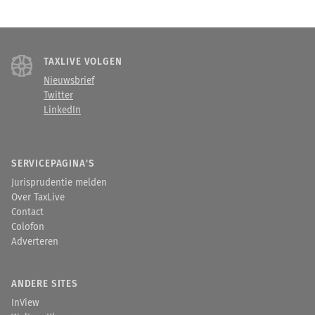
TAXLIVE VOLGEN
Nieuwsbrief
Twitter
LinkedIn
SERVICEPAGINA'S
Jurisprudentie melden
Over TaxLive
Contact
Colofon
Adverteren
ANDERE SITES
InView