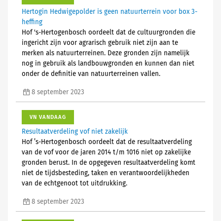
Hertogin Hedwigepolder is geen natuurterrein voor box 3-
heffing
Hof 's-Hertogenbosch oordeelt dat de cultuurgronden die
ingericht zijn voor agrarisch gebruik niet zijn aan te
merken als natuurterreinen. Deze gronden zijn namelijk
nog in gebruik als landbouwgronden en kunnen dan niet
onder de definitie van natuurterreinen vallen.
8 september 2023
VN VANDAAG
Resultaatverdeling vof niet zakelijk
Hof ’s-Hertogenbosch oordeelt dat de resultaatverdeling
van de vof voor de jaren 2014 t/m 1016 niet op zakelijke
gronden berust. In de opgegeven resultaatverdeling komt
niet de tijdsbesteding, taken en verantwoordelijkheden
van de echtgenoot tot uitdrukking.
8 september 2023