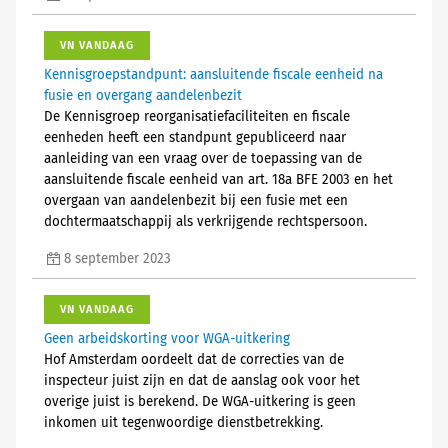
VN VANDAAG
Kennisgroepstandpunt: aansluitende fiscale eenheid na
fusie en overgang aandelenbezit
De Kennisgroep reorganisatiefaciliteiten en fiscale
eenheden heeft een standpunt gepubliceerd naar
aanleiding van een vraag over de toepassing van de
aansluitende fiscale eenheid van art. 18a BFE 2003 en het
overgaan van aandelenbezit bij een fusie met een
dochtermaatschappij als verkrijgende rechtspersoon.
8 september 2023
VN VANDAAG
Geen arbeidskorting voor WGA-uitkering
Hof Amsterdam oordeelt dat de correcties van de
inspecteur juist zijn en dat de aanslag ook voor het
overige juist is berekend. De WGA-uitkering is geen
inkomen uit tegenwoordige dienstbetrekking.