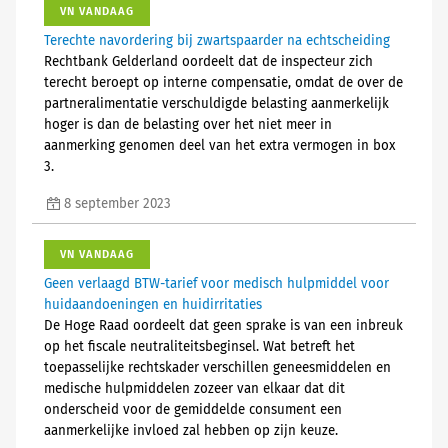
VN VANDAAG
Terechte navordering bij zwartspaarder na echtscheiding
Rechtbank Gelderland oordeelt dat de inspecteur zich
terecht beroept op interne compensatie, omdat de over de
partneralimentatie verschuldigde belasting aanmerkelijk
hoger is dan de belasting over het niet meer in
aanmerking genomen deel van het extra vermogen in box
3.
8 september 2023
VN VANDAAG
Geen verlaagd BTW-tarief voor medisch hulpmiddel voor
huidaandoeningen en huidirritaties
De Hoge Raad oordeelt dat geen sprake is van een inbreuk
op het fiscale neutraliteitsbeginsel. Wat betreft het
toepasselijke rechtskader verschillen geneesmiddelen en
medische hulpmiddelen zozeer van elkaar dat dit
onderscheid voor de gemiddelde consument een
aanmerkelijke invloed zal hebben op zijn keuze.