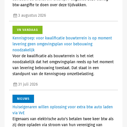
btw-aangifte te doen over deze tijdvakken.
3 augustus 2026
VN VANDAAG
Kennisgroep: voor kwalificatie bouwterrein is op moment
levering geen omgevingsplan voor bebouwing
noodzakelijk
Voor de kwalificatie als bouwterrein is het niet
noodzakelijk dat het omgevingsplan reeds op het moment
van levering bebouwing toestaat. Dat staat in een
standpunt van de Kennisgroep omzetbelasting.
31 juli 2026
NIEUWS
Huiseigenaren willen oplossing voor extra btw auto laden
via VvE
Eigenaars van elektrische auto's betalen twee keer btw als
zij deze opladen via stroom van hun vereniging van