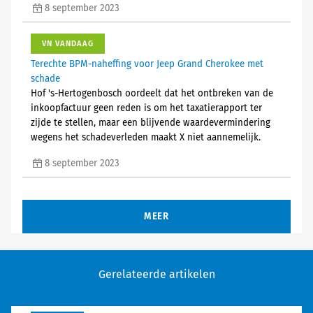
8 september 2023
VN VANDAAG
Terechte BPM-naheffing voor Jeep Grand Cherokee met
schade
Hof 's-Hertogenbosch oordeelt dat het ontbreken van de
inkoopfactuur geen reden is om het taxatierapport ter
zijde te stellen, maar een blijvende waardevermindering
wegens het schadeverleden maakt X niet aannemelijk.
8 september 2023
MEER
Gerelateerde artikelen